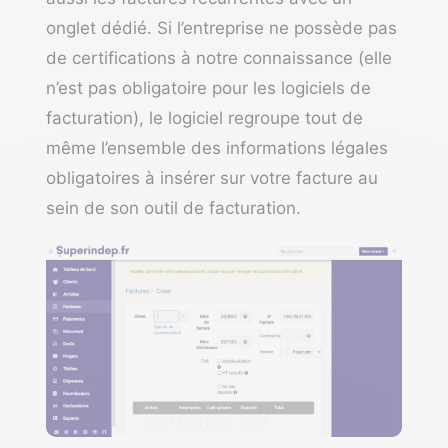
onglet dédié. Si l’entreprise ne possède pas
de certifications à notre connaissance (elle
n’est pas obligatoire pour les logiciels de
facturation), le logiciel regroupe tout de
même l’ensemble des informations légales
obligatoires à insérer sur votre facture au
sein de son outil de facturation.