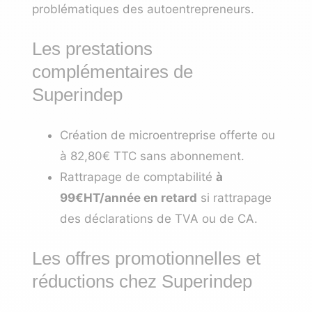
problématiques des autoentrepreneurs.
Les prestations
complémentaires de
Superindep
Création de microentreprise offerte ou
à 82,80€ TTC sans abonnement.
Rattrapage de comptabilité
à
99€HT/année en retard
si rattrapage
des déclarations de TVA ou de CA.
Les offres promotionnelles et
réductions chez Superindep