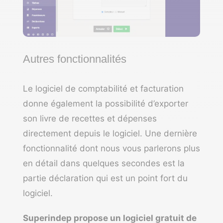
Autres fonctionnalités
Le logiciel de comptabilité et facturation
donne également la possibilité d’exporter
son livre de recettes et dépenses
directement depuis le logiciel. Une dernière
fonctionnalité dont nous vous parlerons plus
en détail dans quelques secondes est la
partie déclaration qui est un point fort du
logiciel.
Superindep propose un logiciel gratuit de