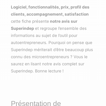
Logiciel, fonctionnalités, prix, profil des
clients, accompagnement, satisfaction
cette fiche présente
notre avis sur
Superindep
et regroupe l’ensemble des
informations au sujet de l’outil pour
autoentrepreneurs. Pourquoi on pense que
Superindep mériterait d’être beaucoup plus
connu des microentrepreneurs ? Vous le
saurez en lisant notre avis complet sur
Superindep. Bonne lecture !
Présentation de