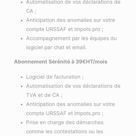
Automatisation de vos déclarations de
CA ;
Anticipation des anomalies sur votre
compte URSSAF et impots.pro ;
Accompagnement par les équipes du
logiciel par chat et email.
Abonnement Sérénité à 39€HT/mois
Logiciel de facturation ;
Automatisation de vos déclarations de
TVA et de CA ;
Anticipation des anomalies sur votre
compte URSSAF et impots.pro ;
Prise en charge des démarches
comme les contestations ou les