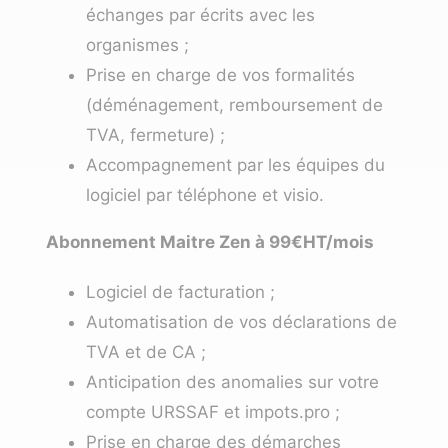
échanges par écrits avec les
organismes ;
Prise en charge de vos formalités
(déménagement, remboursement de
TVA, fermeture) ;
Accompagnement par les équipes du
logiciel par téléphone et visio.
Abonnement Maitre Zen à 99€HT/mois
Logiciel de facturation ;
Automatisation de vos déclarations de
TVA et de CA ;
Anticipation des anomalies sur votre
compte URSSAF et impots.pro ;
Prise en charge des démarches