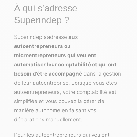
À qui s’adresse
Superindep ?
Superindep s’adresse
aux
autoentrepreneurs ou
microentrepreneurs qui veulent
automatiser leur comptabilité et qui ont
besoin d’être accompagné
dans la gestion
de leur autoentreprise. Lorsque vous êtes
autoentrepreneurs, votre comptabilité est
simplifiée et vous pouvez la gérer de
manière autonome en faisant vos
déclarations manuellement.
Pour les autoentrepreneurs qui veulent