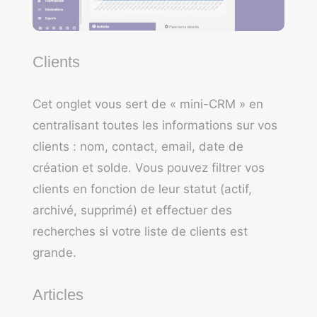
Clients
Cet onglet vous sert de « mini-CRM » en
centralisant toutes les informations sur vos
clients : nom, contact, email, date de
création et solde. Vous pouvez filtrer vos
clients en fonction de leur statut (actif,
archivé, supprimé) et effectuer des
recherches si votre liste de clients est
grande.
Articles