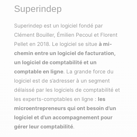
Superindep
Superindep est un logiciel fondé par
Clément Bouiller, Émilien Pecoul et Florent
Pellet en 2018. Le logiciel se situe
à mi-
chemin entre un logiciel de facturation,
un logiciel de comptabilité et un
comptable en ligne
. La grande force du
logiciel est de s’adresser à un segment
délaissé par les logiciels de comptabilité et
les experts-comptables en ligne :
les
microentrepreneurs qui ont besoin d’un
logiciel et d’un accompagnement pour
gérer leur comptabilité
.