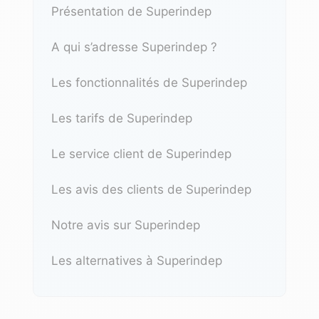
Présentation de Superindep
A qui s’adresse Superindep ?
Les fonctionnalités de Superindep
Les tarifs de Superindep
Le service client de Superindep
Les avis des clients de Superindep
Notre avis sur Superindep
Les alternatives à Superindep