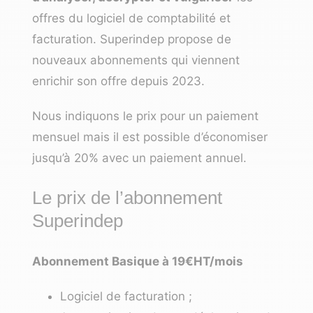
offres du logiciel de comptabilité et
facturation. Superindep propose de
nouveaux abonnements qui viennent
enrichir son offre depuis 2023.
Nous indiquons le prix pour un paiement
mensuel mais il est possible d’économiser
jusqu’à 20% avec un paiement annuel.
Le prix de l’abonnement
Superindep
Abonnement Basique à 19€HT/mois
Logiciel de facturation ;