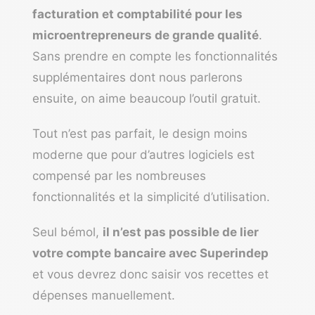
facturation et comptabilité pour les
microentrepreneurs de grande qualité
.
Sans prendre en compte les fonctionnalités
supplémentaires dont nous parlerons
ensuite, on aime beaucoup l’outil gratuit.
Tout n’est pas parfait, le design moins
moderne que pour d’autres logiciels est
compensé par les nombreuses
fonctionnalités et la simplicité d’utilisation.
Seul bémol,
il n’est pas possible de lier
votre compte bancaire avec Superindep
et vous devrez donc saisir vos recettes et
dépenses manuellement.