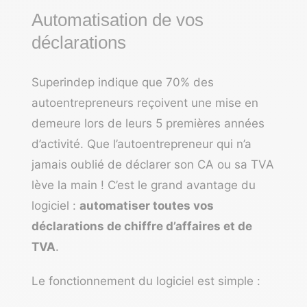
Automatisation de vos
déclarations
Superindep indique que 70% des
autoentrepreneurs reçoivent une mise en
demeure lors de leurs 5 premières années
d’activité. Que l’autoentrepreneur qui n’a
jamais oublié de déclarer son CA ou sa TVA
lève la main ! C’est le grand avantage du
logiciel :
automatiser toutes vos
déclarations de chiffre d’affaires et de
TVA
.
Le fonctionnement du logiciel est simple :