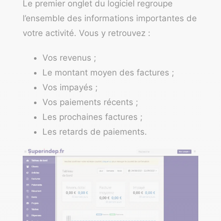
Le premier onglet du logiciel regroupe
l’ensemble des informations importantes de
votre activité. Vous y retrouvez :
Vos revenus ;
Le montant moyen des factures ;
Vos impayés ;
Vos paiements récents ;
Les prochaines factures ;
Les retards de paiements.