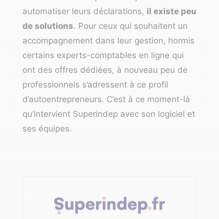
automatiser leurs déclarations,
il existe peu
de solutions
. Pour ceux qui souhaitent un
accompagnement dans leur gestion, hormis
certains
experts-comptables en ligne
qui
ont des offres dédiées, à nouveau peu de
professionnels s’adressent à ce profil
d’autoentrepreneurs. C’est à ce moment-là
qu’intervient Superindep avec son logiciel et
ses équipes.