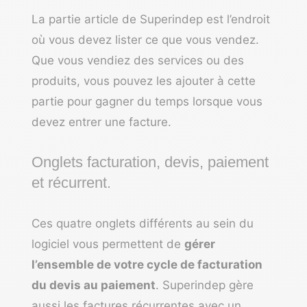
La partie article de Superindep est l’endroit
où vous devez lister ce que vous vendez.
Que vous vendiez des services ou des
produits, vous pouvez les ajouter à cette
partie pour gagner du temps lorsque vous
devez entrer une facture.
Onglets facturation, devis, paiement
et récurrent.
Ces quatre onglets différents au sein du
logiciel vous permettent de
gérer
l’ensemble de votre cycle de facturation
du devis au paiement
. Superindep gère
aussi les factures récurrentes avec un