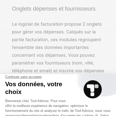
Onglets dépenses et fournisseurs
Le logiciel de facturation propose 2 onglets
pour gérer vos dépenses. Calqués sur la
partie facturation, ces modules regroupent
l’ensemble des données importantes
concernant vos dépenses. Vous pouvez
paramétrer vos fournisseurs (nom, ville,
téléphone et email) et inscrire vos dépenses
simplement.
Gestion de projet
Le logiciel propose également une partie