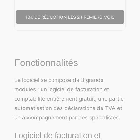
10€ DE RÉDUCTION LES 2 PREMIERS MOIS
Fonctionnalités
Le logiciel se compose de 3 grands
modules : un logiciel de facturation et
comptabilité entièrement gratuit, une partie
automatisation des déclarations de TVA et
un accompagnement par des spécialistes.
Logiciel de facturation et