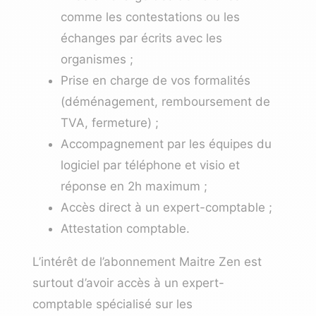
comme les contestations ou les
échanges par écrits avec les
organismes ;
Prise en charge de vos formalités
(déménagement, remboursement de
TVA, fermeture) ;
Accompagnement par les équipes du
logiciel par téléphone et visio et
réponse en 2h maximum ;
Accès direct à un expert-comptable ;
Attestation comptable.
L’intérêt de l’abonnement Maitre Zen est
surtout d’avoir accès à un expert-
comptable spécialisé sur les