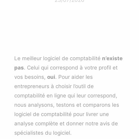
Le meilleur logiciel de comptabilité
n’existe
pas
. Celui qui correspond à votre profil et
vos besoins,
oui
. Pour aider les
entrepreneurs à choisir l’outil de
comptabilité en ligne qui leur correspond,
nous analysons, testons et comparons les
logiciel de comptabilité pour livrer une
analyse complète et donner notre avis de
spécialistes du logiciel.