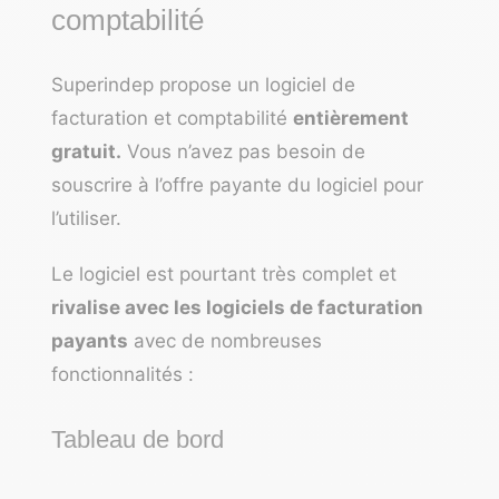
comptabilité
Superindep propose un
logiciel de
facturation
et comptabilité
entièrement
gratuit.
Vous n’avez pas besoin de
souscrire à l’offre payante du logiciel pour
l’utiliser.
Le logiciel est pourtant très complet et
rivalise avec les logiciels de facturation
payants
avec de nombreuses
fonctionnalités :
Tableau de bord