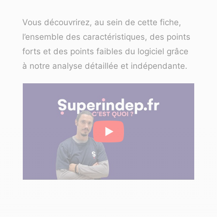
Vous découvrirez, au sein de cette fiche,
l’ensemble des caractéristiques, des points
forts et des points faibles du logiciel grâce
à notre analyse détaillée et indépendante.