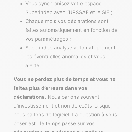
Vous synchronisez votre espace
Superindep avec l’URSSAF et le SIE ;
Chaque mois vos déclarations sont
faites automatiquement en fonction de
vos paramétrages ;
Superindep analyse automatiquement
les éventuelles anomalies et vous
alerte.
Vous ne perdez plus de temps et vous ne
faites plus d’erreurs dans vos
déclarations
. Nous parlons souvent
d’investissement et non de coûts lorsque
nous parlons de logiciel. La question à vous
poser est : le temps passé sur vos