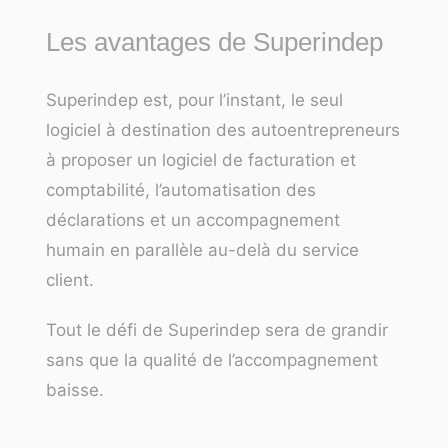
Les avantages de Superindep
Superindep est, pour l’instant, le seul
logiciel à destination des autoentrepreneurs
à proposer un logiciel de facturation et
comptabilité, l’automatisation des
déclarations et un accompagnement
humain en parallèle au-delà du service
client.
Tout le défi de Superindep sera de grandir
sans que la qualité de l’accompagnement
baisse.