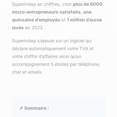
Superindep en chiffres, c’est
plus de 6000
micro-entrepreneurs satisfaits
,
une
quinzaine d’employés
et
1 million d’euros
levés
en 2023.
Superindep s’appuie sur un logiciel qui
déclare automatiquement votre TVA et
votre chiffre d’affaires ainsi qu’un
accompagnement 5 étoiles par téléphone,
chat et emails.
📌 Sommaire :