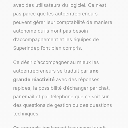
avec des utilisateurs du logiciel. Ce n’est
pas parce que les autoentrepreneurs
peuvent gérer leur comptabilité de manière
autonome qu’ils n’ont pas besoin
d’accompagnement et les équipes de
Superindep l’ont bien compris.
Ce désir d’accompagner au mieux les
autoentrepreneurs se traduit par
une
grande réactivité
avec des réponses
rapides, la possibilité d’échanger par chat,
par email et par téléphone que ce soit sur
des questions de gestion ou des questions
techniques.
On apprécie également beaucoup
l’audit