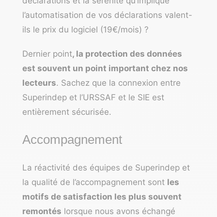
déclarations et la sérénité qu’implique
l’automatisation de vos déclarations valent-
ils le prix du logiciel (19€/mois) ?
Dernier point
, la protection des données
est souvent un point important chez nos
lecteurs
. Sachez que la connexion entre
Superindep et l’URSSAF et le SIE est
entièrement sécurisée.
Accompagnement
La réactivité des équipes de Superindep et
la qualité de l’accompagnement sont
les
motifs de satisfaction les plus souvent
remontés
lorsque nous avons échangé