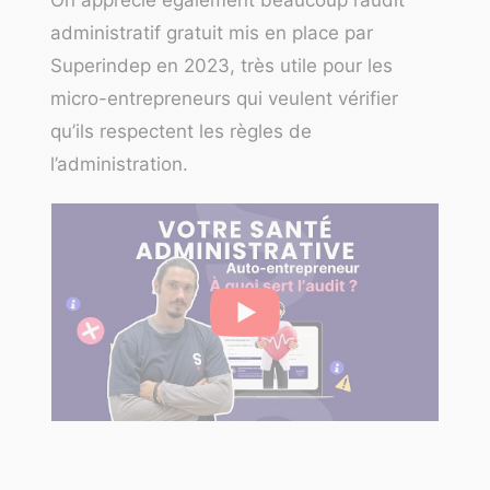
administratif gratuit
mis en place par
Superindep en 2023, très utile pour les
micro-entrepreneurs qui veulent vérifier
qu’ils respectent les règles de
l’administration.