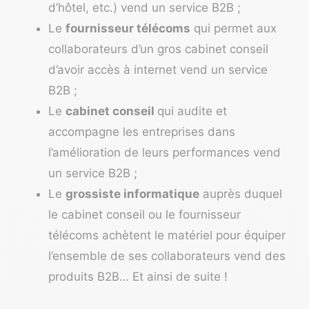
d’hôtel, etc.) vend un service B2B ;
Le
fournisseur télécoms
qui permet aux
collaborateurs d’un gros cabinet conseil
d’avoir accès à internet vend un service
B2B ;
Le
cabinet conseil
qui audite et
accompagne les entreprises dans
l’amélioration de leurs performances vend
un service B2B ;
Le
grossiste informatique
auprès duquel
le cabinet conseil ou le fournisseur
télécoms achètent le matériel pour équiper
l’ensemble de ses collaborateurs vend des
produits B2B… Et ainsi de suite !