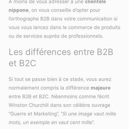
À moins de vous adresser à une
clientèle
nippone
, on vous conseille d’opter pour
l’orthographe B2B dans votre communication si
vous vous lancez dans le commerce de produits
ou de services auprès de professionnels.
Les différences entre B2B
et B2C
Si tout se passe bien à ce stade, vous aurez
normalement compris la différence
majeure
entre B2B et B2C. Néanmoins comme l’écrit
Winston Churchill dans son célèbre ouvrage
“Guerre et Marketing”, “
Si une image vaut mille
mots, un exemple en vaut cent mille
”.