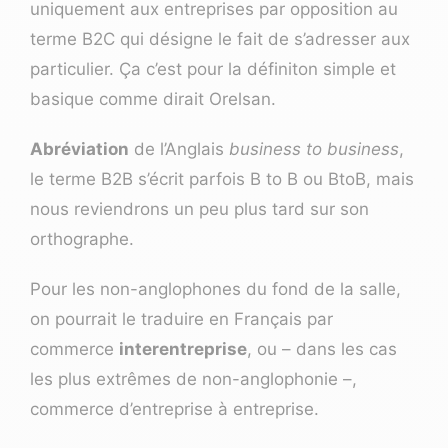
uniquement aux entreprises par opposition au
terme B2C qui désigne le fait de s’adresser aux
particulier. Ça c’est pour la définiton simple et
basique comme dirait Orelsan.
Abréviation
de l’Anglais
business to business
,
le terme B2B s’écrit parfois B to B ou BtoB, mais
nous reviendrons un peu plus tard sur son
orthographe.
Pour les non-anglophones du fond de la salle,
on pourrait le traduire en Français par
commerce
interentreprise
, ou – dans les cas
les plus extrêmes de non-anglophonie –,
commerce d’entreprise à entreprise.