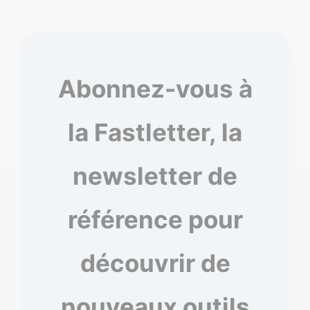
Abonnez-vous à
la Fastletter, la
newsletter de
référence pour
découvrir de
nouveaux outils