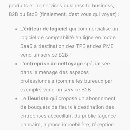
produits et de services business to business,
B2B ou BtoB (finalement, c’est vous qui voyez) :
L’
éditeur de logiciel
qui commercialise un
logiciel de comptabilité en ligne
en mode
SaaS à destination des TPE et des PME
vend un service B2B ;
L’
entreprise de nettoyage
spécialisée
dans le ménage des espaces
professionnels (comme les bureaux par
exemple) vend un service B2B ;
Le
fleuriste
qui propose un abonnement
de bouquets de fleurs à destination des
entreprises accueillant du public (agence
bancaire, agence immobilière, réception