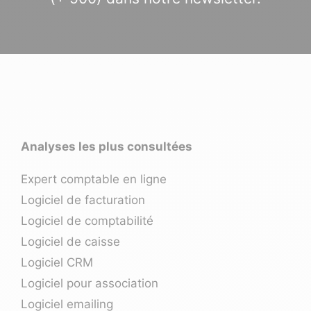
Analyses les plus consultées
Expert comptable en ligne
Logiciel de facturation
Logiciel de comptabilité
Logiciel de caisse
Logiciel CRM
Logiciel pour association
Logiciel emailing