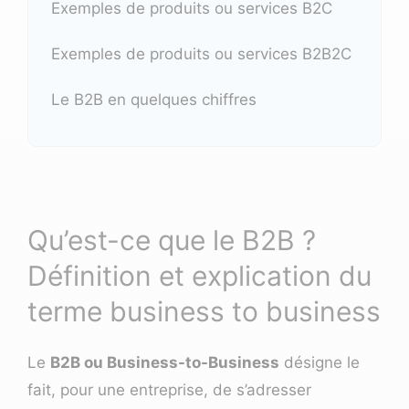
Exemples de produits ou services B2C
Exemples de produits ou services B2B2C
Le B2B en quelques chiffres
Qu’est-ce que le B2B ?
Définition et explication du
terme business to business
Le
B2B ou Business-to-Business
désigne le
fait, pour une entreprise, de s’adresser