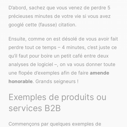
D’abord, sachez que vous venez de perdre 5
précieuses minutes de votre vie si vous avez
googlé cette
(fausse)
citation
.
Ensuite, comme on est désolé de vous avoir fait
perdre tout ce temps – 4 minutes, c’est juste ce
qu’il faut pour boire un petit café entre deux
analyses de logiciel –, on va vous donner toute
une flopée d’exemples
afin de faire
amende
honorable
. Grands seigneurs !
Exemples de produits ou
services B2B
Commençons par quelques exemples de