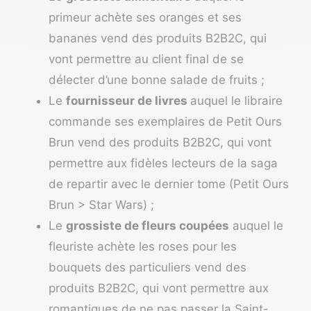
primeur achète ses oranges et ses
bananes vend des produits B2B2C, qui
vont permettre au client final de se
délecter d’une bonne salade de fruits ;
Le
fournisseur de livres
auquel le libraire
commande ses exemplaires de Petit Ours
Brun vend des produits B2B2C, qui vont
permettre aux fidèles lecteurs de la saga
de repartir avec le dernier tome (Petit Ours
Brun > Star Wars) ;
Le
grossiste de fleurs coupées
auquel le
fleuriste achète les roses pour les
bouquets des particuliers vend des
produits B2B2C, qui vont permettre aux
romantiques de ne pas passer la Saint-