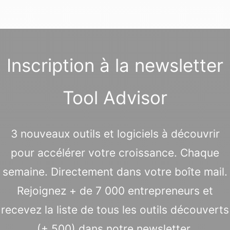
Inscription à la newsletter
Tool Advisor
3 nouveaux outils et logiciels à découvrir
pour accélérer votre croissance. Chaque
semaine. Directement dans votre boîte mail.
Rejoignez + de 7 000 entrepreneurs et
recevez la liste de tous les outils découverts
(+ 500) dans notre newsletter.