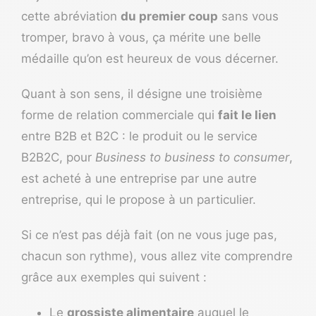
cette abréviation
du premier coup
sans vous
tromper, bravo à vous, ça mérite une belle
médaille qu’on est heureux de vous décerner.
Quant à son sens, il désigne une troisième
forme de relation commerciale qui
fait le lien
entre B2B et B2C : le produit ou le service
B2B2C, pour
Business to business to consumer
,
est acheté à une entreprise par une autre
entreprise, qui le propose à un particulier.
Si ce n’est pas déjà fait (on ne vous juge pas,
chacun son rythme), vous allez vite comprendre
grâce aux exemples qui suivent :
Le
grossiste alimentaire
auquel le