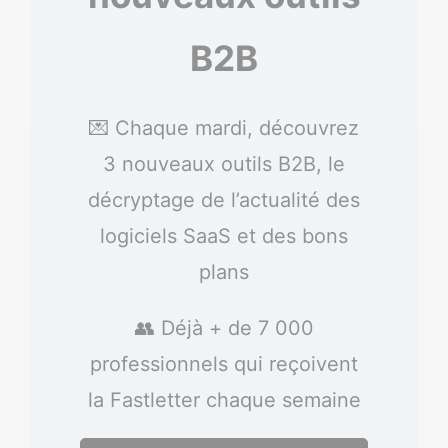
B2B
💌 Chaque mardi, découvrez
3 nouveaux outils B2B, le
décryptage de l’actualité des
logiciels SaaS et des bons
plans
👥 Déjà + de 7 000
professionnels qui reçoivent
la Fastletter chaque semaine