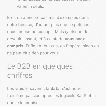
Valentin seuls.
Bref, on a encore pas mal d’exemples dans
notre besace, d’autant plus que ce petit jeu
nous amuse beaucoup… Mais ça risque de
devenir lassant, et à ce stade
vous avez
compris
. Enfin en tout cas, on l’espère, sinon on
ne peut plus rien pour vous.
Le B2B en quelques
chiffres
Les vrais le savent : la
data
, c’est notre
troisième passion après les logiciels SaaS et la
danse irlandaise.