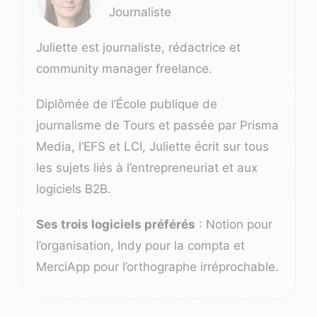
Journaliste
Juliette est journaliste, rédactrice et
community manager freelance.
Diplômée de l’École publique de
journalisme de Tours et passée par Prisma
Media, l’EFS et LCI, Juliette écrit sur tous
les sujets liés à l’entrepreneuriat et aux
logiciels B2B.
Ses trois logiciels préférés
: Notion pour
l’organisation, Indy pour la compta et
MerciApp pour l’orthographe irréprochable.