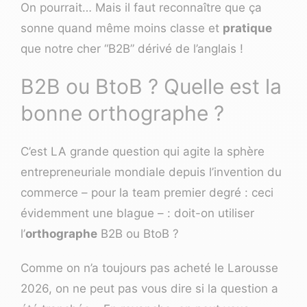
On pourrait… Mais il faut reconnaître que ça
sonne quand même moins classe et
pratique
que notre cher “B2B” dérivé de l’anglais !
B2B ou BtoB ? Quelle est la
bonne orthographe ?
C’est LA grande question qui agite la sphère
entrepreneuriale mondiale depuis l’invention du
commerce – pour la team premier degré : ceci
évidemment une blague – : doit-on utiliser
l’
orthographe
B2B ou BtoB ?
Comme on n’a toujours pas acheté le Larousse
2026, on ne peut pas vous dire si la question a