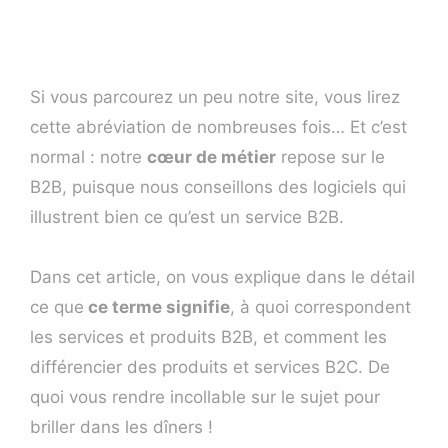
Si vous parcourez un peu notre site, vous lirez
cette abréviation de nombreuses fois… Et c’est
normal : notre
cœur de métier
repose sur le
B2B, puisque nous conseillons des logiciels qui
illustrent bien ce qu’est un service B2B.
Dans cet article, on vous explique dans le détail
ce que
ce terme signifie
, à quoi correspondent
les services et produits B2B, et comment les
différencier des produits et services B2C. De
quoi vous rendre incollable sur le sujet pour
briller dans les dîners !