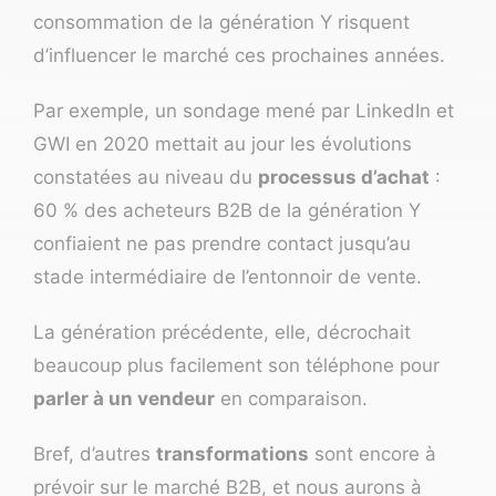
consommation de la génération Y risquent
d’influencer le marché ces prochaines années.
Par exemple, un sondage mené
par LinkedIn
et
GWI en 2020 mettait au jour les évolutions
constatées au niveau du
processus d’achat
:
60 % des acheteurs B2B de la génération Y
confiaient ne pas prendre contact jusqu’au
stade intermédiaire de l’entonnoir de vente.
La génération précédente, elle, décrochait
beaucoup plus facilement son téléphone pour
parler à un vendeur
en comparaison.
Bref, d’autres
transformations
sont encore à
prévoir sur le marché B2B, et nous aurons à