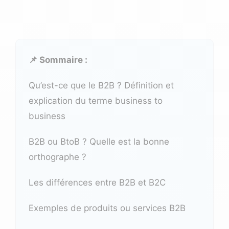
📌 Sommaire :
Qu’est-ce que le B2B ? Définition et
explication du terme business to
business
B2B ou BtoB ? Quelle est la bonne
orthographe ?
Les différences entre B2B et B2C
Exemples de produits ou services B2B