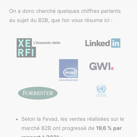
On a donc cherché quelques chiffres parlants
au sujet du B2B, que l’on vous résume ici :
Selon la Fevad, les ventes réalisées sur le
marché B2B ont progressé de
19,6 % par