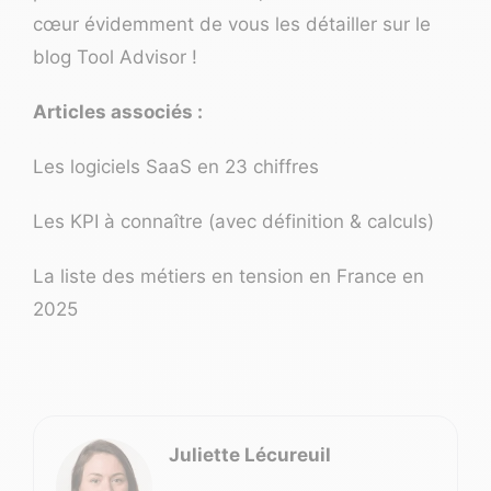
cœur évidemment de vous les détailler sur le
blog Tool Advisor !
Articles associés :
Les logiciels SaaS en 23 chiffres
Les KPI à connaître (avec définition & calculs)
La liste des métiers en tension en France en
2025
Juliette Lécureuil