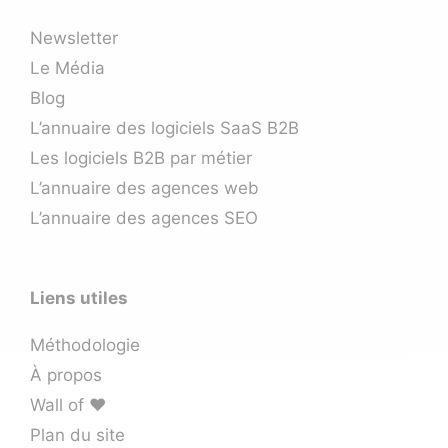
Newsletter
Le Média
Blog
L’annuaire des logiciels SaaS B2B
Les logiciels B2B par métier
L’annuaire des agences web
L’annuaire des agences SEO
Liens utiles
Méthodologie
À propos
Wall of ❤️
Plan du site