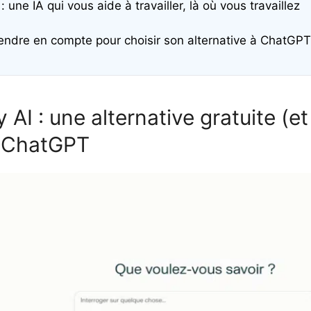
: une IA qui vous aide à travailler, là où vous travaillez
rendre en compte pour choisir son alternative à ChatGPT
y AI : une alternative gratuite (et
 ChatGPT