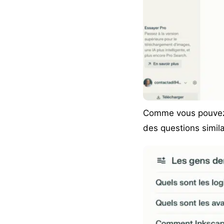
Comme vous pouvez le
des questions simila