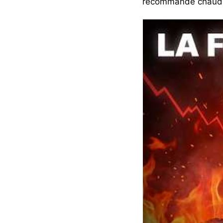
recommande chaudeme