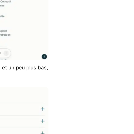
 et un peu plus bas,