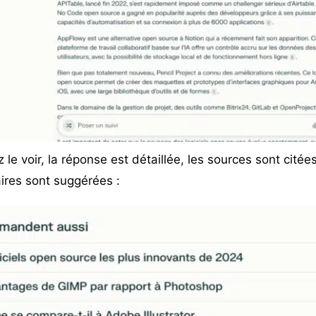
 voir, la réponse est détaillée, les sources sont citées
ires sont suggérées :