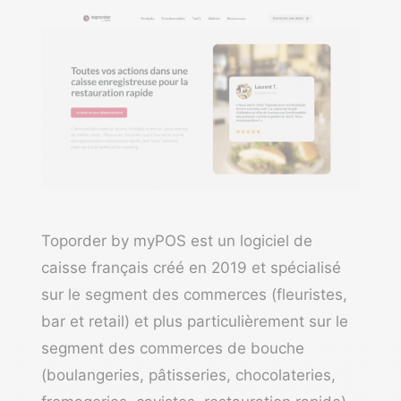
Toporder by myPOS
est un logiciel de
caisse français créé en 2019 et spécialisé
sur le segment des commerces (fleuristes,
bar et retail) et plus particulièrement sur le
segment des commerces de bouche
(boulangeries, pâtisseries, chocolateries,