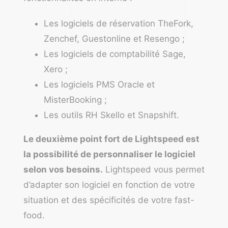
Les logiciels de réservation TheFork,
Zenchef, Guestonline et Resengo ;
Les
logiciels de comptabilité
Sage,
Xero ;
Les logiciels PMS Oracle et
MisterBooking ;
Les outils RH Skello et Snapshift.
Le deuxième point fort de Lightspeed est
la possibilité de personnaliser le logiciel
selon vos besoins.
Lightspeed vous permet
d’adapter son logiciel en fonction de votre
situation et des spécificités de votre fast-
food.