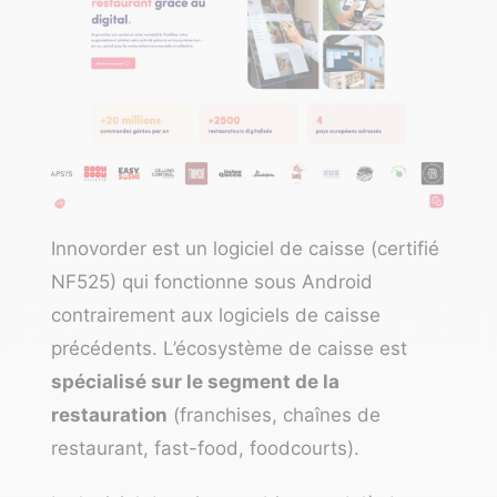
Innovorder est un logiciel de caisse (certifié
NF525) qui fonctionne sous Android
contrairement aux logiciels de caisse
précédents. L’écosystème de caisse est
spécialisé sur le segment de la
restauration
(franchises, chaînes de
restaurant, fast-food, foodcourts).