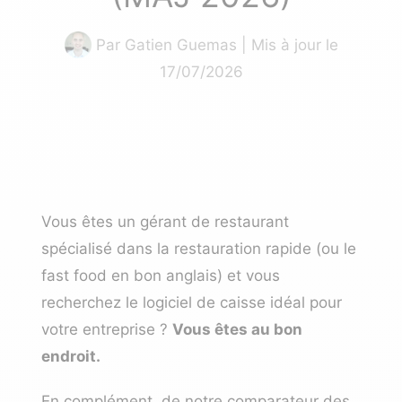
Par
Gatien Guemas
| Mis à jour le
17/07/2026
Vous êtes un gérant de restaurant
spécialisé dans la restauration rapide (ou le
fast food en bon anglais) et vous
recherchez le
logiciel de caisse
idéal pour
votre entreprise ?
Vous êtes au bon
endroit.
En complément, de notre comparateur des