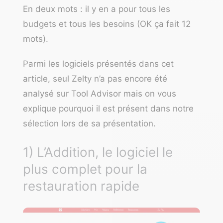
En deux mots : il y en a pour tous les
budgets et tous les besoins (OK ça fait 12
mots).
Parmi les logiciels présentés dans cet
article, seul Zelty n’a pas encore été
analysé sur Tool Advisor mais on vous
explique pourquoi il est présent dans notre
sélection lors de sa présentation.
1) L’Addition, le logiciel le
plus complet pour la
restauration rapide