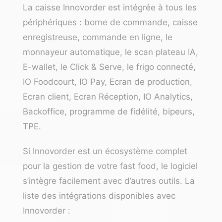
La caisse Innovorder est intégrée à tous les
périphériques : borne de commande, caisse
enregistreuse, commande en ligne, le
monnayeur automatique, le scan plateau IA,
E-wallet, le Click & Serve, le frigo connecté,
IO Foodcourt, IO Pay, Ecran de production,
Ecran client, Ecran Réception, IO Analytics,
Backoffice, programme de fidélité, bipeurs,
TPE.
Si Innovorder est un écosystème complet
pour la gestion de votre fast food, le logiciel
s’intègre facilement avec d’autres outils. La
liste des intégrations disponibles avec
Innovorder :