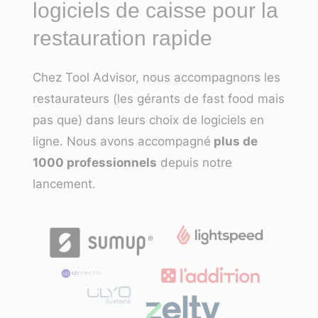
logiciels de caisse pour la
restauration rapide
Chez Tool Advisor, nous accompagnons les
restaurateurs (les gérants de fast food mais
pas que) dans leurs choix de logiciels en
ligne. Nous avons accompagné
plus de
1000 professionnels
depuis notre
lancement.