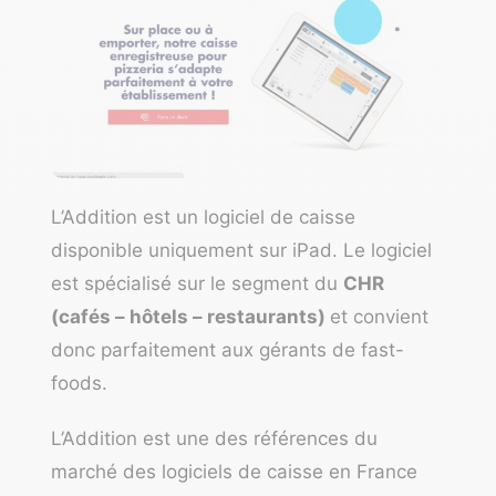
L’Addition est un logiciel de caisse
disponible uniquement sur iPad. Le logiciel
est spécialisé sur le segment du
CHR
(cafés – hôtels – restaurants)
et convient
donc parfaitement aux gérants de fast-
foods.
L’Addition est une des références du
marché des logiciels de caisse en France