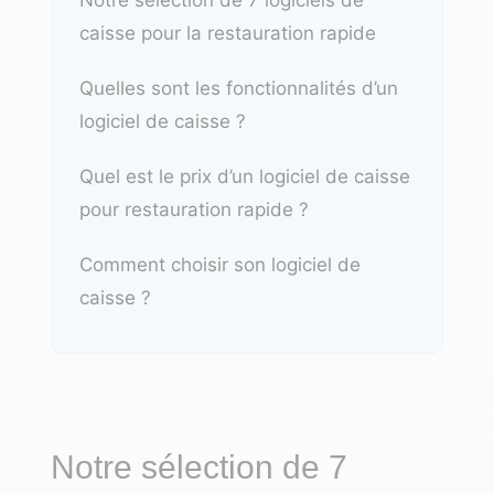
caisse pour la restauration rapide
Quelles sont les fonctionnalités d’un
logiciel de caisse ?
Quel est le prix d’un logiciel de caisse
pour restauration rapide ?
Comment choisir son logiciel de
caisse ?
Notre sélection de 7