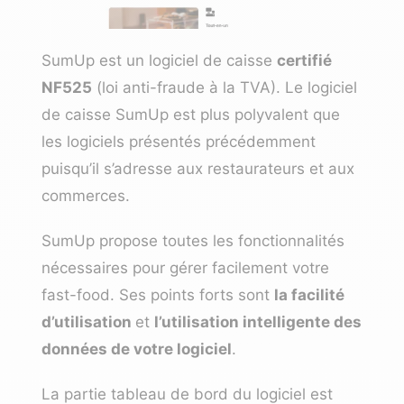
SumUp est un logiciel de caisse
certifié
NF525
(loi anti-fraude à la TVA). Le logiciel
de caisse SumUp est plus polyvalent que
les logiciels présentés précédemment
puisqu’il s’adresse aux restaurateurs et aux
commerces.
SumUp propose toutes les fonctionnalités
nécessaires pour gérer facilement votre
fast-food. Ses points forts sont
la facilité
d’utilisation
et
l’utilisation intelligente des
données de votre logiciel
.
La partie tableau de bord du logiciel est