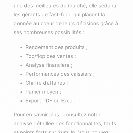
une des meilleures du marché, elle séduira
les gérants de fast-food qui placent la
donnée au coeur de leurs décisions grâce à
ses nombreuses possibilités :
Rendement des produits ;
Top/flop des ventes ;
Analyse financière ;
Performances des caissiers ;
Chiffre d’affaires ;
Panier moyen ;
Export PDF ou Excel.
Pour en savoir plus : consultez notre
analyse détaillée des fonctionnalités, tarifs
et points forts sur SumUp
. Vous pouvez