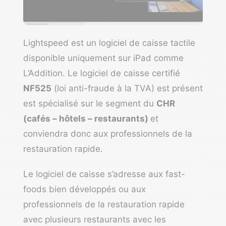
Lightspeed est un logiciel de caisse tactile
disponible uniquement sur iPad comme
L’Addition. Le logiciel de caisse certifié
NF525
(loi anti-fraude à la TVA) est présent
est spécialisé sur le segment du
CHR
(cafés – hôtels – restaurants)
et
conviendra donc aux professionnels de la
restauration rapide.
Le logiciel de caisse s’adresse aux fast-
foods bien développés ou aux
professionnels de la restauration rapide
avec plusieurs restaurants avec les