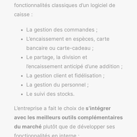
fonctionnalités classiques d’un logiciel de
caisse :
La gestion des commandes ;
L’encaissement en espèces, carte
bancaire ou carte-cadeau ;
Le partage, la division et
l’encaissement anticipé d’une addition ;
La gestion client et fidélisation ;
La gestion du personnel ;
Le suivi des stocks.
L’entreprise a fait le choix de
s’intégrer
avec les meilleurs outils complémentaires
du marché
plutôt que de développer ses
fonctionnalités en interne :