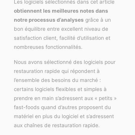
Les logiciels sélectionnés dans cet article
obtiennent les meilleures notes dans
notre processus d’analyses
grâce à un
bon équilibre entre excellent niveau de
satisfaction client, facilité d’utilisation et
nombreuses fonctionnalités.
Nous avons sélectionné des logiciels pour
restauration rapide qui répondent à
l’ensemble des besoins du marché :
certains logiciels flexibles et simples à
prendre en main s’adressent aux « petits »
fast-foods quand d’autres proposent du
matériel en plus du logiciel et s’adressent
aux chaînes de restauration rapide.