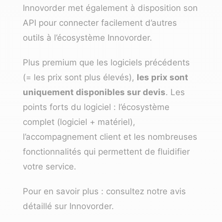
Innovorder met également à disposition son
API pour connecter facilement d’autres
outils à l’écosystème Innovorder.
Plus premium que les logiciels précédents
(= les prix sont plus élevés),
les prix sont
uniquement disponibles sur devis
. Les
points forts du logiciel : l’écosystème
complet (logiciel + matériel),
l’accompagnement client et les nombreuses
fonctionnalités qui permettent de fluidifier
votre service.
Pour en savoir plus : consultez notre
avis
détaillé sur Innovorder
.