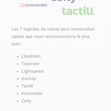
Les 7 logiciels de caisse pour restauration
rapide que nous recommandons le plus
sont :
L’Addition
Toporder
Lightspeed
SumUp
Tactill
Innovorder
Zelty