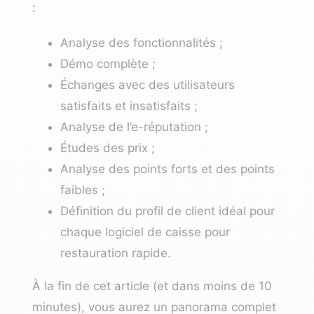
:
Analyse des fonctionnalités ;
Démo complète ;
Échanges avec des utilisateurs
satisfaits et insatisfaits ;
Analyse de l’e-réputation ;
Études des prix ;
Analyse des points forts et des points
faibles ;
Définition du profil de client idéal pour
chaque logiciel de caisse pour
restauration rapide.
À la fin de cet article (et dans moins de 10
minutes), vous aurez un panorama complet