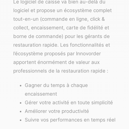
Le logiciel de caisse va bien au-delà du
logiciel et propose un écosystème complet
tout-en-un (commande en ligne, click &
collect, encaissement, carte de fidélité et
borne de commande
) pour les gérants de
restauration rapide. Les fonctionnalités et
l’écosystème proposés par Innovorder
apportent énormément de valeur aux
professionnels de la restauration rapide :
Gagner du temps à chaque
encaissement
Gérer votre activité en toute simplicité
Améliorer votre productivité
Suivre vos performances en temps réel