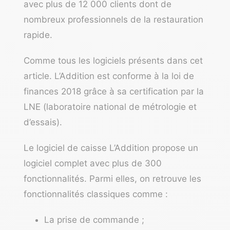
avec plus de 12 000 clients dont de
nombreux professionnels de la restauration
rapide.
Comme tous les logiciels présents dans cet
article. L’Addition est conforme à la loi de
finances 2018 grâce à sa certification par la
LNE (laboratoire national de métrologie et
d’essais).
Le logiciel de caisse L’Addition propose un
logiciel complet avec plus de 300
fonctionnalités. Parmi elles, on retrouve les
fonctionnalités classiques comme :
La prise de commande ;