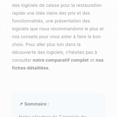
des logiciels de caisse pour la restauration
rapide une idée claire des prix et des
fonctionnalités, une présentation des
logiciels que nous recommandons le plus et
nos conseils pour vous aider à faire le bon
choix. Pour aller plus loin dans la
découverte des logiciels, n’hésitez pas à
consulter
notre comparatif complet
et
nos
fiches détaillées
.
📌 Sommaire :
Notre sélection de 7 logiciels de