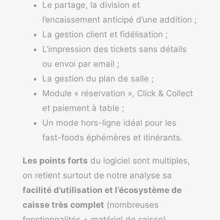
Le partage, la division et
l’encaissement anticipé d’une addition ;
La gestion client et fidélisation ;
L’impression des tickets sans détails
ou envoi par email ;
La gestion du plan de salle ;
Module « réservation », Click & Collect
et paiement à table ;
Un mode hors-ligne idéal pour les
fast-foods éphémères et itinérants.
Les points forts
du logiciel sont multiples,
on retient surtout de notre analyse sa
facilité d’utilisation et l’écosystème de
caisse très complet
(nombreuses
fonctionnalités + matériel de caisse).