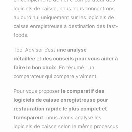
logiciels de caisse, nous nous concentrons
aujourd’hui uniquement sur les logiciels de
caisse enregistreuse à destination des fast-
foods.
Tool Advisor c’est
une analyse
détaillée
et
des conseils pour vous aider à
faire le bon choix
. En résumé : un
comparateur qui compare vraiment.
Pour vous proposer
le comparatif des
logiciels de caisse enregistreuse pour
restauration rapide le plus complet et
transparent
, nous avons analysé les
logiciels de caisse selon le même processus