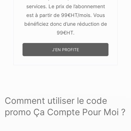
services. Le prix de l’abonnement
est à partir de 99€HT/mois. Vous
bénéficiez donc d’une réduction de
99€HT.
J’EN PROFITE
Comment utiliser le code
promo Ça Compte Pour Moi ?