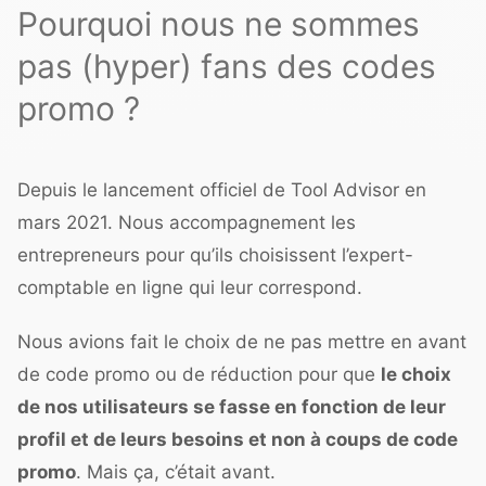
Pourquoi nous ne sommes
pas (hyper) fans des codes
promo ?
Depuis le lancement officiel de Tool Advisor en
mars 2021. Nous accompagnement les
entrepreneurs pour qu’ils choisissent l’expert-
comptable en ligne qui leur correspond.
Nous avions fait le choix de ne pas mettre en avant
de code promo ou de réduction pour que
le choix
de nos utilisateurs se fasse en fonction de leur
profil et de leurs besoins et non à coups de code
promo
. Mais ça, c’était avant.