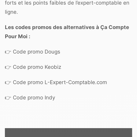
forts et les points faibles de l’expert-comptable en
ligne.
Les codes promos des alternatives à Ça Compte
Pour Moi :
👉
Code promo Dougs
👉
Code promo Keobiz
👉
Code promo L-Expert-Comptable.com
👉
Code promo Indy