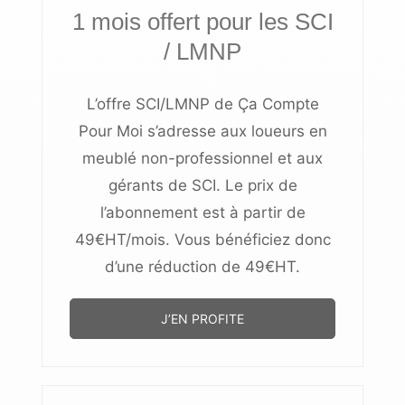
1 mois offert pour les SCI
/ LMNP
L’offre SCI/
LMNP
de Ça Compte
Pour Moi s’adresse aux loueurs en
meublé non-professionnel et aux
gérants de
SCI
. Le prix de
l’abonnement est à partir de
49€HT/mois. Vous bénéficiez donc
d’une réduction de 49€HT.
J’EN PROFITE