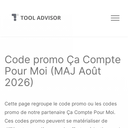
Skip
to
content
Code promo Ça Compte
Pour Moi (MAJ Août
2026)
Cette page regroupe le code promo ou les codes
promo de notre partenaire Ça Compte Pour Moi.
Ces codes promo peuvent se matérialiser de