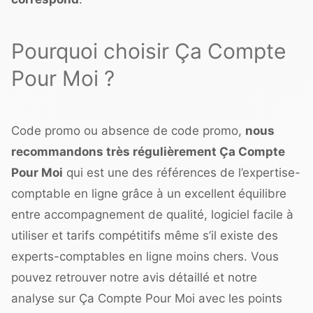
Pourquoi choisir Ça Compte
Pour Moi ?
Code promo ou absence de code promo,
nous
recommandons très régulièrement Ça Compte
Pour Moi
qui est une des références de l’expertise-
comptable en ligne grâce à un excellent équilibre
entre accompagnement de qualité, logiciel facile à
utiliser et tarifs compétitifs même s’il existe des
experts-comptables en ligne moins chers
. Vous
pouvez retrouver
notre avis détaillé et notre
analyse sur Ça Compte Pour Moi
avec les points