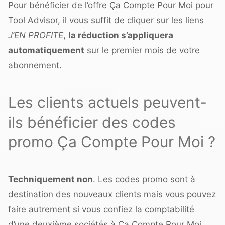
Pour bénéficier de l’offre Ça Compte Pour Moi pour
Tool Advisor, il vous suffit de cliquer sur les liens
J’EN PROFITE
,
la réduction s’appliquera
automatiquement
sur le premier mois de votre
abonnement.
Les clients actuels peuvent-
ils bénéficier des codes
promo Ça Compte Pour Moi ?
Techniquement non
. Les codes promo sont à
destination des nouveaux clients mais vous pouvez
faire autrement si vous confiez la comptabilité
d’une deuxième sociétés à Ça Compte Pour Moi.