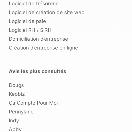
Logiciel de trésorerie
Logiciel de création de site web
Logiciel de paie
Logiciel RH / SIRH
Domiciliation d’entreprise
Création d’entreprise en ligne
Avis les plus consultés
Dougs
Keobiz
Ça Compte Pour Moi
Pennylane
Indy
Abby