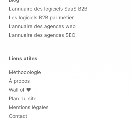
Blog
L’annuaire des logiciels SaaS B2B
Les logiciels B2B par métier
L’annuaire des agences web
L’annuaire des agences SEO
Liens utiles
Méthodologie
À propos
Wall of ❤️
Plan du site
Mentions légales
Contact