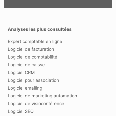
Analyses les plus consultées
Expert comptable en ligne
Logiciel de facturation
Logiciel de comptabilité
Logiciel de caisse
Logiciel CRM
Logiciel pour association
Logiciel emailing
Logiciel de marketing automation
Logiciel de visioconférence
Logiciel SEO