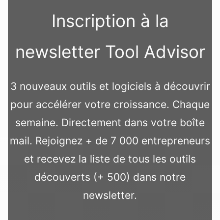
Inscription à la
newsletter Tool Advisor
3 nouveaux outils et logiciels à découvrir
pour accélérer votre croissance. Chaque
semaine. Directement dans votre boîte
mail. Rejoignez + de 7 000 entrepreneurs
et recevez la liste de tous les outils
découverts (+ 500) dans notre
newsletter.