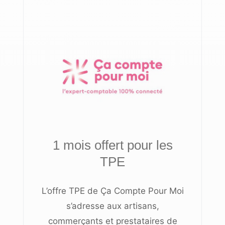
1 mois offert pour les
TPE
L’offre TPE de Ça Compte Pour Moi
s’adresse aux artisans,
commerçants et prestataires de