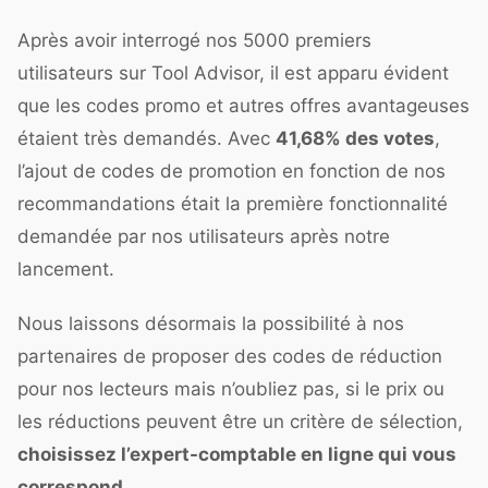
Après avoir interrogé nos 5000 premiers
utilisateurs sur Tool Advisor, il est apparu évident
que les codes promo et autres offres avantageuses
étaient très demandés. Avec
41,68% des votes
,
l’ajout de codes de promotion en fonction de nos
recommandations était la première fonctionnalité
demandée par nos utilisateurs après notre
lancement.
Nous laissons désormais la possibilité à nos
partenaires de proposer des codes de réduction
pour nos lecteurs mais n’oubliez pas, si le prix ou
les réductions peuvent être un critère de sélection,
choisissez l’expert-comptable en ligne qui vous
correspond
.