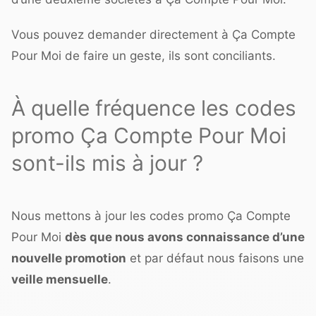
Vous pouvez demander directement à Ça Compte
Pour Moi de faire un geste, ils sont conciliants.
À quelle fréquence les codes
promo Ça Compte Pour Moi
sont-ils mis à jour ?
Nous mettons à jour les codes promo Ça Compte
Pour Moi
dès que nous avons connaissance d’une
nouvelle promotion
et par défaut nous faisons une
veille mensuelle
.