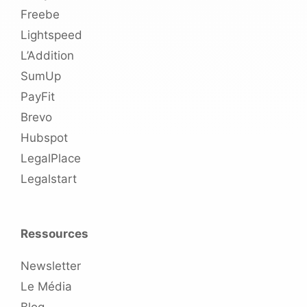
Freebe
Lightspeed
L’Addition
SumUp
PayFit
Brevo
Hubspot
LegalPlace
Legalstart
Ressources
Newsletter
Le Média