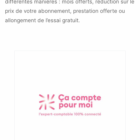
différentes manières : mois offerts, réduction sur le
prix de votre abonnement, prestation offerte ou
allongement de l’essai gratuit.