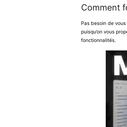
Comment fo
Pas besoin de vous 
puisqu’on vous prop
fonctionnalités.