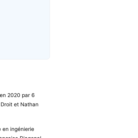
en 2020 par 6
 Droit et Nathan
 en ingénierie