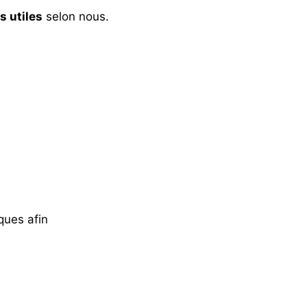
s utiles
selon nous.
ques afin