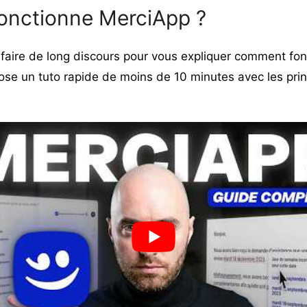
nctionne MerciApp ?
faire de long discours pour vous expliquer comment fo
ose un tuto rapide de moins de 10 minutes avec les prin