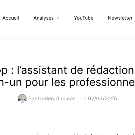
Accueil
Analyses
YouTube
Newsletter
p :
l’assistant de rédaction
n-un pour les professionne
Par
Gatien Guemas
| Le 02/09/2025