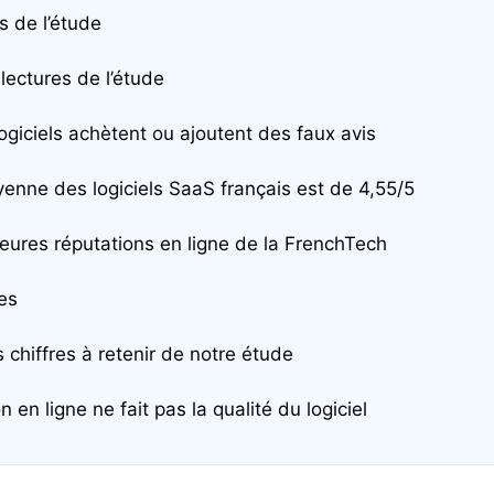
 de l’étude
lectures de l’étude
ogiciels achètent ou ajoutent des faux avis
enne des logiciels SaaS français est de 4,55/5
leures réputations en ligne de la FrenchTech
es
 chiffres à retenir de notre étude
n en ligne ne fait pas la qualité du logiciel