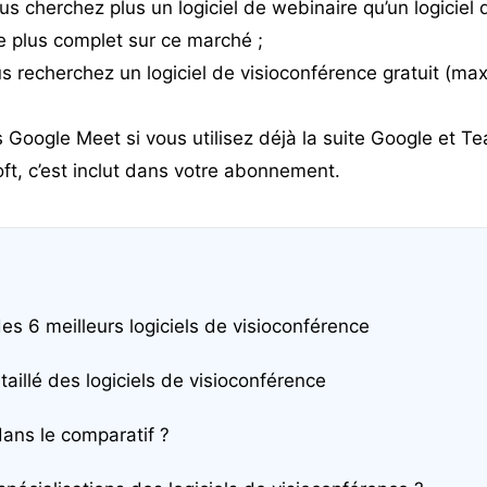
us cherchez plus un logiciel de webinaire qu’un logiciel 
e plus complet sur ce marché ;
s recherchez un logiciel de visioconférence gratuit (ma
s
Google Meet
si vous utilisez déjà la suite Google et
Te
oft, c’est inclut dans votre abonnement.
es 6 meilleurs logiciels de visioconférence
aillé des logiciels de visioconférence
dans le comparatif ?