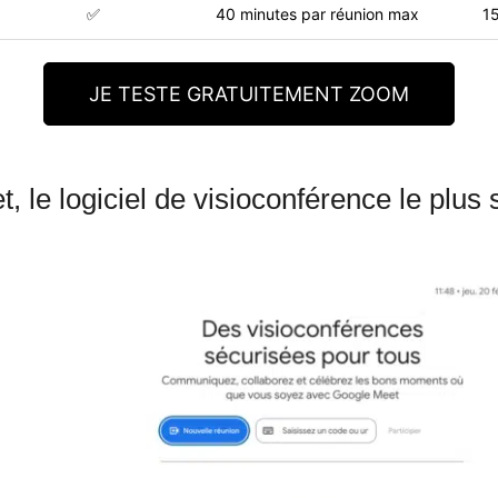
✅
40 minutes par réunion max
15
JE TESTE GRATUITEMENT ZOOM
, le logiciel de visioconférence le plus 