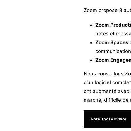
Zoom propose 3 aut
Zoom Producti
notes et messa
Zoom Spaces
:
communication 
Zoom Engagem
Nous conseillons Zo
d’un logiciel complet
ont augmenté avec le
marché, difficile de
Note Tool Advisor