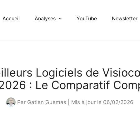
Accueil
Analyses
YouTube
Newsletter
illeurs Logiciels de Visioc
2026 : Le Comparatif Com
Par
Gatien Guemas
| Mis à jour le 06/02/2026