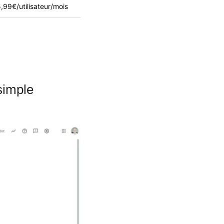
,99€/utilisateur/mois
simple