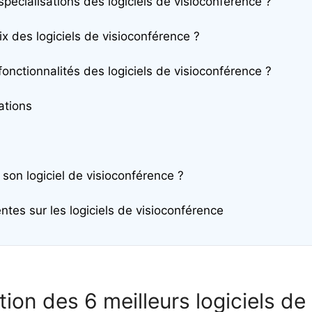
spécialisations des logiciels de visioconférence ?
ix des logiciels de visioconférence ?
fonctionnalités des logiciels de visioconférence ?
tions
son logiciel de visioconférence ?
tes sur les logiciels de visioconférence
tion des 6 meilleurs logiciels de