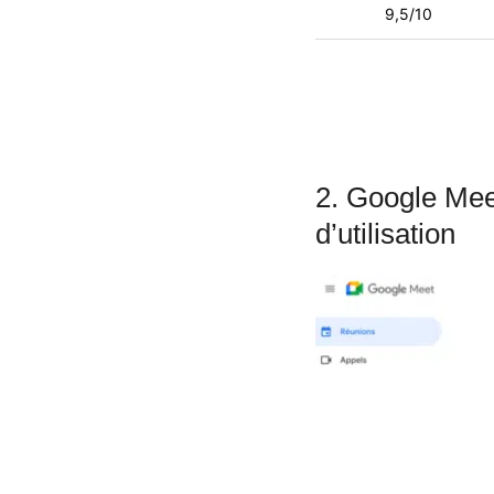
9,5/10
2. Google Meet
d’utilisation