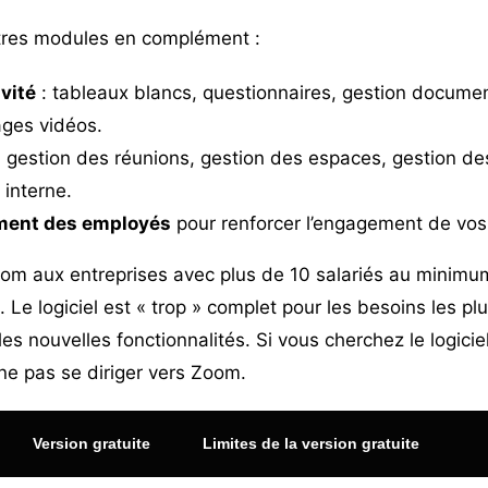
res modules en complément :
vité
: tableaux blancs, questionnaires, gestion documen
ges vidéos.
 gestion des réunions, gestion des espaces, gestion des
interne.
ent des employés
pour renforcer l’engagement de vos
om aux entreprises avec plus de 10 salariés au minimu
. Le logiciel est « trop » complet pour les besoins les plu
s nouvelles fonctionnalités. Si vous cherchez le logicie
 ne pas se diriger vers Zoom.
Version gratuite
Limites de la version gratuite