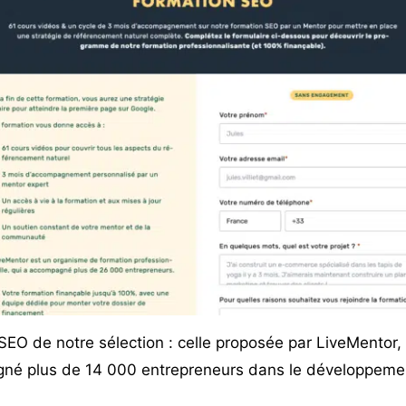
SEO de notre sélection : celle proposée par
LiveMentor
,
gné plus de 14 000 entrepreneurs dans le développeme