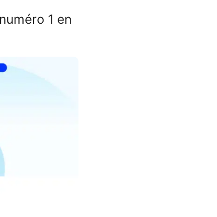
 numéro 1 en