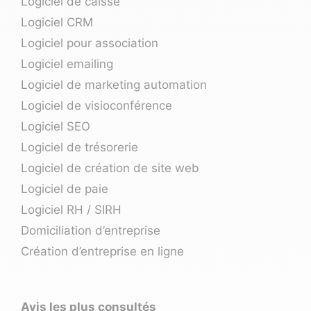
Logiciel de caisse
Logiciel CRM
Logiciel pour association
Logiciel emailing
Logiciel de marketing automation
Logiciel de visioconférence
Logiciel SEO
Logiciel de trésorerie
Logiciel de création de site web
Logiciel de paie
Logiciel RH / SIRH
Domiciliation d’entreprise
Création d’entreprise en ligne
Avis les plus consultés