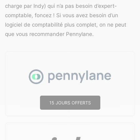
charge par Indy) qui n’a pas besoin d’expert-
comptable, foncez ! Si vous avez besoin d’un
logiciel de comptabilité plus complet, on ne peut
que vous recommander Pennylane.
15 JOURS OFFERTS