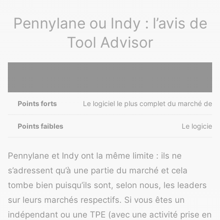
Pennylane ou Indy : l’avis de
Tool Advisor
Points forts
Le logiciel le plus complet du marché de la
Points faibles
Le logiciel 
Pennylane et Indy ont la même limite : ils ne
s’adressent qu’à une partie du marché et cela
tombe bien puisqu’ils sont, selon nous, les leaders
sur leurs marchés respectifs. Si vous êtes un
indépendant ou une TPE (avec une activité prise en