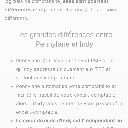
logiciels de comptabilité,
elles sont pourtant
différentes
et répondent chacune à des besoins
différents.
Les grandes différences entre
Pennylane et Indy
Pennylane s’adresse aux TPE et PME alors
qu’Indy s’adresse uniquement aux TPE et
surtout aux indépendants.
Pennylane automatise votre comptabilité et
facilité le travail de votre expert-comptable
alors qu’Indy vous permet de vous passer d’un
expert-comptable.
Le cœur de cible d’Indy est l’indépendant ou