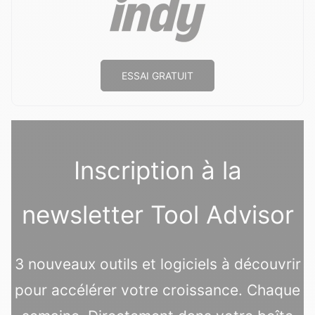
ESSAI GRATUIT
Inscription à la
newsletter Tool Advisor
3 nouveaux outils et logiciels à découvrir
pour accélérer votre croissance. Chaque