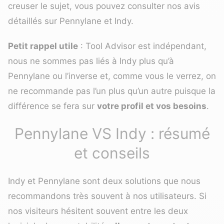
creuser le sujet, vous pouvez consulter nos avis
détaillés sur
Pennylane
et
Indy
.
Petit rappel utile
: Tool Advisor est indépendant,
nous ne sommes pas liés à Indy plus qu’à
Pennylane ou l’inverse et, comme vous le verrez, on
ne recommande pas l’un plus qu’un autre puisque la
différence se fera sur
votre profil et vos besoins
.
Pennylane VS Indy : résumé
et conseils
Indy et Pennylane sont deux solutions que nous
recommandons très souvent à nos utilisateurs. Si
nos visiteurs hésitent souvent entre les deux