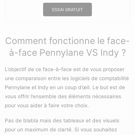
ESSAI GRATUIT
Comment fonctionne le face-
à-face Pennylane VS Indy ?
L’objectif de ce face-à-face est de vous proposer
une comparaison entre les logiciels de comptabilité
Pennylane et Indy en un coup d’œil. Le but est de
vous offrir l’ensemble des éléments nécessaires
pour vous aider à faire votre choix.
Pas de blabla mais des tableaux et des visuels
pour un maximum de clarté. Si vous souhaitez