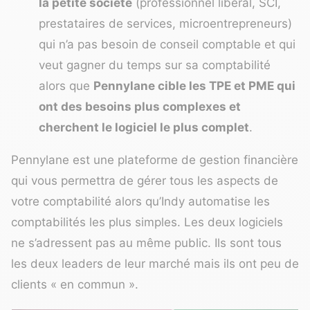
la petite société
(professionnel libéral, SCI,
prestataires de services, microentrepreneurs)
qui n’a pas besoin de conseil comptable et qui
veut gagner du temps sur sa comptabilité
alors que
Pennylane cible les TPE et PME qui
ont des besoins plus complexes et
cherchent le logiciel le plus complet
.
Pennylane est une plateforme de gestion financière
qui vous permettra de gérer tous les aspects de
votre comptabilité alors qu’Indy automatise les
comptabilités les plus simples. Les deux logiciels
ne s’adressent pas au même public. Ils sont tous
les deux leaders de leur marché mais ils ont peu de
clients « en commun ».