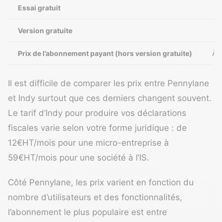
Essai gratuit
Version gratuite
Prix de l’abonnement payant (hors version gratuite)
À 
Il est difficile de comparer les prix entre Pennylane
et Indy surtout que ces derniers changent souvent.
Le tarif d’Indy pour produire vos déclarations
fiscales varie selon votre forme juridique : de
12€HT/mois pour une micro-entreprise à
59€HT/mois pour une société à l’IS.
Côté Pennylane, les prix varient en fonction du
nombre d’utilisateurs et des fonctionnalités,
l’abonnement le plus populaire est entre