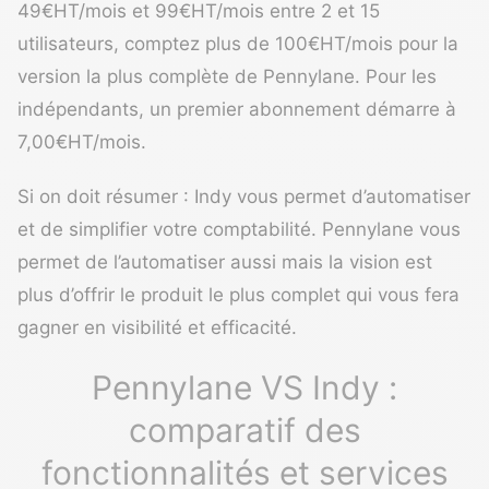
49€HT/mois et 99€HT/mois entre 2 et 15
utilisateurs, comptez plus de 100€HT/mois pour la
version la plus complète de Pennylane. Pour les
indépendants, un premier abonnement démarre à
7,00€HT/mois.
Si on doit résumer : Indy vous permet d’automatiser
et de simplifier votre comptabilité. Pennylane vous
permet de l’automatiser aussi mais la vision est
plus d’offrir le produit le plus complet qui vous fera
gagner en visibilité et efficacité.
Pennylane VS Indy :
comparatif des
fonctionnalités et services