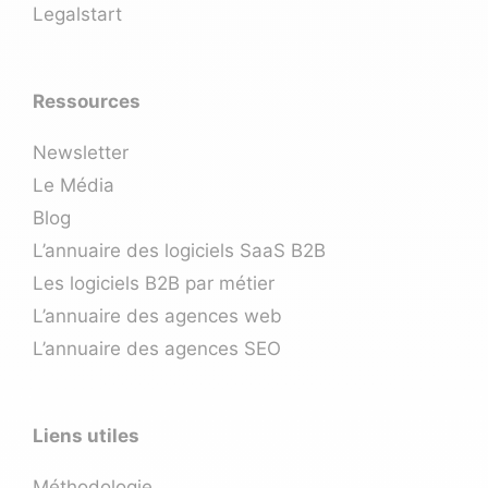
Legalstart
Ressources
Newsletter
Le Média
Blog
L’annuaire des logiciels SaaS B2B
Les logiciels B2B par métier
L’annuaire des agences web
L’annuaire des agences SEO
Liens utiles
Méthodologie