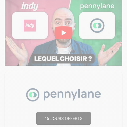
15 JOURS OFFERTS