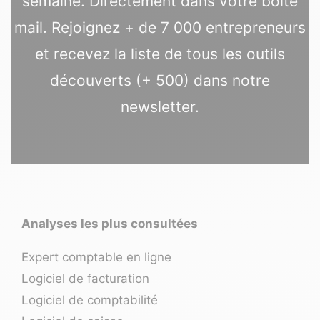
semaine. Directement dans votre boîte
mail. Rejoignez + de 7 000 entrepreneurs
et recevez la liste de tous les outils
découverts (+ 500) dans notre
newsletter.
Analyses les plus consultées
Expert comptable en ligne
Logiciel de facturation
Logiciel de comptabilité