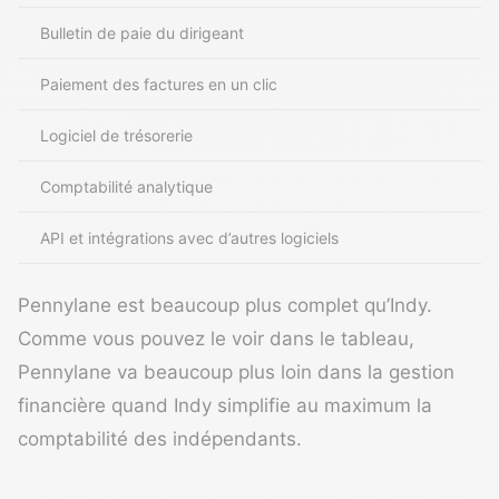
Bulletin de paie du dirigeant
Paiement des factures en un clic
Logiciel de trésorerie
Comptabilité analytique
API et intégrations avec d’autres logiciels
Pennylane est beaucoup plus complet qu’Indy.
Comme vous pouvez le voir dans le tableau,
Pennylane va beaucoup plus loin dans la gestion
financière quand Indy simplifie au maximum la
comptabilité des indépendants.