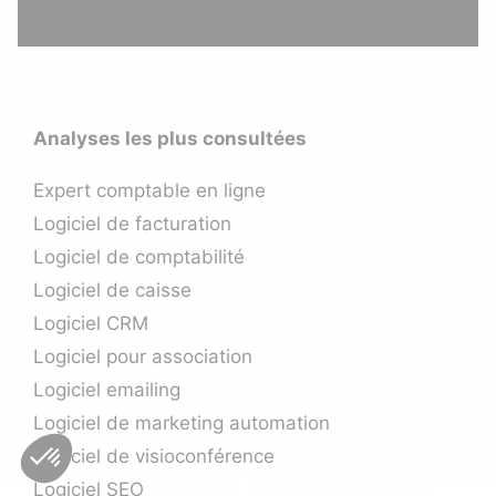
Analyses les plus consultées
Expert comptable en ligne
Logiciel de facturation
Logiciel de comptabilité
Logiciel de caisse
Logiciel CRM
Logiciel pour association
Logiciel emailing
Logiciel de marketing automation
Logiciel de visioconférence
Logiciel SEO