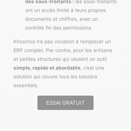
des sous-traitants :
les sous-traitants
ont un accès limité à leurs propres
documents et chiffres, avec un
contrôle fin des permissions.
Khosmos n’a pas vocation à remplacer un
ERP complet. Par contre, pour les artisans
et petites structures qui veulent un outil
simple, rapide et abordable
, c’est une
solution qui couvre tous les besoins
essentiels.
ESSAI GRATUIT