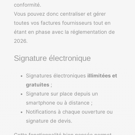
conformité.
Vous pouvez donc centraliser et gérer
toutes vos factures fournisseurs tout en
étant en phase avec la réglementation de
2026.
Signature électronique
Signatures électroniques
illimitées et
gratuites
;
Signature sur place depuis un
smartphone ou à distance ;
Notifications à chaque ouverture ou
signature de devis.
Cette fonctionnalité bien pensée permet