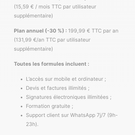
(15,59 € / mois TTC par utilisateur
supplémentaire)
Plan annuel (-30 %) :
199,99 € TTC par an
(131,99 €/an TTC par utilisateur
supplémentaire)
Toutes les formules incluent :
L’accès sur mobile et ordinateur ;
Devis et factures illimités ;
Signatures électroniques illimitées ;
Formation gratuite ;
Support client sur WhatsApp 7j/7 (9h-
23h).