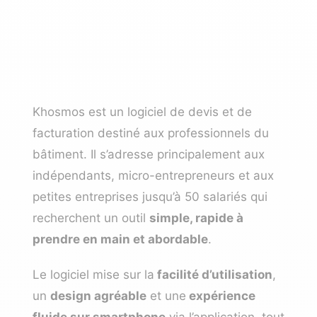
Khosmos est un logiciel de devis et de
facturation destiné aux professionnels du
bâtiment. Il s’adresse principalement aux
indépendants, micro-entrepreneurs et aux
petites entreprises jusqu’à 50 salariés qui
recherchent un outil
simple, rapide à
prendre en main et abordable
.
Le logiciel mise sur la
facilité d’utilisation
,
un
design agréable
et une
expérience
fluide sur smartphone
via l’application, tout