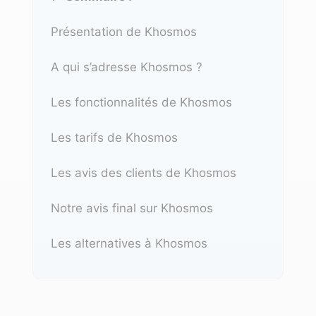
Présentation de Khosmos
A qui s’adresse Khosmos ?
Les fonctionnalités de Khosmos
Les tarifs de Khosmos
Les avis des clients de Khosmos
Notre avis final sur Khosmos
Les alternatives à Khosmos