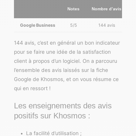
Notes
Nombre d’avis
Google Business
5/5
144 avis
144 avis, c’est en général un bon indicateur
pour se faire une idée de la satisfaction
client à propos d’un logiciel. On a parcouru
l’ensemble des avis laissés sur la fiche
Google de Khosmos, et on vous résume ce
qui en ressort !
Les enseignements des avis
positifs sur Khosmos :
La facilité d’utilisation ;