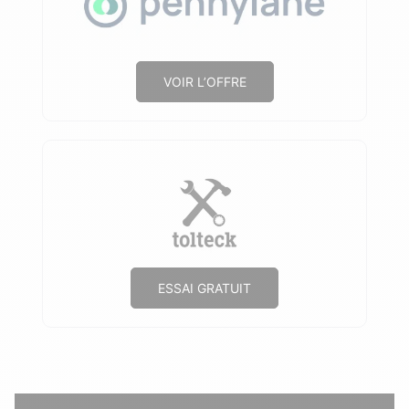
VOIR L’OFFRE
ESSAI GRATUIT