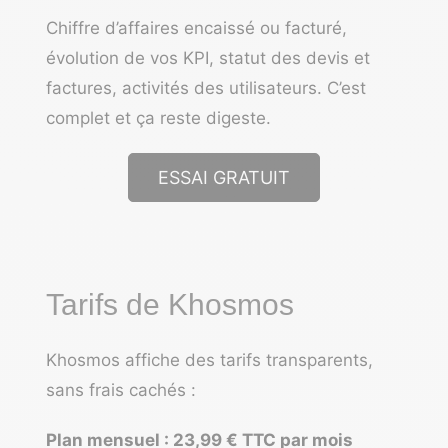
Chiffre d’affaires encaissé ou facturé,
évolution de vos KPI, statut des devis et
factures, activités des utilisateurs. C’est
complet et ça reste digeste.
ESSAI GRATUIT
Tarifs de Khosmos
Khosmos affiche des tarifs transparents,
sans frais cachés :
Plan mensuel :
23,99 € TTC par mois