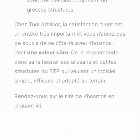
avec des besoins complexes ou
grosses structures
Chez Tool Advisor, la satisfaction client est
un critère très important et vous n’aurez pas
de soucis de ce côté-là avec Khosmos :
c’est
une valeur sûre.
On le recommande
donc sans hésiter aux
artisans et petites
structures du BTP qui veulent un logiciel
simple, efficace et adapté au terrain.
Rendez-vous sur le site de Khosmos en
cliquant
ici
.