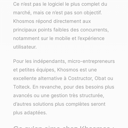
Ce n’est pas le logiciel le plus complet du
marché, mais ce n’est pas son objectif.
Khosmos répond directement aux
principaux points faibles des concurrents,
notamment sur le mobile et l’expérience
utilisateur.
Pour les indépendants, micro-entrepreneurs
et petites équipes, Khosmos est une
excellente alternative à Costructor, Obat ou
Tolteck. En revanche, pour des besoins plus
avancés ou une gestion très structurée,
d’autres solutions plus complètes seront
plus adaptées.