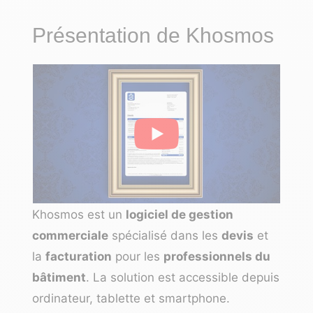
Présentation de Khosmos
Khosmos est un
logiciel de gestion
commerciale
spécialisé dans les
devis
et
la
facturation
pour les
professionnels du
bâtiment
. La solution est accessible depuis
ordinateur, tablette et smartphone.