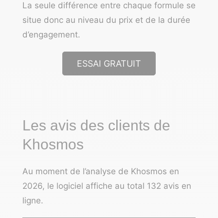
La seule différence entre chaque formule se
situe donc au niveau du prix et de la durée
d’engagement.
ESSAI GRATUIT
Les avis des clients de
Khosmos
Au moment de l’analyse de Khosmos en
2026, le logiciel affiche au total 132 avis en
ligne.