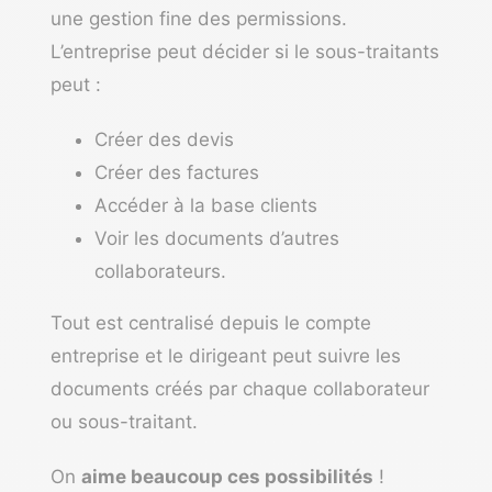
une gestion fine des permissions.
L’entreprise peut décider si le sous-traitants
peut :
Créer des devis
Créer des factures
Accéder à la base clients
Voir les documents d’autres
collaborateurs.
Tout est centralisé depuis le compte
entreprise et le dirigeant peut suivre les
documents créés par chaque collaborateur
ou sous-traitant.
On
aime beaucoup ces possibilités
!