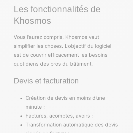
Les fonctionnalités de
Khosmos
Vous l’aurez compris, Khosmos veut
simplifier les choses. L’objectif du logiciel
est de couvrir efficacement les besoins
quotidiens des pros du bâtiment.
Devis et facturation
Création de devis en moins d’une
minute ;
Factures, acomptes, avoirs ;
Transformation automatique des devis