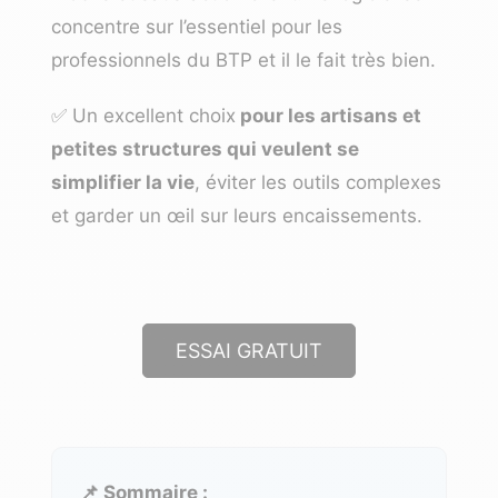
concentre sur l’essentiel pour les
professionnels du BTP et il le fait très bien.
✅ Un excellent choix
pour les artisans et
petites structures qui veulent se
simplifier la vie
, éviter les outils complexes
et garder un œil sur leurs encaissements.
ESSAI GRATUIT
📌 Sommaire :