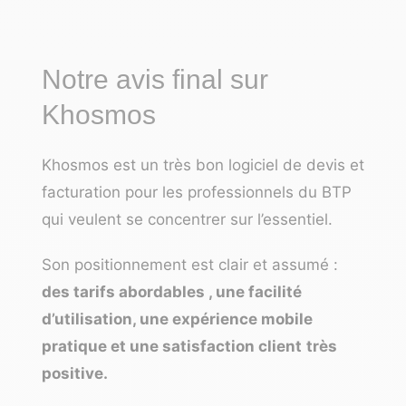
Notre avis final sur
Khosmos
Khosmos est un très bon logiciel de devis et
facturation pour les professionnels du BTP
qui veulent se concentrer sur l’essentiel.
Son positionnement est clair et assumé :
des tarifs abordables , une facilité
d’utilisation, une expérience mobile
pratique et une satisfaction client
très
positive.