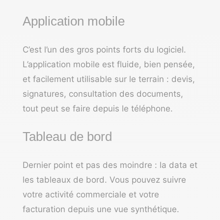
Application mobile
C’est l’un des gros points forts du logiciel.
L’application mobile est fluide, bien pensée,
et facilement utilisable sur le terrain : devis,
signatures, consultation des documents,
tout peut se faire depuis le téléphone.
Tableau de bord
Dernier point et pas des moindre : la data et
les tableaux de bord. Vous pouvez suivre
votre activité commerciale et votre
facturation depuis une vue synthétique.