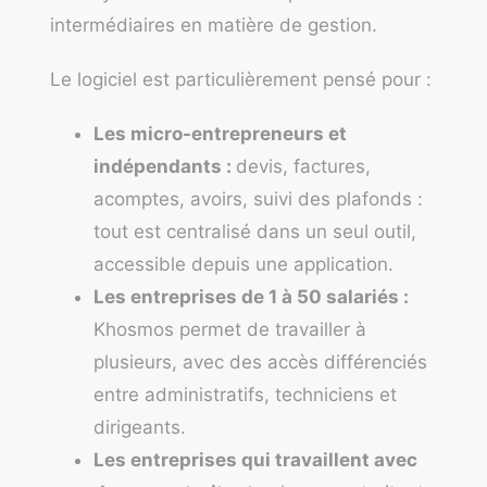
intermédiaires en matière de gestion.
Le logiciel est particulièrement pensé pour :
Les micro-entrepreneurs et
indépendants :
d
evis, factures,
acomptes, avoirs, suivi des plafonds :
tout est centralisé dans un seul outil,
accessible depuis une application.
Les entreprises de 1 à 50 salariés :
Khosmos permet de travailler à
plusieurs, avec des accès différenciés
entre administratifs, techniciens et
dirigeants.
Les entreprises qui travaillent avec