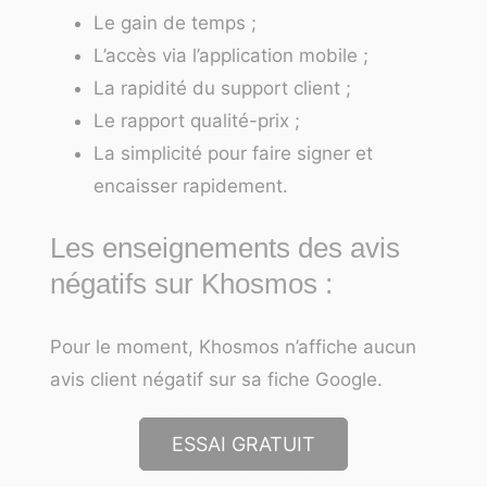
Le gain de temps ;
L’accès via l’application mobile ;
La rapidité du support client ;
Le rapport qualité-prix ;
La simplicité pour faire signer et
encaisser rapidement.
Les enseignements des avis
négatifs sur Khosmos :
Pour le moment, Khosmos n’affiche aucun
avis client négatif sur sa fiche Google.
ESSAI GRATUIT