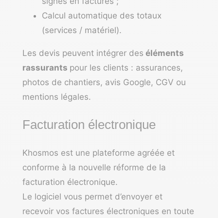
signés en factures ;
Calcul automatique des totaux
(services / matériel).
Les devis peuvent intégrer des
éléments
rassurants
pour les clients : assurances,
photos de chantiers, avis Google, CGV ou
mentions légales.
Facturation électronique
Khosmos est une plateforme agréée et
conforme à la nouvelle réforme de la
facturation électronique.
Le logiciel vous permet d’envoyer et
recevoir vos factures électroniques en toute