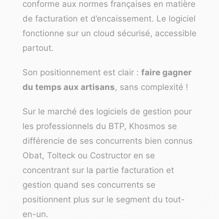
conforme aux normes françaises en matière
de facturation et d’encaissement. Le logiciel
fonctionne sur un cloud sécurisé, accessible
partout.
Son positionnement est clair :
faire gagner
du temps aux artisans
, sans complexité !
Sur le marché des logiciels de gestion pour
les professionnels du BTP, Khosmos se
différencie de ses concurrents bien connus
Obat, Tolteck ou Costructor en se
concentrant sur la partie facturation et
gestion quand ses concurrents se
positionnent plus sur le segment du tout-
en-un.