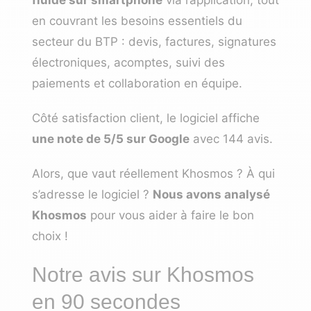
en couvrant les besoins essentiels du
secteur du BTP : devis, factures, signatures
électroniques, acomptes, suivi des
paiements et collaboration en équipe.
Côté satisfaction client, le logiciel affiche
une note de 5/5 sur Google
avec 144 avis.
Alors, que vaut réellement Khosmos ? À qui
s’adresse le logiciel ?
Nous avons analysé
Khosmos
pour vous aider à faire le bon
choix !
Notre avis sur Khosmos
en 90 secondes