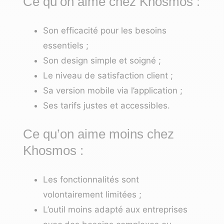
Ce qu’on aime chez Khosmos :
Son efficacité pour les besoins
essentiels ;
Son design simple et soigné ;
Le niveau de satisfaction client ;
Sa version mobile via l’application ;
Ses tarifs justes et accessibles.
Ce qu’on aime moins chez
Khosmos :
Les fonctionnalités sont
volontairement limitées ;
L’outil moins adapté aux entreprises