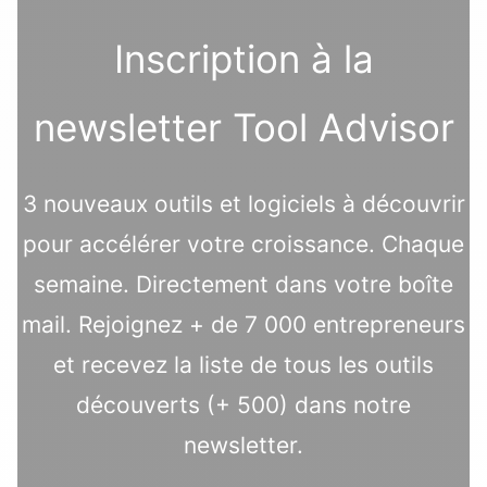
Inscription à la
newsletter Tool Advisor
3 nouveaux outils et logiciels à découvrir
pour accélérer votre croissance. Chaque
semaine. Directement dans votre boîte
mail. Rejoignez + de 7 000 entrepreneurs
et recevez la liste de tous les outils
découverts (+ 500) dans notre
newsletter.