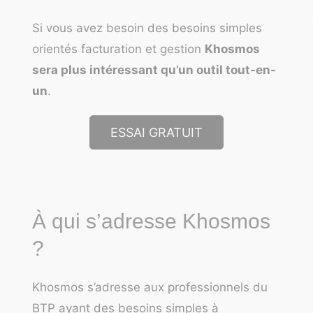
Si vous avez besoin des besoins simples
orientés facturation et gestion
Khosmos
sera plus intéressant qu’un outil tout-en-
un
.
ESSAI GRATUIT
À qui s’adresse Khosmos
?
Khosmos s’adresse aux professionnels du
BTP ayant des besoins simples à