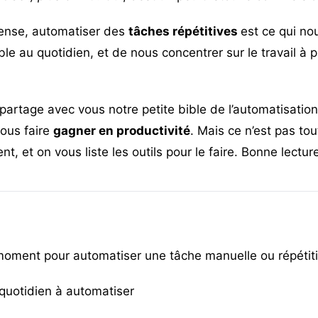
fense, automatiser des
tâches répétitives
est ce qui n
e au quotidien, et de nous concentrer sur le travail à p
 partage avec vous notre petite bible de l’automatisatio
vous faire
gagner en productivité
. Mais ce n’est pas to
, et on vous liste les outils pour le faire. Bonne lecture
moment pour automatiser une tâche manuelle ou répétiti
quotidien à automatiser