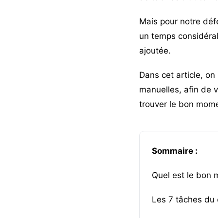
Mais pour notre dé
un temps considérabl
ajoutée.
Dans cet article, on
manuelles, afin de 
trouver le bon moment
Sommaire :
Quel est le bon 
Les 7 tâches du 