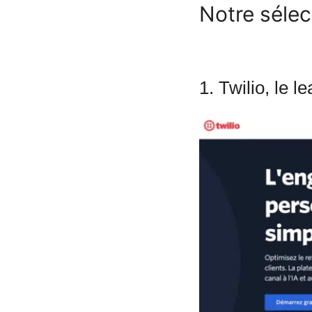
Notre sélec
1. Twilio, le 