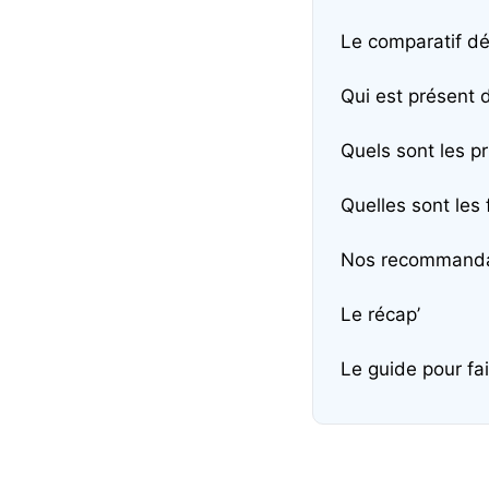
Le comparatif dé
Qui est présent 
Quels sont les pr
Quelles sont les 
Nos recommanda
Le récap’
Le guide pour fai