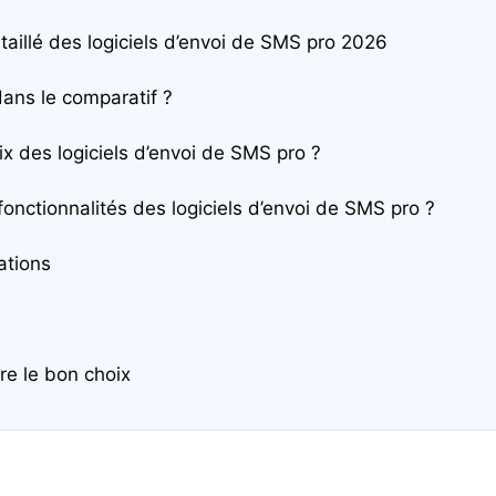
taillé des logiciels d’envoi de SMS pro 2026
dans le comparatif ?
ix des logiciels d’envoi de SMS pro ?
fonctionnalités des logiciels d’envoi de SMS pro ?
tions
re le bon choix