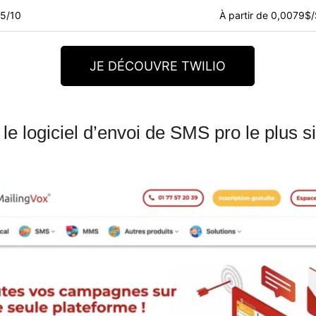
,5/10
À partir de 0,0079$
JE DÉCOUVRE TWILIO
 le logiciel d’envoi de SMS pro le plus 