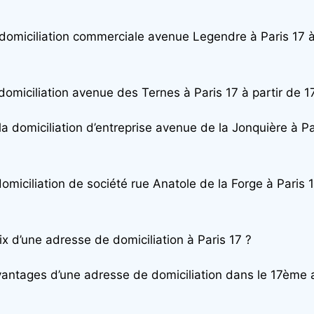
 domiciliation commerciale avenue Legendre à Paris 17 à
 domiciliation avenue des Ternes à Paris 17 à partir de 
 la domiciliation d’entreprise avenue de la Jonquière à Pa
omiciliation de société rue Anatole de la Forge à Paris 1
ix d’une adresse de domiciliation à Paris 17 ?
vantages d’une adresse de domiciliation dans le 17ème