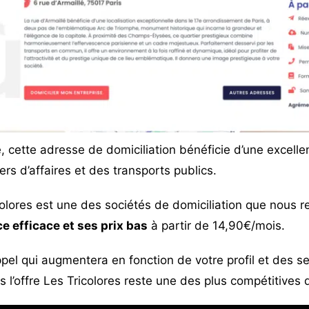
é, cette adresse de domiciliation bénéficie d’une excellen
ers d’affaires et des transports publics.
olores
est une des sociétés de domiciliation que nous
e efficace et ses prix bas
à partir de 14,90€/mois.
d’appel qui augmentera en fonction de votre profil et des 
 l’offre Les Tricolores reste une des plus compétitives