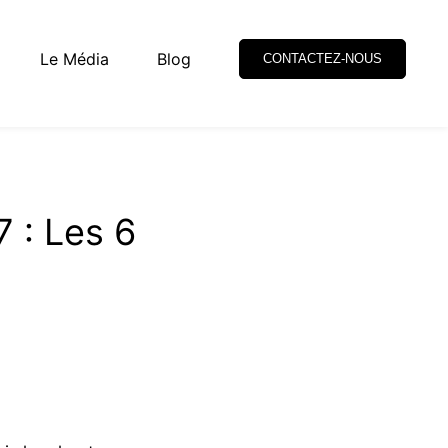
Le Média
Blog
CONTACTEZ-NOUS
7 : Les 6