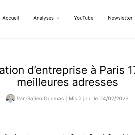
Accueil
Analyses
YouTube
Newsletter
ation d’entreprise à Paris 1
meilleures adresses
Par
Gatien Guemas
| Mis à jour le 04/02/2026