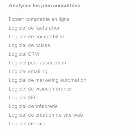
Analyses les plus consultées
Expert comptable en ligne
Logiciel de facturation
Logiciel de comptabilité
Logiciel de caisse
Logiciel CRM
Logiciel pour association
Logiciel emailing
Logiciel de marketing automation
Logiciel de visioconférence
Logiciel SEO
Logiciel de trésorerie
Logiciel de création de site web
Logiciel de paie