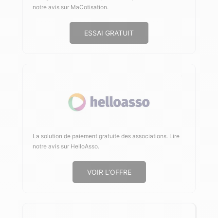
notre avis sur MaCotisation
.
ESSAI GRATUIT
La solution de paiement gratuite des associations.
Lire
notre avis sur HelloAsso
.
VOIR L’OFFRE