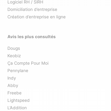
Logiciel RH / SIRH
Domiciliation d’entreprise
Création d’entreprise en ligne
Avis les plus consultés
Dougs
Keobiz
Ça Compte Pour Moi
Pennylane
Indy
Abby
Freebe
Lightspeed
L’Addition