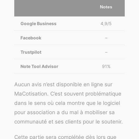
Notes
Google Business
4,9/5
Facebook
–
Trustpilot
–
Note Tool Advisor
91%
Aucun avis n’est disponible en ligne sur
MaCotisation. C’est souvent problématique
dans le sens où cela montre que le logiciel
pour association a du mal à mobiliser sa
communauté et ses clients pour le soutenir.
Cette partie sera complétée dès lors que