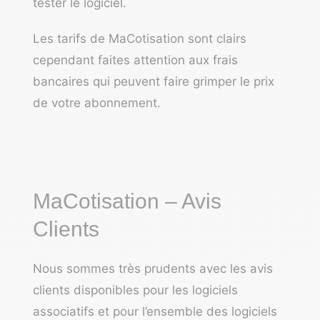
tester le logiciel.
Les tarifs de MaCotisation sont clairs
cependant faites attention aux frais
bancaires qui peuvent faire grimper le prix
de votre abonnement.
MaCotisation – Avis
Clients
Nous sommes très prudents avec les avis
clients disponibles pour les logiciels
associatifs et pour l’ensemble des logiciels