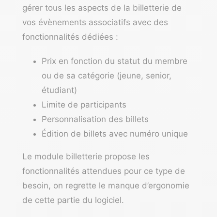
gérer tous les aspects de la billetterie de
vos évènements associatifs avec des
fonctionnalités dédiées :
Prix en fonction du statut du membre
ou de sa catégorie (jeune, senior,
étudiant)
Limite de participants
Personnalisation des billets
Édition de billets avec numéro unique
Le module billetterie propose les
fonctionnalités attendues pour ce type de
besoin, on regrette le manque d’ergonomie
de cette partie du logiciel.