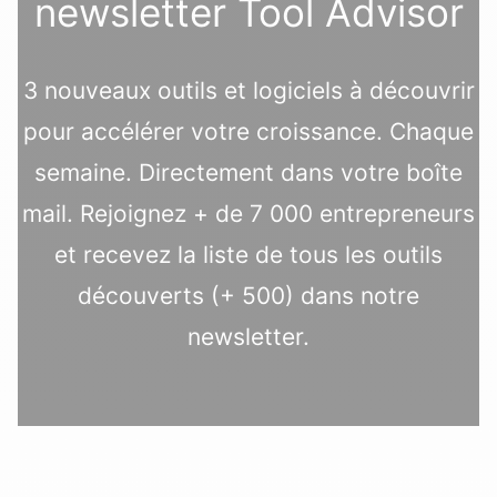
newsletter Tool Advisor
3 nouveaux outils et logiciels à découvrir
pour accélérer votre croissance. Chaque
semaine. Directement dans votre boîte
mail. Rejoignez + de 7 000 entrepreneurs
et recevez la liste de tous les outils
découverts (+ 500) dans notre
newsletter.