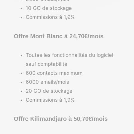
10 GO de stockage
Commissions à 1,9%
Offre Mont Blanc à 24,70€/mois
Toutes les fonctionnalités du logiciel
sauf comptabilité
600 contacts maximum
6000 emails/mois
20 GO de stockage
Commissions à 1,9%
Offre Kilimandjaro à 50,70€/mois