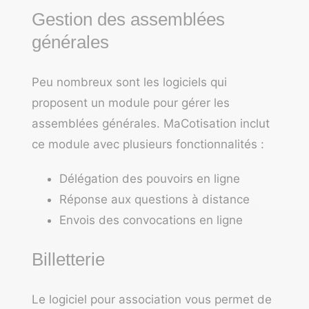
Gestion des assemblées
générales
Peu nombreux sont les logiciels qui
proposent un module pour gérer les
assemblées générales. MaCotisation inclut
ce module avec plusieurs fonctionnalités :
Délégation des pouvoirs en ligne
Réponse aux questions à distance
Envois des convocations en ligne
Billetterie
Le logiciel pour association vous permet de