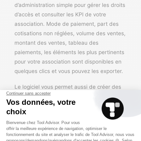
d’administration simple pour gérer les droits
d’accès et consulter les
KPI
de votre
association. Mode de paiement, part des
cotisations non réglées, volume des ventes,
montant des ventes, tableau des
paiements, les éléments les plus pertinents
pour votre association sont disponibles en
quelques clics et vous pouvez les exporter.
Le logiciel vous permet aussi de créer des
alertes emails pour ne rien manquer au
sujet de votre association.
Tarifs
Les prix indiqués ci-dessous correspondent