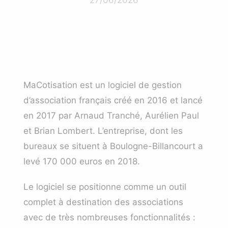
MaCotisation est un
logiciel de gestion
d’association
français créé en 2016 et lancé
en 2017 par Arnaud Tranché, Aurélien Paul
et Brian Lombert. L’entreprise, dont les
bureaux se situent à Boulogne-Billancourt a
levé 170 000 euros en 2018.
Le logiciel se positionne comme un outil
complet à destination des associations
avec de très nombreuses fonctionnalités :