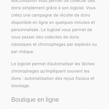
MaCotisation vous permet de collecter des
dons simplement grâce à son logiciel. Vous
créez une campagne de récolte de dons
disponible en ligne en quelques minutes et
personnalisée. Le logiciel vous permet de
vous passer des collectes de dons
classiques et chronophages par espèces ou
par chèque.
Le logiciel permet d’automatiser les tâches
chronophages qu’impliquent souvent les
dons : automatisation des reçus fiscaux et
stockage.
Boutique en ligne