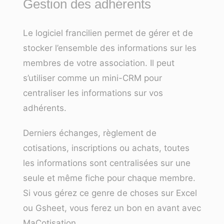
Gestion des adhérents
Le logiciel francilien permet de gérer et de
stocker l’ensemble des informations sur les
membres de votre association. Il peut
s’utiliser comme un mini-CRM pour
centraliser les informations sur vos
adhérents.
Derniers échanges, règlement de
cotisations, inscriptions ou achats, toutes
les informations sont centralisées sur une
seule et même fiche pour chaque membre.
Si vous gérez ce genre de choses sur Excel
ou Gsheet, vous ferez un bon en avant avec
MaCotisation.