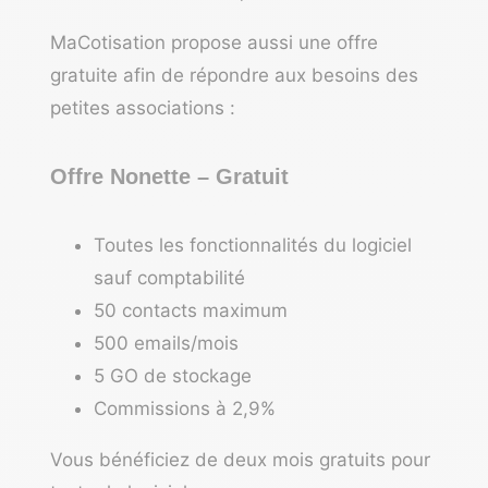
MaCotisation propose aussi une offre
gratuite afin de répondre aux besoins des
petites associations :
Offre Nonette – Gratuit
Toutes les fonctionnalités du logiciel
sauf comptabilité
50 contacts maximum
500 emails/mois
5 GO de stockage
Commissions à 2,9%
Vous bénéficiez de deux mois gratuits pour