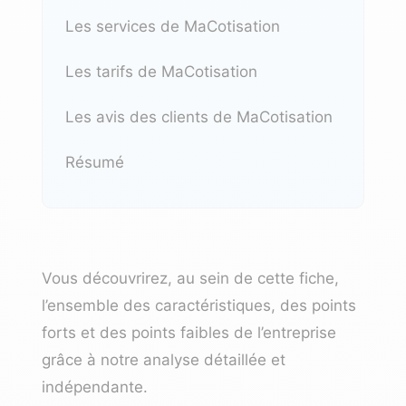
Les services de MaCotisation
Les tarifs de MaCotisation
Les avis des clients de MaCotisation
Résumé
Vous découvrirez, au sein de cette fiche,
l’ensemble des caractéristiques, des points
forts et des points faibles de l’entreprise
grâce à notre analyse détaillée et
indépendante.