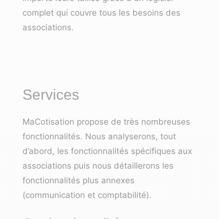
complet qui couvre tous les besoins des
associations.
Services
MaCotisation propose de très nombreuses
fonctionnalités. Nous analyserons, tout
d’abord, les fonctionnalités spécifiques aux
associations puis nous détaillerons les
fonctionnalités plus annexes
(communication et comptabilité).