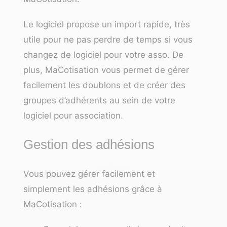
Le logiciel propose un import rapide, très
utile pour ne pas perdre de temps si vous
changez de logiciel pour votre asso. De
plus, MaCotisation vous permet de gérer
facilement les doublons et de créer des
groupes d’adhérents au sein de votre
logiciel pour association.
Gestion des adhésions
Vous pouvez gérer facilement et
simplement les adhésions grâce à
MaCotisation :