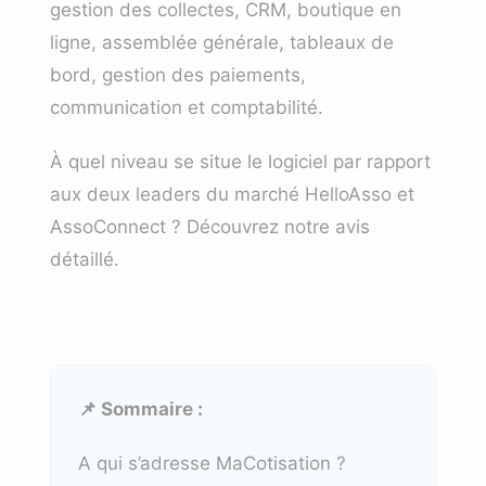
gestion des collectes, CRM, boutique en
ligne, assemblée générale, tableaux de
bord, gestion des paiements,
communication et comptabilité.
À quel niveau se situe le logiciel par rapport
aux deux leaders du marché
HelloAsso
et
AssoConnect
? Découvrez notre avis
détaillé.
📌 Sommaire :
A qui s’adresse MaCotisation ?