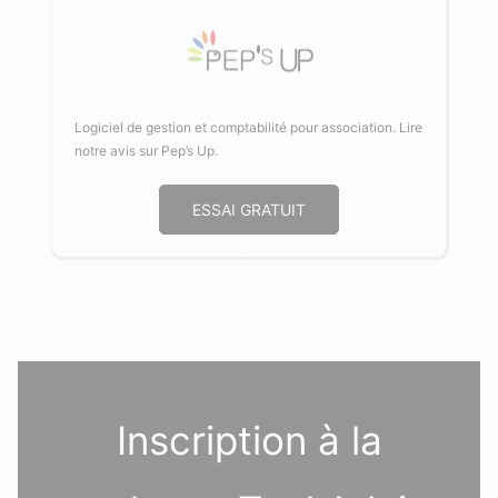
Logiciel de gestion et comptabilité pour association.
Lire
notre avis sur Pep’s Up
.
ESSAI GRATUIT
Inscription à la