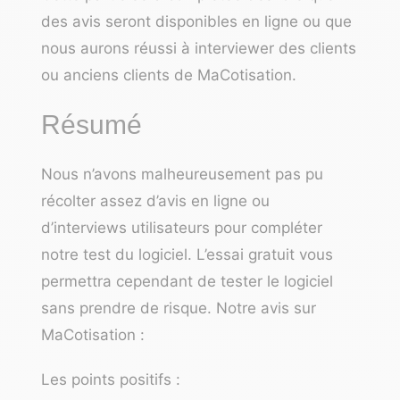
des avis seront disponibles en ligne ou que
nous aurons réussi à interviewer des clients
ou anciens clients de MaCotisation.
Résumé
Nous n’avons malheureusement pas pu
récolter assez d’avis en ligne ou
d’interviews utilisateurs pour compléter
notre test du logiciel. L’essai gratuit vous
permettra cependant de tester le logiciel
sans prendre de risque. Notre avis sur
MaCotisation :
Les points positifs :