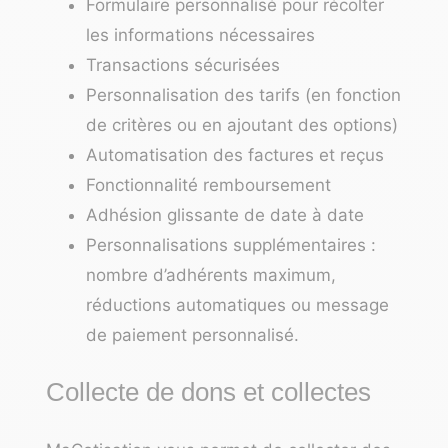
Formulaire personnalisé pour récolter
les informations nécessaires
Transactions sécurisées
Personnalisation des tarifs (en fonction
de critères ou en ajoutant des options)
Automatisation des factures et reçus
Fonctionnalité remboursement
Adhésion glissante de date à date
Personnalisations supplémentaires :
nombre d’adhérents maximum,
réductions automatiques ou message
de paiement personnalisé.
Collecte de dons et collectes