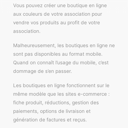
Vous pouvez créer une boutique en ligne
aux couleurs de votre association pour
vendre vos produits au profit de votre
association.
Malheureusement, les boutiques en ligne ne
sont pas disponibles au format mobile.
Quand on connaît l’usage du mobile, c’est
dommage de s’en passer.
Les boutiques en ligne fonctionnent sur le
même modèle que les sites e-commerce :
fiche produit, réductions, gestion des
paiements, options de livraison et
génération de factures et reçus.