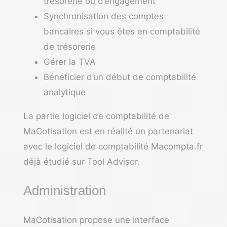
trésorerie ou d’engagement
Synchronisation des comptes
bancaires si vous êtes en comptabilité
de trésorerie
Gérer la TVA
Bénéficier d’un début de comptabilité
analytique
La partie logiciel de comptabilité de
MaCotisation est en réalité un partenariat
avec le
logiciel de comptabilité Macompta.fr
déjà étudié sur Tool Advisor.
Administration
MaCotisation propose une interface