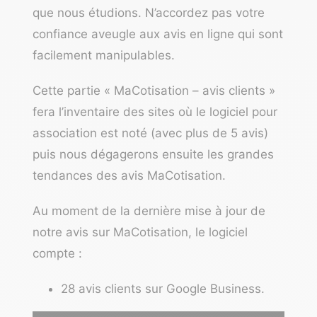
que nous étudions. N’accordez pas votre
confiance aveugle aux avis en ligne qui sont
facilement manipulables.
Cette partie « MaCotisation – avis clients »
fera l’inventaire des sites où le logiciel pour
association est noté (avec plus de 5 avis)
puis nous dégagerons ensuite les grandes
tendances des avis MaCotisation.
Au moment de la dernière mise à jour de
notre avis sur MaCotisation, le logiciel
compte :
28 avis clients sur Google Business.