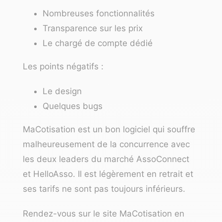
Nombreuses fonctionnalités
Transparence sur les prix
Le chargé de compte dédié
Les points négatifs :
Le design
Quelques bugs
MaCotisation est un bon logiciel qui souffre
malheureusement de la concurrence avec
les deux leaders du marché AssoConnect
et HelloAsso. Il est légèrement en retrait et
ses tarifs ne sont pas toujours inférieurs.
Rendez-vous sur le site MaCotisation en