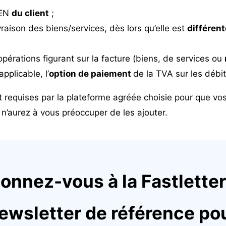
REN
du client
;
vraison des biens/services, dès lors qu’elle est
différen
pérations figurant sur la facture (biens, de services ou
applicable, l’
option de paiement
de la TVA sur les débit
 requises par la plateforme agréée choisie pour que vos
 n’aurez à vous préoccuper de les ajouter.
onnez-vous à la Fastletter,
ewsletter de référence po