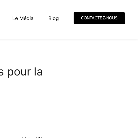
Le Média
Blog
CONTACTEZ-NOUS
s pour la