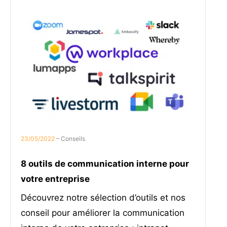
23/05/2022
– Conseils
8 outils de communication interne pour
votre entreprise
Découvrez notre sélection d’outils et nos
conseil pour améliorer la communication