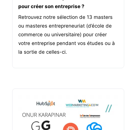
pour créer son entreprise ?
Retrouvez notre sélection de 13 masters
ou masteres entrepreneuriat (d’école de
commerce ou universitaire) pour créer
votre entreprise pendant vos études ou à
la sortie de celles-ci.