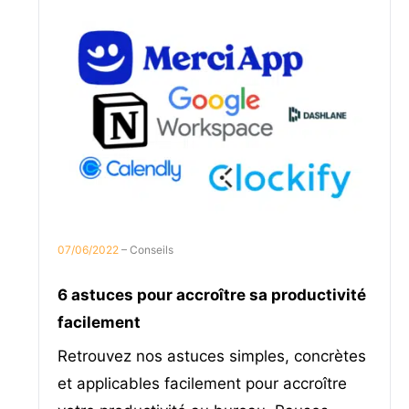
07/06/2022
– Conseils
6 astuces pour accroître sa productivité
facilement
Retrouvez nos astuces simples, concrètes
et applicables facilement pour accroître