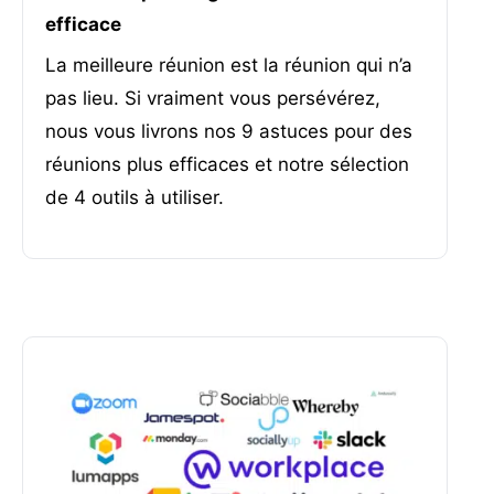
efficace
La meilleure réunion est la réunion qui n’a
pas lieu. Si vraiment vous persévérez,
nous vous livrons nos 9 astuces pour des
réunions plus efficaces et notre sélection
de 4 outils à utiliser.