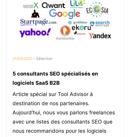
21/03/2021
– Sélection
5 consultants SEO spécialisés en
logiciels SaaS B2B
Article spécial sur Tool Advisor à
destination de nos partenaires.
Aujourd’hui, nous vous parlons freelances
avec une listes des consultants SEO que
nous recommandons pour les logiciels