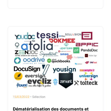
15/03/2022
– Sélection
Dématérialisation des documents et