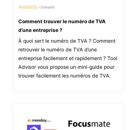
16/05/2022
– Conseils
Comment trouver le numéro de TVA
d’une entreprise ?
À quoi sert le numéro de TVA ? Comment
retrouver le numéro de TVA d’une
entreprise facilement et rapidement ? Tool
Advisor vous propose un mini-guide pour
trouver facilement les numéros de TVA.