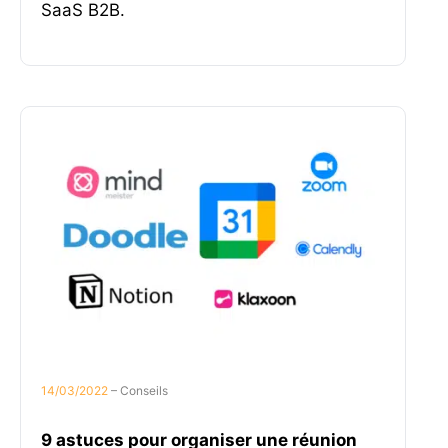
SaaS B2B.
14/03/2022
– Conseils
9 astuces pour organiser une réunion