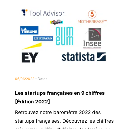
06/06/2022
– Datas
Les startups françaises en 9 chiffres
[Édition 2022]
Retrouvez notre baromètre 2022 des
startups françaises. Découvrez les chiffres