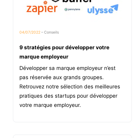
04/07/2022
– Conseils
9 stratégies pour développer votre
marque employeur
Développer sa marque employeur n’est
pas réservée aux grands groupes.
Retrouvez notre sélection des meilleures
pratiques des startups pour développer
votre marque employeur.