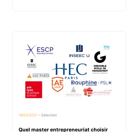
16/03/2021
– Sélection
Quel master entrepreneuriat choisir