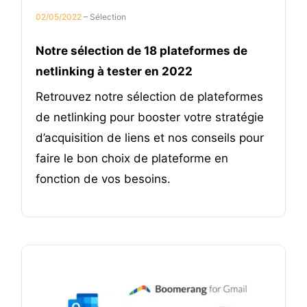
02/05/2022
– Sélection
Notre sélection de 18 plateformes de
netlinking à tester en 2022
Retrouvez notre sélection de plateformes
de netlinking pour booster votre stratégie
d’acquisition de liens et nos conseils pour
faire le bon choix de plateforme en
fonction de vos besoins.