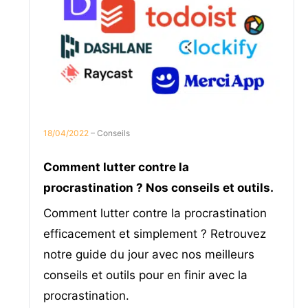
18/04/2022
– Conseils
Comment lutter contre la
procrastination ? Nos conseils et outils.
Comment lutter contre la procrastination
efficacement et simplement ? Retrouvez
notre guide du jour avec nos meilleurs
conseils et outils pour en finir avec la
procrastination.