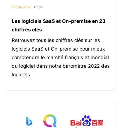
19/04/2022
– Datas
Les logiciels SaaS et On-premise en 23
chiffres clés
Retrouvez tous les chiffres clés sur les
logiciels SaaS et On-premise pour mieux
comprendre le marché français et mondial
du logiciel dans notre baromètre 2022 des
logiciels.