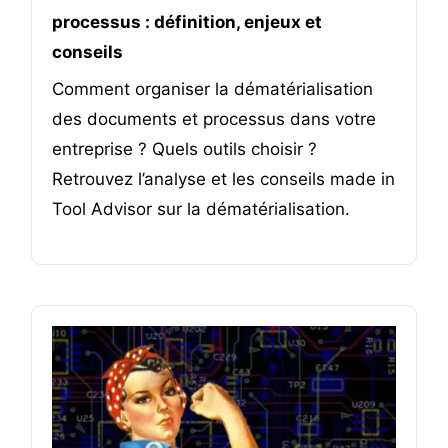
processus : définition, enjeux et
conseils
Comment organiser la dématérialisation
des documents et processus dans votre
entreprise ? Quels outils choisir ?
Retrouvez l’analyse et les conseils made in
Tool Advisor sur la dématérialisation.