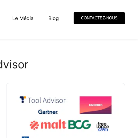
Le Média
Blog
CONTACTEZ-NOUS
dvisor