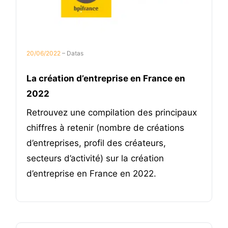
20/06/2022
– Datas
La création d’entreprise en France en
2022
Retrouvez une compilation des principaux
chiffres à retenir (nombre de créations
d’entreprises, profil des créateurs,
secteurs d’activité) sur la création
d’entreprise en France en 2022.