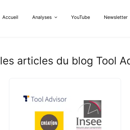
Accueil
Analyses
YouTube
Newsletter
les articles du blog Tool A