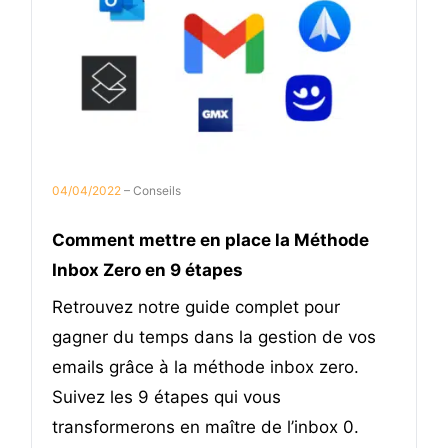
04/04/2022
– Conseils
Comment mettre en place la Méthode
Inbox Zero en 9 étapes
Retrouvez notre guide complet pour
gagner du temps dans la gestion de vos
emails grâce à la méthode inbox zero.
Suivez les 9 étapes qui vous
transformerons en maître de l’inbox 0.