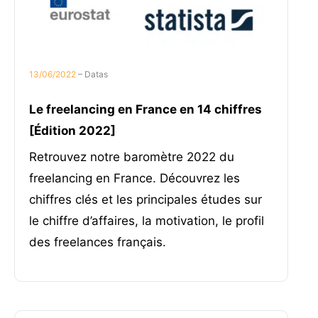
13/06/2022
– Datas
Le freelancing en France en 14 chiffres
[Édition 2022]
Retrouvez notre baromètre 2022 du
freelancing en France. Découvrez les
chiffres clés et les principales études sur
le chiffre d’affaires, la motivation, le profil
des freelances français.