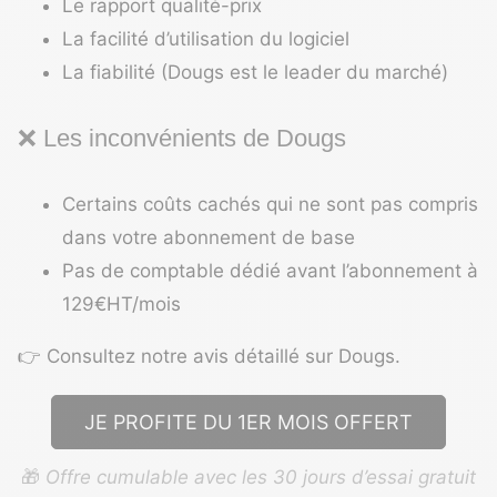
Le rapport qualité-prix
La facilité d’utilisation du logiciel
La fiabilité (Dougs est le leader du marché)
❌ Les inconvénients de Dougs
Certains coûts cachés qui ne sont pas compris
dans votre abonnement de base
Pas de comptable dédié avant l’abonnement à
129€HT/mois
👉 Consultez
notre avis détaillé sur Dougs
.
JE PROFITE DU 1ER MOIS OFFERT
🎁
Offre cumulable avec les 30 jours d’essai gratuit