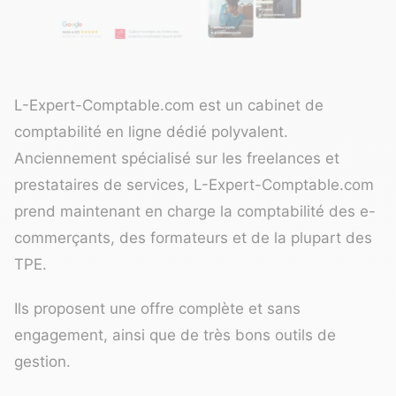
L-Expert-Comptable.com est un cabinet de
comptabilité en ligne dédié polyvalent.
Anciennement spécialisé sur les freelances et
prestataires de services, L-Expert-Comptable.com
prend maintenant en charge la comptabilité des e-
commerçants, des formateurs et de la plupart des
TPE.
Ils proposent une offre complète et sans
engagement, ainsi que de très bons outils de
gestion.