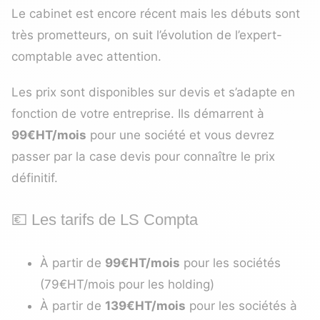
Le cabinet est encore récent mais les débuts sont
très prometteurs, on suit l’évolution de l’expert-
comptable avec attention.
Les prix sont disponibles sur devis et s’adapte en
fonction de votre entreprise. Ils démarrent à
99€HT/mois
pour une société et vous devrez
passer par la case devis pour connaître le prix
définitif.
💶 Les tarifs de LS Compta
À partir de
99€HT/mois
pour les sociétés
(79€HT/mois pour les holding)
À partir de
139€HT/mois
pour les sociétés à