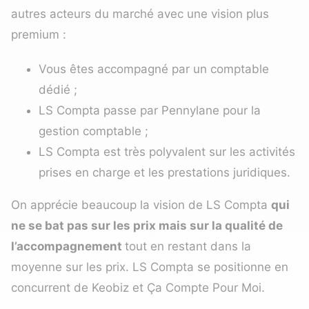
autres acteurs du marché avec une vision plus
premium :
Vous êtes accompagné par un comptable
dédié ;
LS Compta passe par Pennylane pour la
gestion comptable ;
LS Compta est très polyvalent sur les activités
prises en charge et les prestations juridiques.
On apprécie beaucoup la vision de LS Compta
qui
ne se bat pas sur les prix mais sur la qualité de
l’accompagnement
tout en restant dans la
moyenne sur les prix. LS Compta se positionne en
concurrent de Keobiz et Ça Compte Pour Moi.