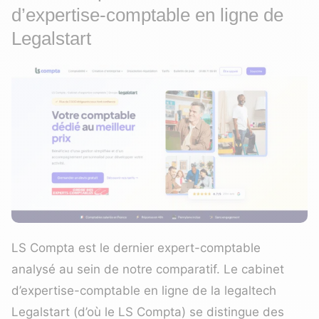
d’expertise-comptable en ligne de
Legalstart
LS Compta est le dernier expert-comptable
analysé au sein de notre comparatif. Le cabinet
d’expertise-comptable en ligne de la legaltech
Legalstart (d’où le LS Compta) se distingue des