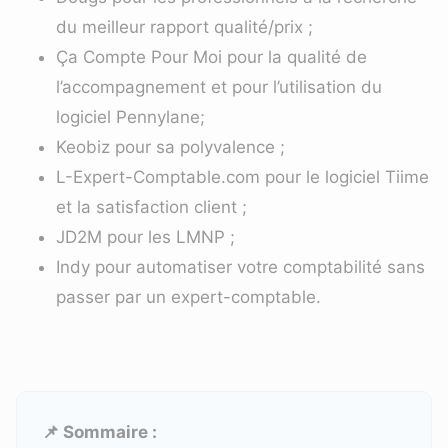
du meilleur rapport qualité/prix ;
Ça Compte Pour Moi
pour la qualité de
l’accompagnement et pour l’utilisation du
logiciel Pennylane;
Keobiz
pour sa polyvalence ;
L-Expert-Comptable.com
pour le logiciel Tiime
et la satisfaction client ;
JD2M
pour les LMNP ;
Indy
pour automatiser votre comptabilité sans
passer par un expert-comptable.
📌 Sommaire :