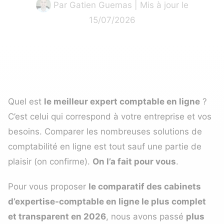
Par
Gatien Guemas
| Mis à jour le
15/07/2026
Quel est
le meilleur expert comptable en ligne
?
C’est celui qui correspond à votre entreprise et vos
besoins. Comparer les nombreuses solutions de
comptabilité en ligne est tout sauf une partie de
plaisir (on confirme).
On l’a fait pour vous
.
Pour vous proposer
le comparatif des cabinets
d’expertise-comptable en ligne le plus complet
et transparent en 2026
, nous avons passé
plus