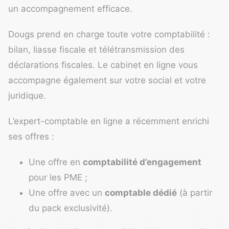
un accompagnement efficace.
Dougs prend en charge toute votre comptabilité :
bilan, liasse fiscale et télétransmission des
déclarations fiscales. Le cabinet en ligne vous
accompagne également sur votre social et votre
juridique.
L’expert-comptable en ligne a récemment enrichi
ses offres :
Une offre en
comptabilité d’engagement
pour les PME ;
Une offre avec un
comptable dédié
(à partir
du pack exclusivité).