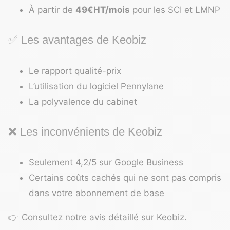
À partir de
49€HT/mois
pour les SCI et LMNP
✅ Les avantages de Keobiz
Le rapport qualité-prix
L’utilisation du logiciel Pennylane
La polyvalence du cabinet
❌ Les inconvénients de Keobiz
Seulement 4,2/5 sur Google Business
Certains coûts cachés qui ne sont pas compris
dans votre abonnement de base
👉 Consultez
notre avis détaillé sur Keobiz
.