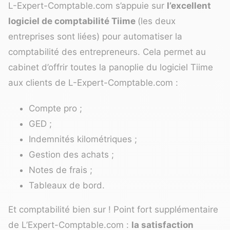
L-Expert-Comptable.com s’appuie sur
l’excellent
logiciel de comptabilité Tiime
(les deux
entreprises sont liées) pour automatiser la
comptabilité des entrepreneurs. Cela permet au
cabinet d’offrir toutes la panoplie du logiciel Tiime
aux clients de L-Expert-Comptable.com :
Compte pro ;
GED ;
Indemnités kilométriques ;
Gestion des achats ;
Notes de frais ;
Tableaux de bord.
Et comptabilité bien sur ! Point fort supplémentaire
de L’Expert-Comptable.com :
la satisfaction