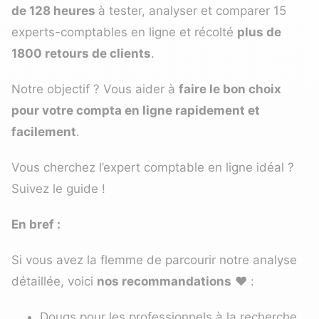
de 128 heures
à tester, analyser et comparer 15
experts-comptables en ligne et récolté
plus de
1800 retours de clients
.
Notre objectif ? Vous aider à
faire le bon choix
pour votre compta en ligne rapidement et
facilement
.
Vous cherchez l’expert comptable en ligne idéal ?
Suivez le guide !
En bref :
Si vous avez la flemme de parcourir notre analyse
détaillée, voici
nos recommandations
❤️ :
Dougs
pour les professionnels à la recherche