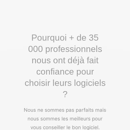
Pourquoi + de 35
000 professionnels
nous ont déjà fait
confiance pour
choisir leurs logiciels
?
Nous ne sommes pas parfaits mais
nous sommes les meilleurs pour
vous conseiller le bon logiciel.