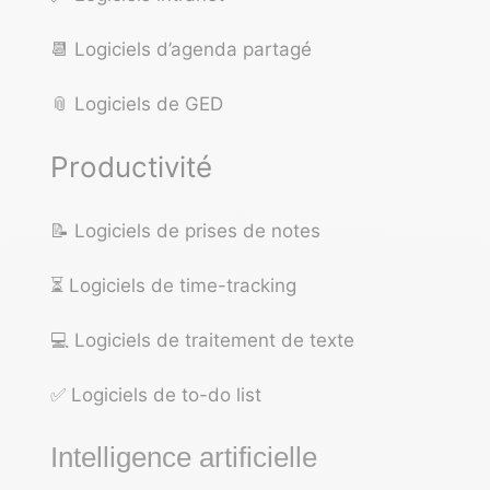
📆
Logiciels d’agenda partagé
📎
Logiciels de GED
Productivité
📝
Logiciels de prises de notes
⏳
Logiciels de time-tracking
💻
Logiciels de traitement de texte
✅
Logiciels de to-do list
Intelligence artificielle