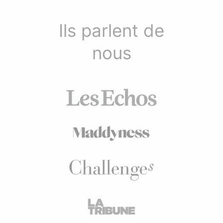
Ils parlent de
nous