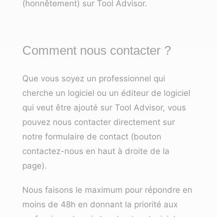
(honnêtement) sur Tool Advisor.
Comment nous contacter ?
Que vous soyez un professionnel qui
cherche un logiciel ou un éditeur de logiciel
qui veut être ajouté sur Tool Advisor, vous
pouvez nous contacter directement sur
notre formulaire de contact (bouton
contactez-nous en haut à droite de la
page).
Nous faisons le maximum pour répondre en
moins de 48h en donnant la priorité aux