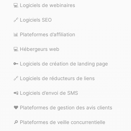
💻
Logiciels de webinaires
🔗
Logiciels SEO
📊
Plateformes d’affiliation
💻
Hébergeurs web
🔑
Logiciels de création de landing page
🔗
Logiciels de réducteurs de liens
📲
Logiciels d’envoi de SMS
❤️
Plateformes de gestion des avis clients
🔎
Plateformes de veille concurrentielle