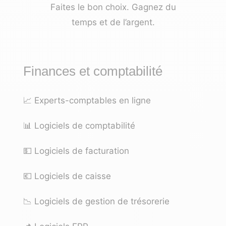
Faites le bon choix. Gagnez du
temps et de l’argent.
Finances et comptabilité
📈
Experts-comptables en ligne
📊
Logiciels de comptabilité
💵
Logiciels de facturation
💶
Logiciels de caisse
📉
Logiciels de gestion de trésorerie