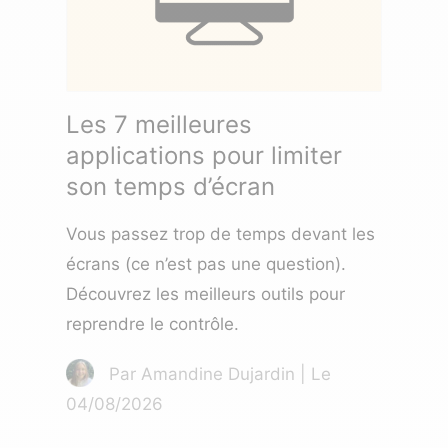
Les 7 meilleures
applications pour limiter
son temps d’écran
Vous passez trop de temps devant les
écrans (ce n’est pas une question).
Découvrez les meilleurs outils pour
reprendre le contrôle.
Par Amandine Dujardin | Le
04/08/2026