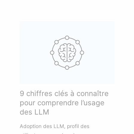
9 chiffres clés à connaître
pour comprendre l’usage
des LLM
Adoption des LLM, profil des