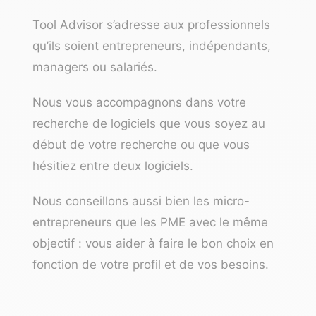
Tool Advisor s’adresse aux professionnels
qu’ils soient entrepreneurs, indépendants,
managers ou salariés.
Nous vous accompagnons dans votre
recherche de logiciels que vous soyez au
début de votre recherche ou que vous
hésitiez entre deux logiciels.
Nous conseillons aussi bien les micro-
entrepreneurs que les PME avec le même
objectif : vous aider à faire le bon choix en
fonction de votre profil et de vos besoins.