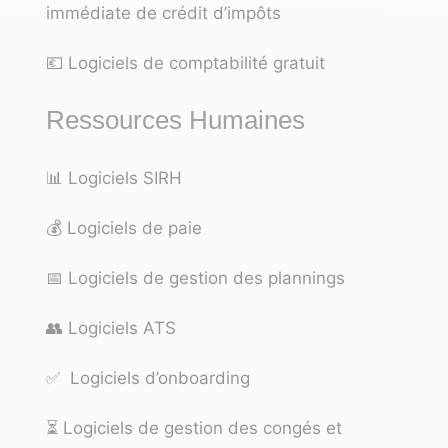
immédiate de crédit d’impôts
💶
Logiciels de comptabilité gratuit
Ressources Humaines
📊
Logiciels SIRH
💰
Logiciels de paie
📅
Logiciels de gestion des plannings
👥
Logiciels ATS
✅
Logiciels d’onboarding
⏳
Logiciels de gestion des congés et