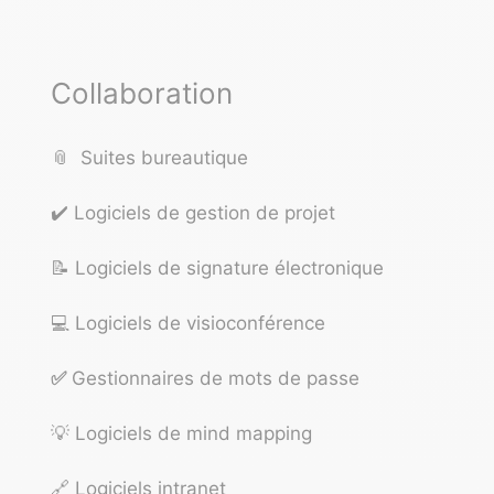
Collaboration
📎
Suites bureautique
✔️
Logiciels de gestion de projet
📝
Logiciels de signature électronique
💻
Logiciels de visioconférence
✅
Gestionnaires de mots de passe
💡
Logiciels de mind mapping
🔗
Logiciels intranet