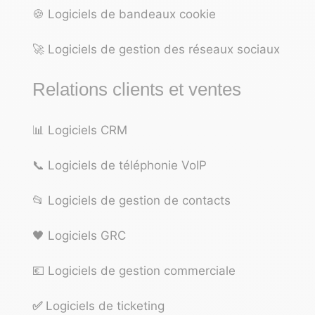
🍪
Logiciels de bandeaux cookie
🚀
Logiciels de gestion des réseaux sociaux
Relations clients et ventes
📊
Logiciels CRM
📞
Logiciels de téléphonie VoIP
📂
Logiciels de gestion de contacts
🖤
Logiciels GRC
💶
Logiciels de gestion commerciale
✅
Logiciels de ticketing