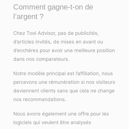
Comment gagne-t-on de
l’argent ?
Chez Tool Advisor, pas de publicités,
d’articles invités, de mises en avant ou
d’enchères pour avoir une meilleure position
dans nos comparateurs.
Notre modèle principal est l’affiliation, nous
percevons une rémunération si nos visiteurs
deviennent clients sans que cela ne change
nos recommandations.
Nous avons également une offre pour les
logiciels qui veulent être analysés