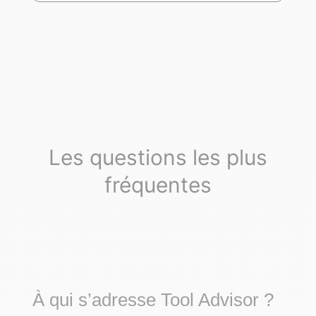
Les questions les plus
fréquentes
À qui s’adresse Tool Advisor ?