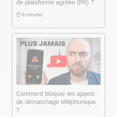
de plateforme agréée (PA) ?
⏱️ 8 minutes
Comment bloquer les appels
de démarchage téléphonique
?