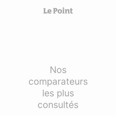
Nos
comparateurs
les plus
consultés