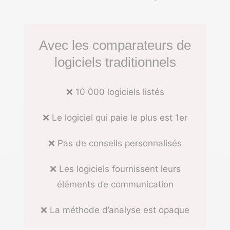
Avec les comparateurs de
logiciels traditionnels
❌ 10 000 logiciels listés
❌ Le logiciel qui paie le plus est 1er
❌ Pas de conseils personnalisés
❌ Les logiciels fournissent leurs
éléments de communication
❌ La méthode d’analyse est opaque