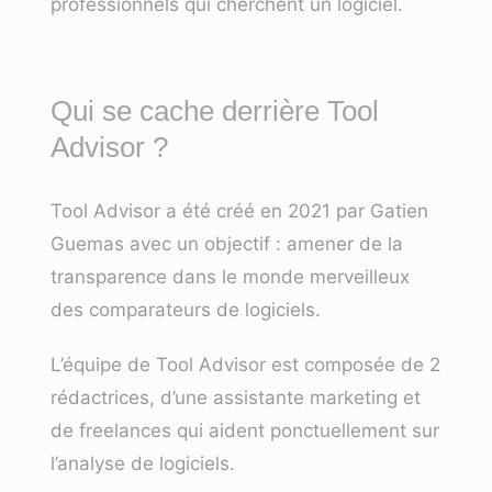
professionnels qui cherchent un logiciel.
Qui se cache derrière Tool
Advisor ?
Tool Advisor a été créé en 2021 par Gatien
Guemas avec un objectif : amener de la
transparence dans le monde merveilleux
des comparateurs de logiciels.
L’équipe de Tool Advisor est composée de 2
rédactrices, d’une assistante marketing et
de freelances qui aident ponctuellement sur
l’analyse de logiciels.