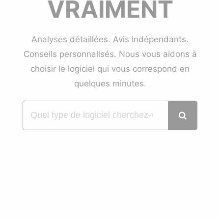
VRAIMENT
Analyses détaillées. Avis indépendants.
Conseils personnalisés. Nous vous aidons à
choisir le logiciel qui vous correspond en
quelques minutes.
Rechercher