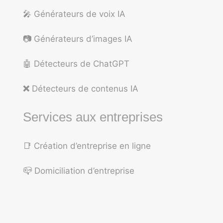
🎤
Générateurs de voix IA
📷
Générateurs d’images IA
🤖
Détecteurs de ChatGPT
❌
Détecteurs de contenus IA
Services aux entreprises
📑
Création d’entreprise en ligne
📪
Domiciliation d’entreprise