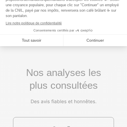
transparente (voir
notre méthodologie
)
Nos analyses les
plus consultées
Des avis fiables et honnêtes.