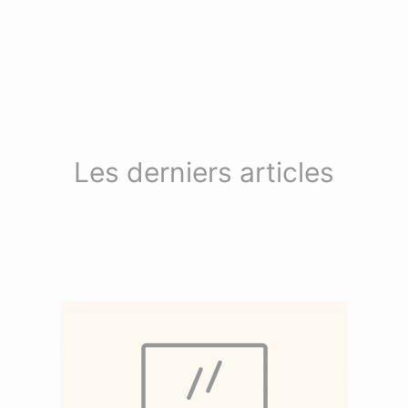
Les derniers articles