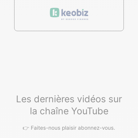
Les dernières vidéos sur
la chaîne YouTube
👉 Faites-nous plaisir
abonnez-vous
.