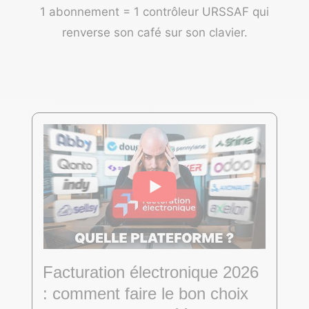
1 abonnement = 1 contrôleur URSSAF qui
renverse son café sur son clavier.
Facturation électronique 2026
: comment faire le bon choix