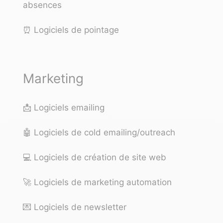
absences
⏰
Logiciels de pointage
Marketing
📩
Logiciels emailing
🤖
Logiciels de cold emailing/outreach
💻
Logiciels de création de site web
🚀
Logiciels de marketing automation
💌
Logiciels de newsletter