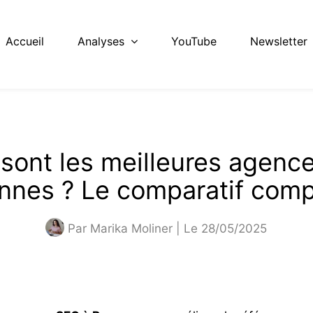
Accueil
Analyses
YouTube
Newsletter
 sont les meilleures agenc
nnes ? Le comparatif comp
Par
Marika Moliner
| Le 28/05/2025