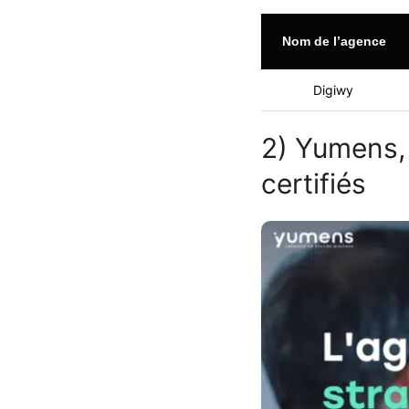
Nom de l’agence
Digiwy
2) Yumens, 
certifiés