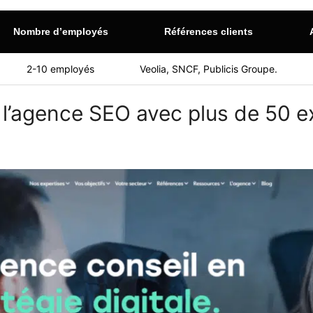
Nombre d’employés
Références clients
2-10 employés
Veolia, SNCF, Publicis Groupe.
l’agence SEO avec plus de 50 e