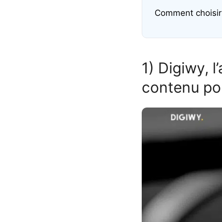
Comment choisir
1) Digiwy, 
contenu pou