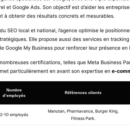
l et Google Ads. Son objectif est d’aider les entreprise
 et à obtenir des résultats concrets et mesurables.
du SEO local et national, l’agence optimise le positionn
tratégiques. Elle propose aussi des services en tracking
de Google My Business pour renforcer leur présence en l
 nombreuses certifications, telles que Meta Business Pa
 met particulièrement en avant son expertise en
e-com
Nombre
Références clients
d’employés
Manutan, Pharmavance, Burger King,
2-10 employés
Fitness Park.