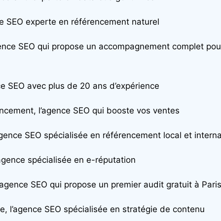
ce SEO experte en référencement naturel
agence SEO qui propose un accompagnement complet pour
ce SEO avec plus de 20 ans d’expérience
ncement, l’agence SEO qui booste vos ventes
gence SEO spécialisée en référencement local et interna
agence spécialisée en e-réputation
, l’agence SEO qui propose un premier audit gratuit à Pari
e, l’agence SEO spécialisée en stratégie de contenu