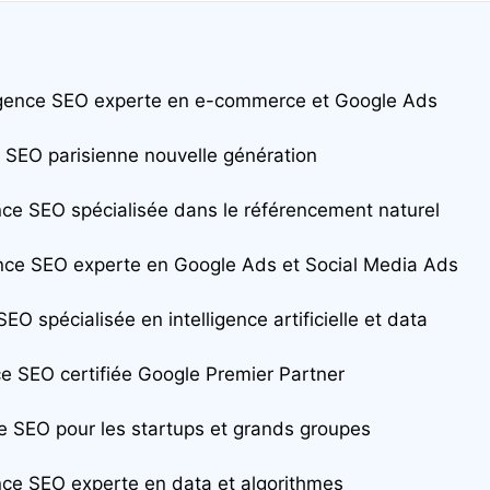
’agence SEO experte en e-commerce et Google Ads
ce SEO parisienne nouvelle génération
ence SEO spécialisée dans le référencement naturel
ence SEO experte en Google Ads et Social Media Ads
SEO spécialisée en intelligence artificielle et data
ce SEO certifiée Google Premier Partner
ce SEO pour les startups et grands groupes
ence SEO experte en data et algorithmes