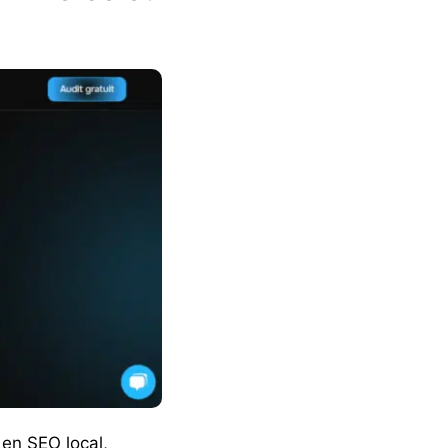
 en SEO local,