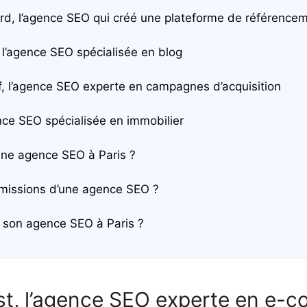
d, l’agence SEO qui créé une plateforme de référencem
l’agence SEO spécialisée en blog
f, l’agence SEO experte en campagnes d’acquisition
ence SEO spécialisée en immobilier
ne agence SEO à Paris ?
 missions d’une agence SEO ?
 son agence SEO à Paris ?
st, l’agence SEO experte en e-