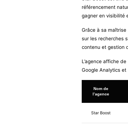
référencement nature
gagner en visibilité
Grâce à sa maîtrise 
sur les recherches s
contenu et gestion 
L’agence affiche de
Google Analytics et
Nom de
l’agence
Star Boost