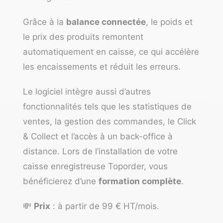
Grâce à la
balance connectée
, le poids et
le prix des produits remontent
automatiquement en caisse, ce qui accélère
les encaissements et réduit les erreurs.
Le logiciel intègre aussi d’autres
fonctionnalités tels que les statistiques de
ventes, la gestion des commandes, le Click
& Collect et l’accès à un back-office à
distance. Lors de l’installation de votre
caisse enregistreuse Toporder, vous
bénéficierez d’une
formation complète
.
💸
Prix
: à partir de 99 € HT/mois.