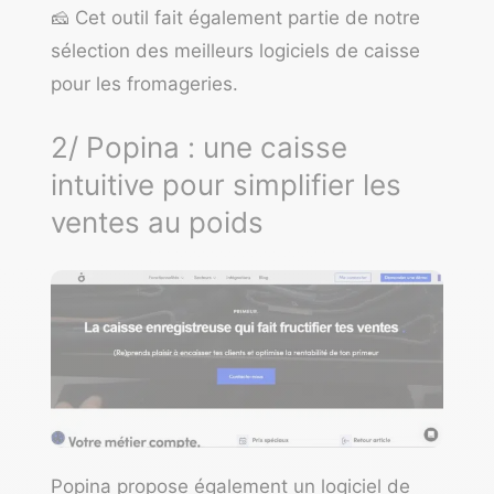
🧀 Cet outil fait également partie de notre
sélection des meilleurs
logiciels de caisse
pour les fromageries
.
2/ Popina : une caisse
intuitive pour simplifier les
ventes au poids
Popina propose également un logiciel de