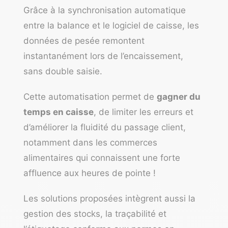
Grâce à la synchronisation automatique
entre la balance et le logiciel de caisse, les
données de pesée remontent
instantanément lors de l’encaissement,
sans double saisie.
Cette automatisation permet de
gagner du
temps en caisse
, de limiter les erreurs et
d’améliorer la fluidité du passage client,
notamment dans les commerces
alimentaires qui connaissent une forte
affluence aux heures de pointe !
Les solutions proposées intègrent aussi la
gestion des stocks, la traçabilité et