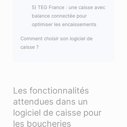
5) TEG France : une caisse avec
balance connectée pour
optimiser les encaissements
Comment choisir son logiciel de
caisse ?
Les fonctionnalités
attendues dans un
logiciel de caisse pour
les boucheries