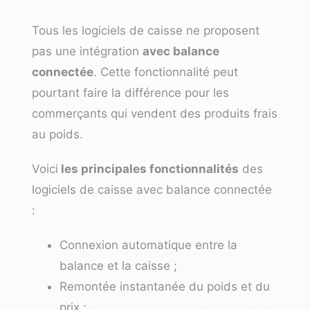
Tous les logiciels de caisse ne proposent
pas une intégration
avec balance
connectée
. Cette fonctionnalité peut
pourtant faire la différence pour les
commerçants qui vendent des produits frais
au poids.
Voici
les principales fonctionnalités
des
logiciels de caisse avec balance connectée
:
Connexion automatique entre la
balance et la caisse ;
Remontée instantanée du poids et du
prix ;