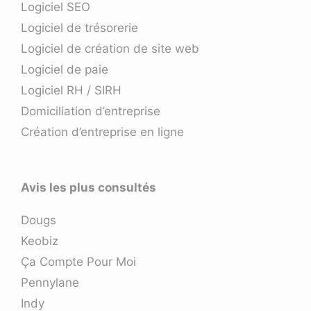
Logiciel SEO
Logiciel de trésorerie
Logiciel de création de site web
Logiciel de paie
Logiciel RH / SIRH
Domiciliation d’entreprise
Création d’entreprise en ligne
Avis les plus consultés
Dougs
Keobiz
Ça Compte Pour Moi
Pennylane
Indy