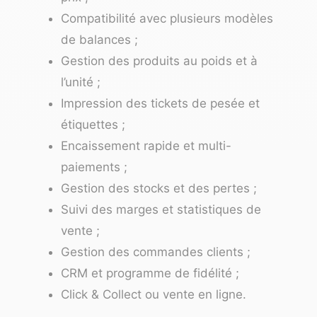
Compatibilité avec plusieurs modèles
de balances ;
Gestion des produits au poids et à
l’unité ;
Impression des tickets de pesée et
étiquettes ;
Encaissement rapide et multi-
paiements ;
Gestion des stocks et des pertes ;
Suivi des marges et statistiques de
vente ;
Gestion des commandes clients ;
CRM et programme de fidélité ;
Click & Collect ou vente en ligne.