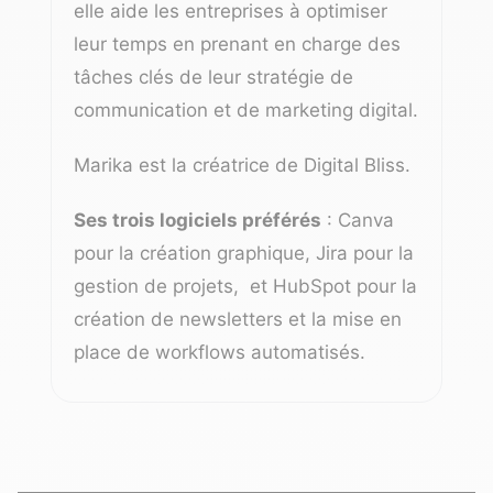
elle aide les entreprises à optimiser
leur temps en prenant en charge des
tâches clés de leur stratégie de
communication et de marketing digital.
Marika est la créatrice de
Digital Bliss
.
Ses trois logiciels préférés
: Canva
pour la création graphique, Jira pour la
gestion de projets, et HubSpot pour la
création de newsletters et la mise en
place de workflows automatisés.