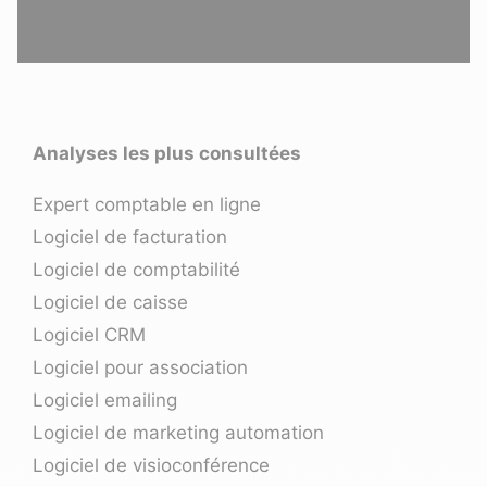
Analyses les plus consultées
Expert comptable en ligne
Logiciel de facturation
Logiciel de comptabilité
Logiciel de caisse
Logiciel CRM
Logiciel pour association
Logiciel emailing
Logiciel de marketing automation
Logiciel de visioconférence