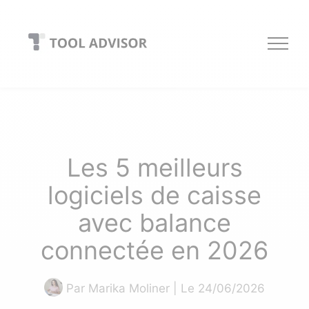
Skip
to
content
Les 5 meilleurs
logiciels de caisse
avec balance
connectée en 2026
Par
Marika Moliner
| Le 24/06/2026