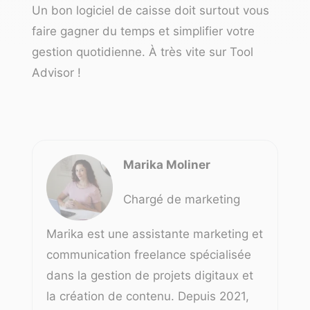
Un bon logiciel de caisse doit surtout vous
faire gagner du temps et simplifier votre
gestion quotidienne.
À très vite sur Tool
Advisor !
Marika Moliner
Chargé de marketing
Marika est une assistante marketing et
communication freelance spécialisée
dans la gestion de projets digitaux et
la création de contenu. Depuis 2021,