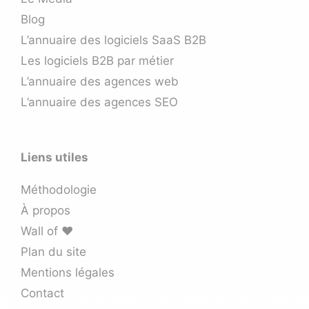
Blog
L’annuaire des logiciels SaaS B2B
Les logiciels B2B par métier
L’annuaire des agences web
L’annuaire des agences SEO
Liens utiles
Méthodologie
À propos
Wall of ❤️
Plan du site
Mentions légales
Contact