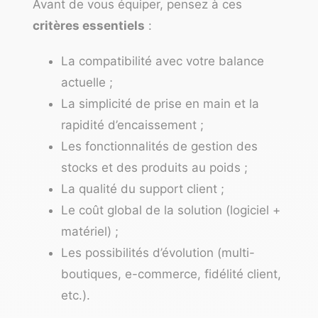
Avant de vous équiper, pensez à ces
critères essentiels
:
La compatibilité avec votre balance
actuelle ;
La simplicité de prise en main et la
rapidité d’encaissement ;
Les fonctionnalités de gestion des
stocks et des produits au poids ;
La qualité du support client ;
Le coût global de la solution (logiciel +
matériel) ;
Les possibilités d’évolution (multi-
boutiques, e-commerce, fidélité client,
etc.).