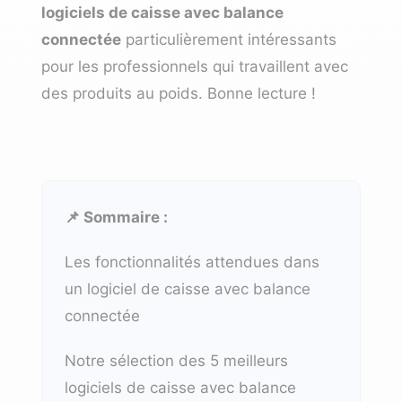
logiciels de caisse avec balance
connectée
particulièrement intéressants
pour les professionnels qui travaillent avec
des produits au poids.
Bonne lecture !
📌 Sommaire :
Les fonctionnalités attendues dans
un logiciel de caisse avec balance
connectée
Notre sélection des 5 meilleurs
logiciels de caisse avec balance