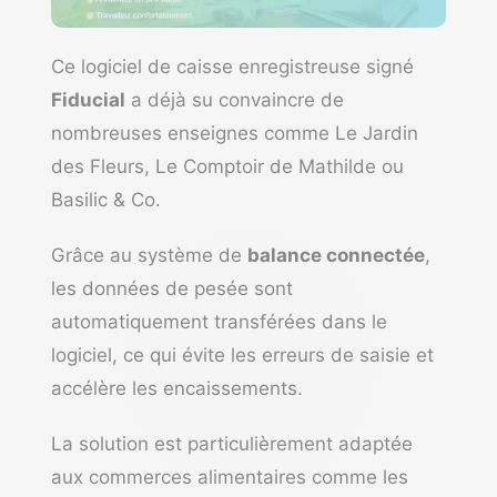
Ce
logiciel de caisse enregistreuse
signé
Fiducial
a déjà su convaincre de
nombreuses enseignes comme Le Jardin
des Fleurs, Le Comptoir de Mathilde ou
Basilic & Co.
Grâce au système de
balance connectée
,
les données de pesée sont
automatiquement transférées dans le
logiciel, ce qui évite les erreurs de saisie et
accélère les encaissements.
La solution est particulièrement adaptée
aux commerces alimentaires comme les