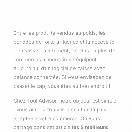
Entre les produits vendus au poids, les
périodes de forte affluence et la nécessité
d’encaisser rapidement, de plus en plus de
commerces alimentaires s’équipent
aujourd’hui d’un logiciel de caisse avec
balance connectée.
Si vous envisagez de
passer le cap, vous êtes au bon endroit !
Chez Tool Advisor, notre objectif est simple
: vous aider à trouver la solution la plus
adaptée à votre commerce. On vous
partage dans cet article
les 5 meilleurs