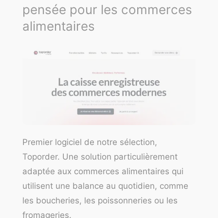
pensée pour les commerces
alimentaires
Premier logiciel de notre sélection,
Toporder. Une solution particulièrement
adaptée aux commerces alimentaires qui
utilisent une balance au quotidien, comme
les boucheries, les poissonneries ou les
fromageries.