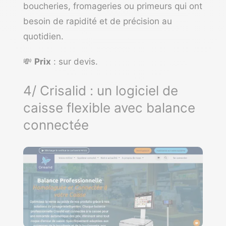
boucheries, fromageries ou primeurs qui ont
besoin de rapidité et de précision au
quotidien.
💸
Prix
: sur devis.
4/ Crisalid : un logiciel de
caisse flexible avec balance
connectée