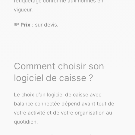
l’étiquetage conforme aux normes en
vigueur.
💸
Prix
: sur devis.
Comment choisir son
logiciel de caisse ?
Le choix d’un logiciel de caisse avec
balance connectée dépend avant tout de
votre activité et de votre organisation au
quotidien.