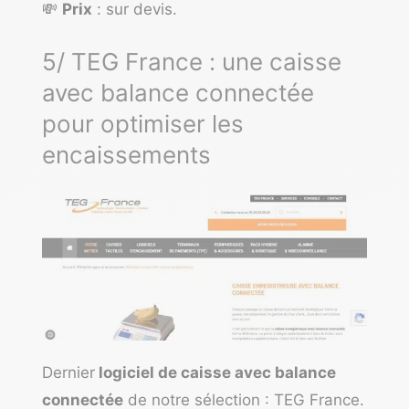
💸
Prix
: sur devis.
5/ TEG France : une caisse
avec balance connectée
pour optimiser les
encaissements
Dernier
logiciel de caisse avec balance
connectée
de notre sélection : TEG France.