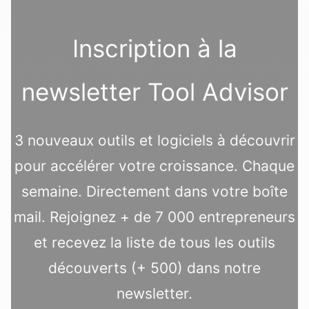
Inscription à la
newsletter Tool Advisor
3 nouveaux outils et logiciels à découvrir
pour accélérer votre croissance. Chaque
semaine. Directement dans votre boîte
mail. Rejoignez + de 7 000 entrepreneurs
et recevez la liste de tous les outils
découverts (+ 500) dans notre
newsletter.