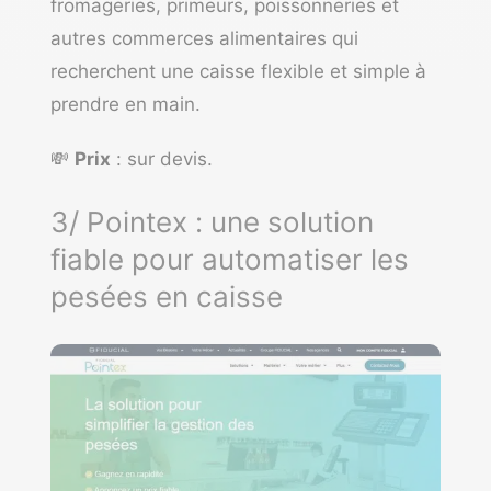
fromageries, primeurs, poissonneries et
autres commerces alimentaires qui
recherchent une caisse flexible et simple à
prendre en main.
💸
Prix
: sur devis.
3/ Pointex : une solution
fiable pour automatiser les
pesées en caisse