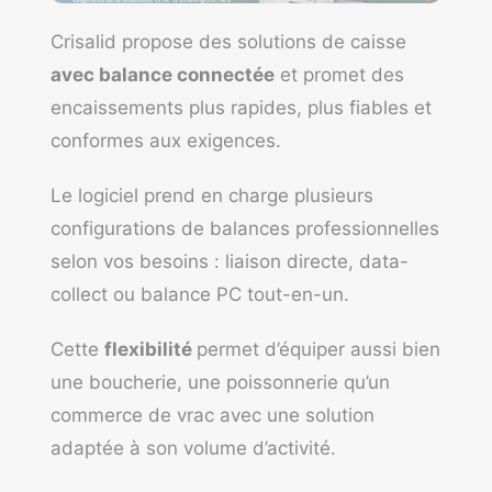
Crisalid propose des solutions de caisse
avec balance connectée
et promet des
encaissements plus rapides, plus fiables et
conformes aux exigences.
Le logiciel prend en charge plusieurs
configurations de balances professionnelles
selon vos besoins : liaison directe, data-
collect ou balance PC tout-en-un.
Cette
flexibilité
permet d’équiper aussi bien
une
boucherie
, une poissonnerie qu’un
commerce de vrac avec une solution
adaptée à son volume d’activité.