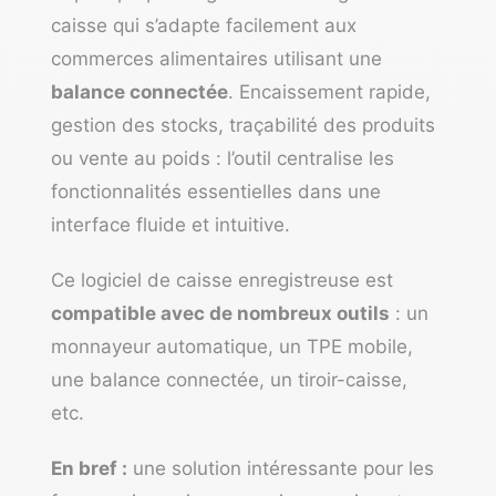
caisse qui s’adapte facilement aux
commerces alimentaires utilisant une
balance connectée
. Encaissement rapide,
gestion des stocks, traçabilité des produits
ou vente au poids : l’outil centralise les
fonctionnalités essentielles dans une
interface fluide et intuitive.
Ce logiciel de caisse enregistreuse est
compatible avec de nombreux outils
: un
monnayeur automatique, un TPE mobile,
une balance connectée, un tiroir-caisse,
etc.
En bref :
une solution intéressante pour les