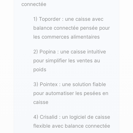
connectée
1) Toporder : une caisse avec
balance connectée pensée pour
les commerces alimentaires
2) Popina : une caisse intuitive
pour simplifier les ventes au
poids
3) Pointex : une solution fiable
pour automatiser les pesées en
caisse
4) Crisalid : un logiciel de caisse
flexible avec balance connectée