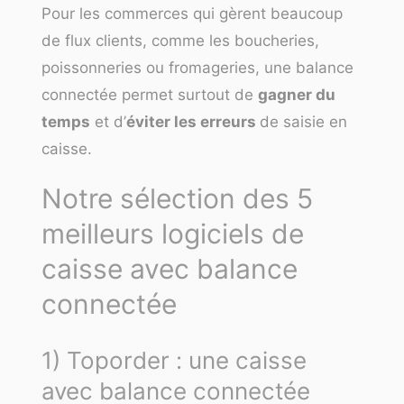
Pour les commerces qui gèrent beaucoup
de flux clients, comme les boucheries,
poissonneries
ou fromageries, une balance
connectée permet surtout de
gagner du
temps
et d’
éviter les erreurs
de saisie en
caisse.
Notre sélection des 5
meilleurs logiciels de
caisse avec balance
connectée
1) Toporder : une caisse
avec balance connectée