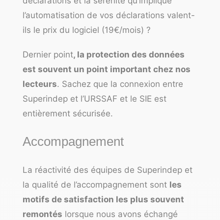
déclarations et la sérénité qu’implique
l’automatisation de vos déclarations valent-
ils le prix du logiciel (19€/mois) ?
Dernier point
, la protection des données
est souvent un point important chez nos
lecteurs
. Sachez que la connexion entre
Superindep et l’URSSAF et le SIE est
entièrement sécurisée.
Accompagnement
La réactivité des équipes de Superindep et
la qualité de l’accompagnement sont
les
motifs de satisfaction les plus souvent
remontés
lorsque nous avons échangé