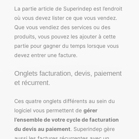
La partie article de Superindep est l’endroit
où vous devez lister ce que vous vendez.
Que vous vendiez des services ou des
produits, vous pouvez les ajouter à cette
partie pour gagner du temps lorsque vous
devez entrer une facture.
Onglets facturation, devis, paiement
et récurrent.
Ces quatre onglets différents au sein du
logiciel vous permettent de
gérer
l’ensemble de votre cycle de facturation
du devis au paiement
. Superindep gère
aussi les factures récurrentes avec un