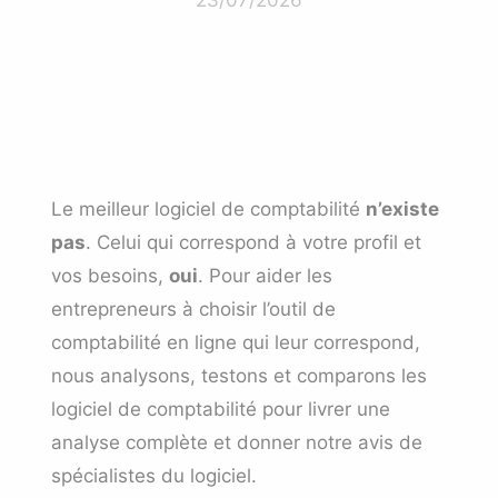
Le meilleur logiciel de comptabilité
n’existe
pas
. Celui qui correspond à votre profil et
vos besoins,
oui
. Pour aider les
entrepreneurs à choisir l’outil de
comptabilité en ligne qui leur correspond,
nous analysons, testons et comparons les
logiciel de comptabilité pour livrer une
analyse complète et donner notre avis de
spécialistes du logiciel.