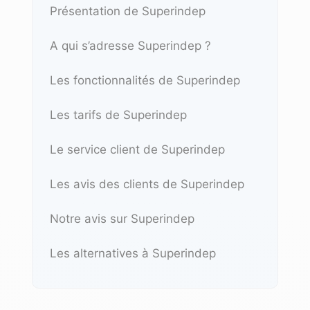
Présentation de Superindep
A qui s’adresse Superindep ?
Les fonctionnalités de Superindep
Les tarifs de Superindep
Le service client de Superindep
Les avis des clients de Superindep
Notre avis sur Superindep
Les alternatives à Superindep