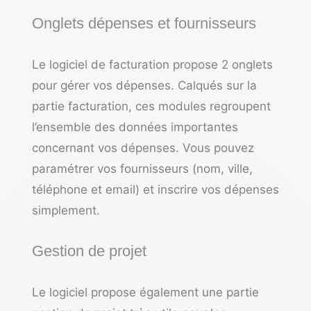
Onglets dépenses et fournisseurs
Le logiciel de facturation propose 2 onglets
pour gérer vos dépenses. Calqués sur la
partie facturation, ces modules regroupent
l’ensemble des données importantes
concernant vos dépenses. Vous pouvez
paramétrer vos fournisseurs (nom, ville,
téléphone et email) et inscrire vos dépenses
simplement.
Gestion de projet
Le logiciel propose également une partie