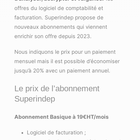
offres du logiciel de comptabilité et
facturation. Superindep propose de
nouveaux abonnements qui viennent
enrichir son offre depuis 2023.
Nous indiquons le prix pour un paiement
mensuel mais il est possible d’économiser
jusqu’à 20% avec un paiement annuel.
Le prix de l’abonnement
Superindep
Abonnement Basique à 19€HT/mois
Logiciel de facturation ;