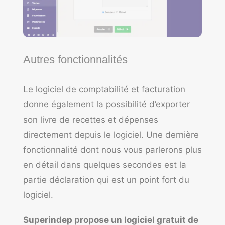
Autres fonctionnalités
Le logiciel de comptabilité et facturation
donne également la possibilité d’exporter
son livre de recettes et dépenses
directement depuis le logiciel. Une dernière
fonctionnalité dont nous vous parlerons plus
en détail dans quelques secondes est la
partie déclaration qui est un point fort du
logiciel.
Superindep propose un logiciel gratuit de