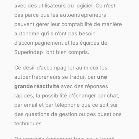
avec des utilisateurs du logiciel. Ce n’est
pas parce que les autoentrepreneurs
peuvent gérer leur comptabilité de manière
autonome qu’ils n’ont pas besoin
d’accompagnement et les équipes de
Superindep l’ont bien compris.
Ce désir d’accompagner au mieux les
autoentrepreneurs se traduit par
une
grande réactivité
avec des réponses
rapides, la possibilité d’échanger par chat,
par email et par téléphone que ce soit sur
des questions de gestion ou des questions
techniques.
On apprécie également beaucoup
l’audit