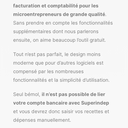
facturation et comptabilité pour les
microentrepreneurs de grande qualité
.
Sans prendre en compte les fonctionnalités
supplémentaires dont nous parlerons
ensuite, on aime beaucoup l’outil gratuit.
Tout n’est pas parfait, le design moins
moderne que pour d’autres logiciels est
compensé par les nombreuses
fonctionnalités et la simplicité d’utilisation.
Seul bémol,
il n’est pas possible de lier
votre compte bancaire avec Superindep
et vous devrez donc saisir vos recettes et
dépenses manuellement.