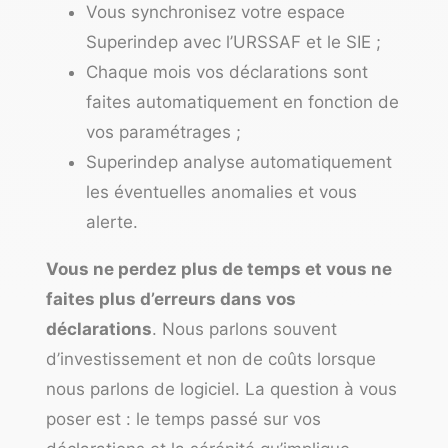
Vous synchronisez votre espace
Superindep avec l’URSSAF et le SIE ;
Chaque mois vos déclarations sont
faites automatiquement en fonction de
vos paramétrages ;
Superindep analyse automatiquement
les éventuelles anomalies et vous
alerte.
Vous ne perdez plus de temps et vous ne
faites plus d’erreurs dans vos
déclarations
. Nous parlons souvent
d’investissement et non de coûts lorsque
nous parlons de logiciel. La question à vous
poser est : le temps passé sur vos