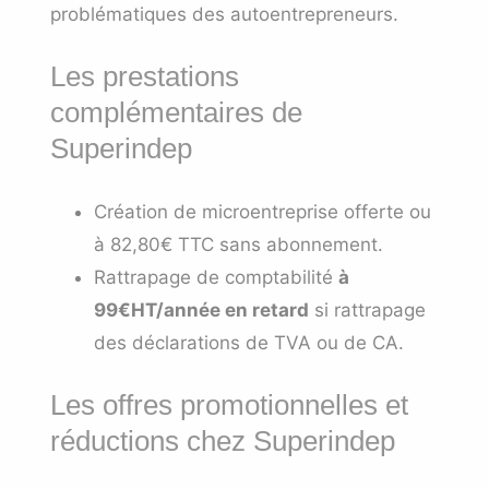
problématiques des autoentrepreneurs.
Les prestations
complémentaires de
Superindep
Création de microentreprise offerte ou
à 82,80€ TTC sans abonnement.
Rattrapage de comptabilité
à
99€HT/année en retard
si rattrapage
des déclarations de TVA ou de CA.
Les offres promotionnelles et
réductions chez Superindep