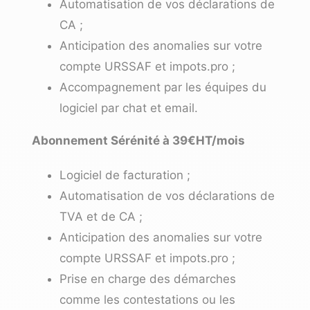
Automatisation de vos déclarations de
CA ;
Anticipation des anomalies sur votre
compte URSSAF et impots.pro ;
Accompagnement par les équipes du
logiciel par chat et email.
Abonnement Sérénité à 39€HT/mois
Logiciel de facturation ;
Automatisation de vos déclarations de
TVA et de CA ;
Anticipation des anomalies sur votre
compte URSSAF et impots.pro ;
Prise en charge des démarches
comme les contestations ou les