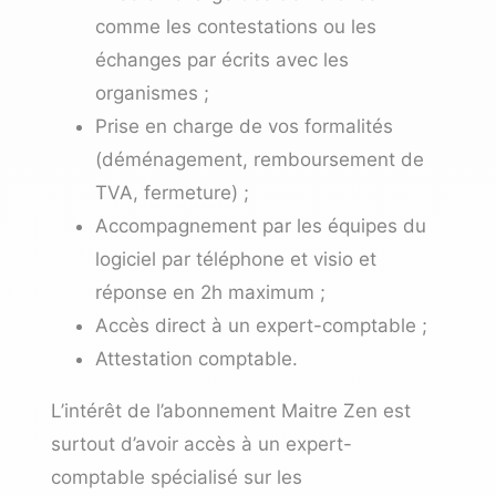
comme les contestations ou les
échanges par écrits avec les
organismes ;
Prise en charge de vos formalités
(déménagement, remboursement de
TVA, fermeture) ;
Accompagnement par les équipes du
logiciel par téléphone et visio et
réponse en 2h maximum ;
Accès direct à un expert-comptable ;
Attestation comptable.
L’intérêt de l’abonnement Maitre Zen est
surtout d’avoir accès à un expert-
comptable spécialisé sur les