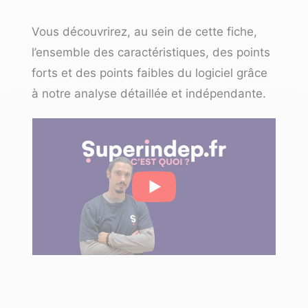
Vous découvrirez, au sein de cette fiche,
l’ensemble des caractéristiques, des points
forts et des points faibles du logiciel grâce
à notre analyse détaillée et indépendante.