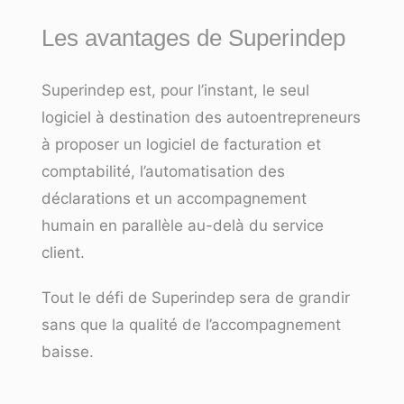
Les avantages de Superindep
Superindep est, pour l’instant, le seul
logiciel à destination des autoentrepreneurs
à proposer un logiciel de facturation et
comptabilité, l’automatisation des
déclarations et un accompagnement
humain en parallèle au-delà du service
client.
Tout le défi de Superindep sera de grandir
sans que la qualité de l’accompagnement
baisse.