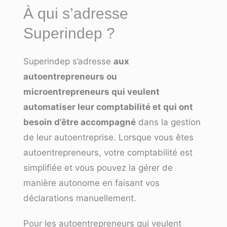
À qui s’adresse
Superindep ?
Superindep s’adresse
aux
autoentrepreneurs ou
microentrepreneurs qui veulent
automatiser leur comptabilité et qui ont
besoin d’être accompagné
dans la gestion
de leur autoentreprise. Lorsque vous êtes
autoentrepreneurs, votre comptabilité est
simplifiée et vous pouvez la gérer de
manière autonome en faisant vos
déclarations manuellement.
Pour les autoentrepreneurs qui veulent