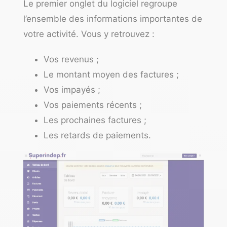
Le premier onglet du logiciel regroupe
l’ensemble des informations importantes de
votre activité. Vous y retrouvez :
Vos revenus ;
Le montant moyen des factures ;
Vos impayés ;
Vos paiements récents ;
Les prochaines factures ;
Les retards de paiements.