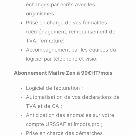
échanges par écrits avec les
organismes ;
Prise en charge de vos formalités
(déménagement, remboursement de
TVA, fermeture) ;
Accompagnement par les équipes du
logiciel par téléphone et visio.
Abonnement Maitre Zen à 99€HT/mois
Logiciel de facturation ;
Automatisation de vos déclarations de
TVA et de CA ;
Anticipation des anomalies sur votre
compte URSSAF et impots.pro ;
Prise en charge des démarches