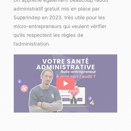
administratif gratuit
mis en place par
Superindep en 2023, très utile pour les
micro-entrepreneurs qui veulent vérifier
qu’ils respectent les règles de
l’administration.