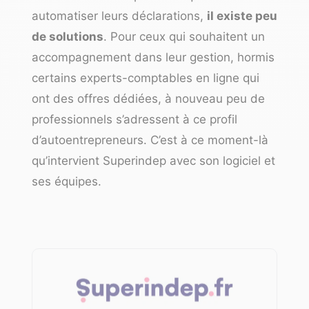
automatiser leurs déclarations,
il existe peu
de solutions
. Pour ceux qui souhaitent un
accompagnement dans leur gestion, hormis
certains
experts-comptables en ligne
qui
ont des offres dédiées, à nouveau peu de
professionnels s’adressent à ce profil
d’autoentrepreneurs. C’est à ce moment-là
qu’intervient Superindep avec son logiciel et
ses équipes.