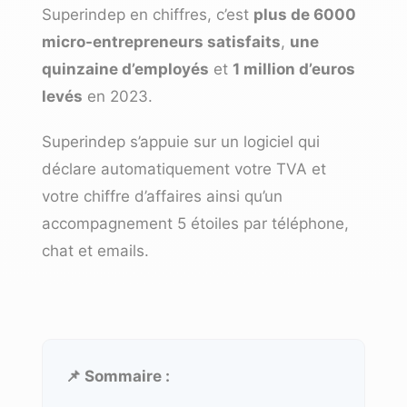
Superindep en chiffres, c’est
plus de 6000
micro-entrepreneurs satisfaits
,
une
quinzaine d’employés
et
1 million d’euros
levés
en 2023.
Superindep s’appuie sur un logiciel qui
déclare automatiquement votre TVA et
votre chiffre d’affaires ainsi qu’un
accompagnement 5 étoiles par téléphone,
chat et emails.
📌 Sommaire :