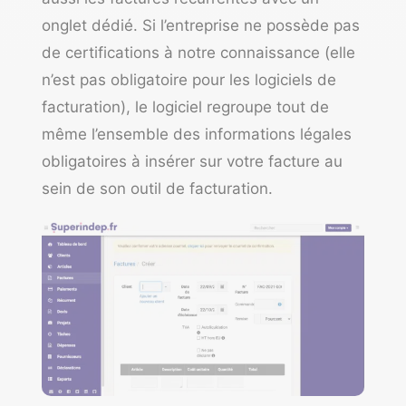
onglet dédié. Si l’entreprise ne possède pas
de certifications à notre connaissance (elle
n’est pas obligatoire pour les logiciels de
facturation), le logiciel regroupe tout de
même l’ensemble des informations légales
obligatoires à insérer sur votre facture au
sein de son outil de facturation.