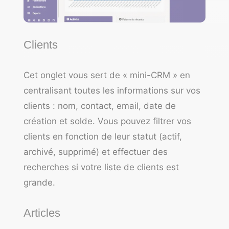
Clients
Cet onglet vous sert de « mini-CRM » en
centralisant toutes les informations sur vos
clients : nom, contact, email, date de
création et solde. Vous pouvez filtrer vos
clients en fonction de leur statut (actif,
archivé, supprimé) et effectuer des
recherches si votre liste de clients est
grande.
Articles