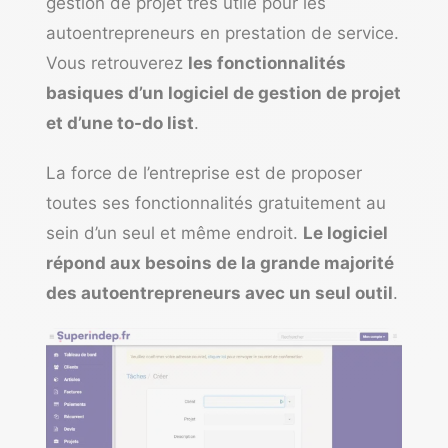
gestion de projet très utile pour les
autoentrepreneurs en prestation de service.
Vous retrouverez
les fonctionnalités
basiques d’un logiciel de gestion de projet
et d’une to-do list
.
La force de l’entreprise est de proposer
toutes ses fonctionnalités gratuitement au
sein d’un seul et même endroit.
Le logiciel
répond aux besoins de la grande majorité
des autoentrepreneurs avec un seul outil
.