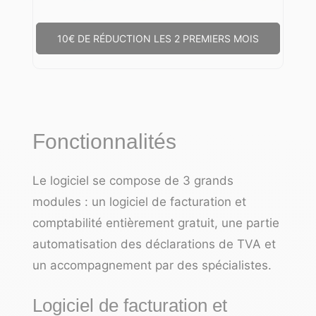
10€ DE RÉDUCTION LES 2 PREMIERS MOIS
Fonctionnalités
Le logiciel se compose de 3 grands
modules : un logiciel de facturation et
comptabilité entièrement gratuit, une partie
automatisation des déclarations de TVA et
un accompagnement par des spécialistes.
Logiciel de facturation et