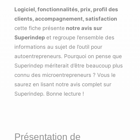
Logiciel, fonctionnalités, prix, profil des
clients, accompagnement, satisfaction
cette fiche présente
notre avis sur
Superindep
et regroupe l’ensemble des
informations au sujet de l’outil pour
autoentrepreneurs. Pourquoi on pense que
Superindep mériterait d’être beaucoup plus
connu des microentrepreneurs ? Vous le
saurez en lisant notre avis complet sur
Superindep. Bonne lecture !
Présentation de