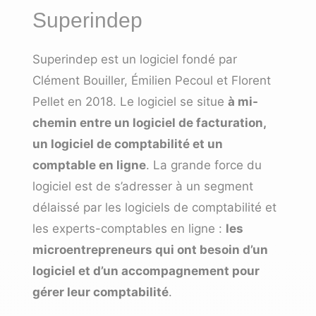
Superindep
Superindep est un logiciel fondé par
Clément Bouiller, Émilien Pecoul et Florent
Pellet en 2018. Le logiciel se situe
à mi-
chemin entre un logiciel de facturation,
un logiciel de comptabilité et un
comptable en ligne
. La grande force du
logiciel est de s’adresser à un segment
délaissé par les logiciels de comptabilité et
les experts-comptables en ligne :
les
microentrepreneurs qui ont besoin d’un
logiciel et d’un accompagnement pour
gérer leur comptabilité
.