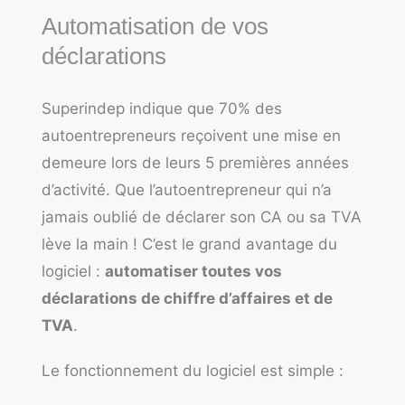
Automatisation de vos
déclarations
Superindep indique que 70% des
autoentrepreneurs reçoivent une mise en
demeure lors de leurs 5 premières années
d’activité. Que l’autoentrepreneur qui n’a
jamais oublié de déclarer son CA ou sa TVA
lève la main ! C’est le grand avantage du
logiciel :
automatiser toutes vos
déclarations de chiffre d’affaires et de
TVA
.
Le fonctionnement du logiciel est simple :