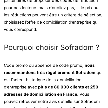
partenaires de proposer des codes de réduction
pour nos lecteurs mais n’oubliez pas, si le prix ou
les réductions peuvent être un critère de sélection,
choisissez l’offre de
domiciliation d’entreprise
qui
vous correspond.
Pourquoi choisir Sofradom ?
Code promo ou absence de code promo,
nous
recommandons très régulièrement Sofradom
qui
est l’acteur historique de la domiciliation
d’entreprise avec
plus de 80 000 clients et 250
adresses de domiciliation en France
. Vous
pouvez retrouver
notre avis détaillé sur Sofradom