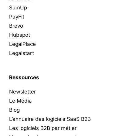
SumUp
PayFit
Brevo
Hubspot
LegalPlace
Legalstart
Ressources
Newsletter
Le Média
Blog
L’annuaire des logiciels SaaS B2B
Les logiciels B2B par métier