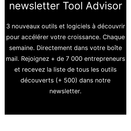
newsletter Tool Advisor
3 nouveaux outils et logiciels à découvrir
pour accélérer votre croissance. Chaque
semaine. Directement dans votre boîte
mail. Rejoignez + de 7 000 entrepreneurs
et recevez la liste de tous les outils
découverts (+ 500) dans notre
newsletter.