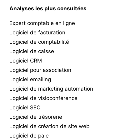
Analyses les plus consultées
Expert comptable en ligne
Logiciel de facturation
Logiciel de comptabilité
Logiciel de caisse
Logiciel CRM
Logiciel pour association
Logiciel emailing
Logiciel de marketing automation
Logiciel de visioconférence
Logiciel SEO
Logiciel de trésorerie
Logiciel de création de site web
Logiciel de paie