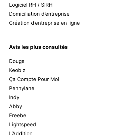
Logiciel RH / SIRH
Domiciliation d’entreprise
Création d’entreprise en ligne
Avis les plus consultés
Dougs
Keobiz
Ça Compte Pour Moi
Pennylane
Indy
Abby
Freebe
Lightspeed
L’Addition