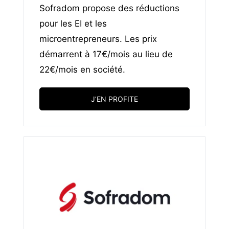
Sofradom propose des réductions
pour les EI et les
microentrepreneurs. Les prix
démarrent à 17€/mois au lieu de
22€/mois en société.
J’EN PROFITE