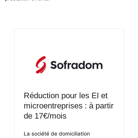
Réduction pour les EI et
microentreprises : à partir
de 17€/mois
La société de domiciliation