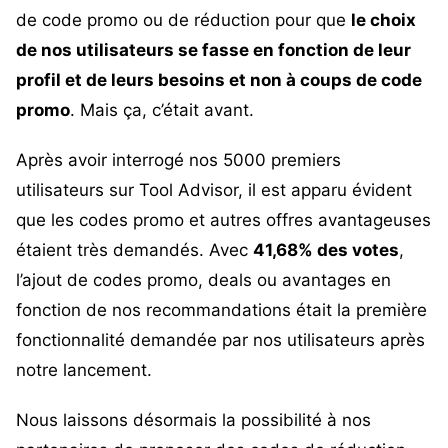
de code promo ou de réduction pour que
le choix
de nos utilisateurs se fasse en fonction de leur
profil et de leurs besoins et non à coups de code
promo
. Mais ça, c’était avant.
Après avoir interrogé nos 5000 premiers
utilisateurs sur Tool Advisor, il est apparu évident
que les codes promo et autres offres avantageuses
étaient très demandés. Avec
41,68% des votes
,
l’ajout de codes promo, deals ou avantages en
fonction de nos recommandations était la première
fonctionnalité demandée par nos utilisateurs après
notre lancement.
Nous laissons désormais la possibilité à nos