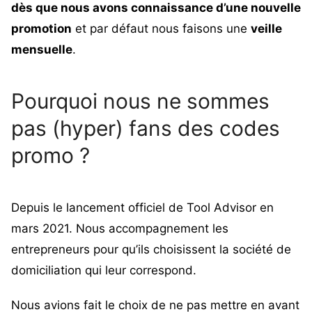
dès que nous avons connaissance d’une nouvelle
promotion
et par défaut nous faisons une
veille
mensuelle
.
Pourquoi nous ne sommes
pas (hyper) fans des codes
promo ?
Depuis le lancement officiel de Tool Advisor en
mars 2021. Nous accompagnement les
entrepreneurs pour qu’ils choisissent la société de
domiciliation qui leur correspond.
Nous avions fait le choix de ne pas mettre en avant