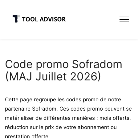
Skip
to
content
Code promo Sofradom
(MAJ Juillet 2026)
Cette page regroupe les codes promo de notre
partenaire Sofradom. Ces codes promo peuvent se
matérialiser de différentes manières : mois offerts,
réduction sur le prix de votre abonnement ou
prestation offerte.