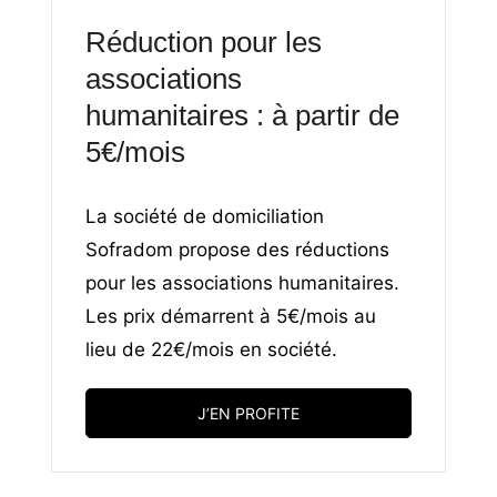
Réduction pour les
associations
humanitaires : à partir de
5€/mois
La société de domiciliation
Sofradom propose des réductions
pour les associations humanitaires.
Les prix démarrent à 5€/mois au
lieu de 22€/mois en société.
J’EN PROFITE