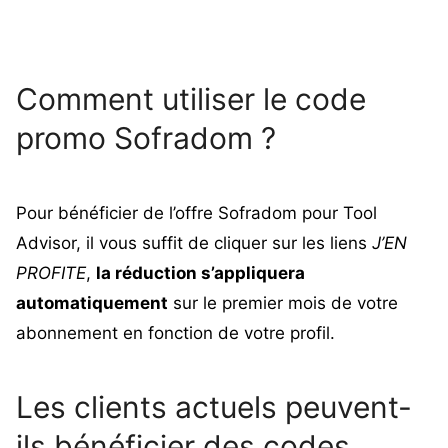
Comment utiliser le code
promo Sofradom ?
Pour bénéficier de l’offre Sofradom pour Tool
Advisor, il vous suffit de cliquer sur les liens
J’EN
PROFITE
,
la réduction s’appliquera
automatiquement
sur le premier mois de votre
abonnement en fonction de votre profil.
Les clients actuels peuvent-
ils bénéficier des codes