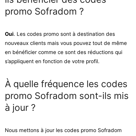
promo Sofradom ?
Oui
. Les codes promo sont à destination des
nouveaux clients mais vous pouvez tout de même
en bénéficier comme ce sont des réductions qui
s’appliquent en fonction de votre profil.
À quelle fréquence les codes
promo Sofradom sont-ils mis
à jour ?
Nous mettons à jour les codes promo Sofradom