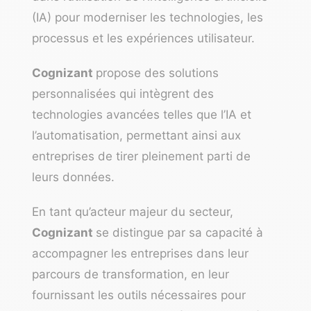
(IA) pour moderniser les technologies, les
processus et les expériences utilisateur.
Cognizant
propose des solutions
personnalisées qui intègrent des
technologies avancées telles que l’IA et
l’automatisation, permettant ainsi aux
entreprises de tirer pleinement parti de
leurs données.
En tant qu’acteur majeur du secteur,
Cognizant
se distingue par sa capacité à
accompagner les entreprises dans leur
parcours de transformation, en leur
fournissant les outils nécessaires pour