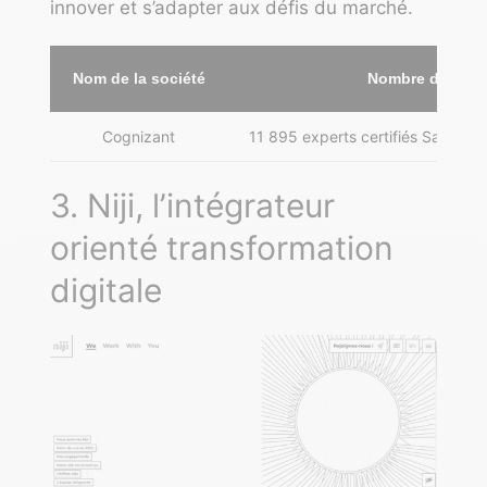
innover et s’adapter aux défis du marché.
Nom de la société
Nombre d’empl
Cognizant
11 895 experts certifiés Salesfor
3. Niji, l’intégrateur
orienté transformation
digitale