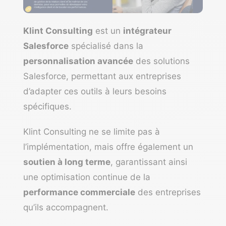
Klint Consulting
est un
intégrateur
Salesforce
spécialisé dans la
personnalisation avancée
des solutions
Salesforce, permettant aux entreprises
d’adapter ces outils à leurs besoins
spécifiques.
Klint Consulting ne se limite pas à
l’implémentation, mais offre également un
soutien à long terme
, garantissant ainsi
une optimisation continue de la
performance commerciale
des entreprises
qu’ils accompagnent.