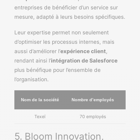
entreprises de bénéficier d’un service sur
mesure, adapté à leurs besoins spécifiques.
Leur expertise permet non seulement
d’optimiser les processus internes, mais
aussi d’améliorer l’
expérience client
,
rendant ainsi l’
intégration de Salesforce
plus bénéfique pour l’ensemble de
l’organisation.
Nom de la société
Nombre d’employés
Villes
Texeï
70 employés
Paris
5. Bloom Innovation,