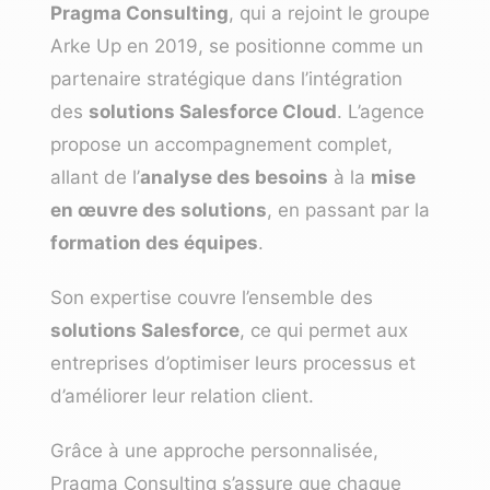
Pragma Consulting
, qui a rejoint le groupe
Arke Up en 2019, se positionne comme un
partenaire stratégique dans l’intégration
des
solutions Salesforce Cloud
. L’agence
propose un accompagnement complet,
allant de l’
analyse des besoins
à la
mise
en œuvre des solutions
, en passant par la
formation des équipes
.
Son expertise couvre l’ensemble des
solutions Salesforce
, ce qui permet aux
entreprises d’optimiser leurs processus et
d’améliorer leur relation client.
Grâce à une approche personnalisée,
Pragma Consulting s’assure que chaque