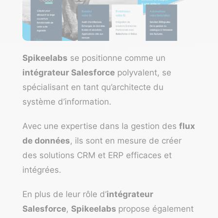
Spikeelabs
se positionne comme un
intégrateur Salesforce
polyvalent, se
spécialisant en tant qu’architecte du
système d’information.
Avec une expertise dans la gestion des
flux
de données
, ils sont en mesure de créer
des
solutions CRM
et ERP efficaces et
intégrées.
En plus de leur rôle d’
intégrateur
Salesforce
,
Spikeelabs
propose également