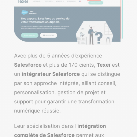
Avec plus de 5 années d’expérience
Salesforce
et plus de 170 cients,
Texeï
est
un
intégrateur Salesforce
qui se distingue
par son approche intégrée, alliant conseil,
personnalisation, gestion de projet et
support pour garantir une transformation
numérique réussie.
Leur spécialisation dans l’
intégration
complète de Salesforce
permet aux