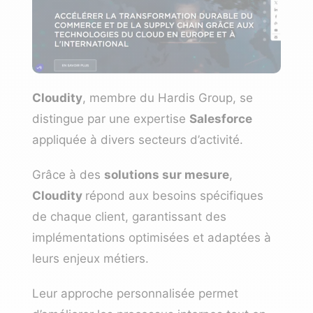
Cloudity
, membre du Hardis Group, se
distingue par une expertise
Salesforce
appliquée à divers secteurs d’activité.
Grâce à des
solutions sur mesure
,
Cloudity
répond aux besoins spécifiques
de chaque client, garantissant des
implémentations optimisées et adaptées à
leurs enjeux métiers.
Leur approche personnalisée permet