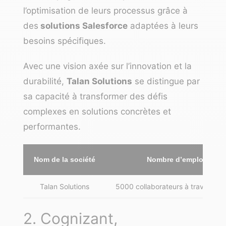
l’optimisation de leurs processus grâce à
des
solutions Salesforce
adaptées à leurs
besoins spécifiques.
Avec une vision axée sur l’innovation et la
durabilité,
Talan Solutions
se distingue par
sa capacité à transformer des défis
complexes en solutions concrètes et
performantes.
Nom de la société
Nombre d’employés
Talan Solutions
5000 collaborateurs à travers le
2. Cognizant,