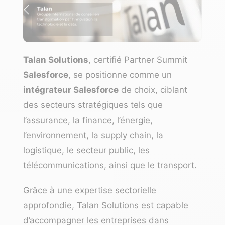
Talan Solutions
, certifié Partner Summit
Salesforce
, se positionne comme un
intégrateur Salesforce
de choix, ciblant
des secteurs stratégiques tels que
l’assurance, la finance, l’énergie,
l’environnement, la supply chain, la
logistique, le secteur public, les
télécommunications, ainsi que le transport.
Grâce à une expertise sectorielle
approfondie, Talan Solutions est capable
d’accompagner les entreprises dans