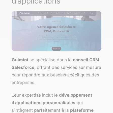
d’applications
Guimini
se spécialise dans le
conseil CRM
Salesforce
, offrant des services sur mesure
pour répondre aux besoins spécifiques des
entreprises.
Leur expertise inclut le
développement
d’applications personnalisées
qui
s’intègrent parfaitement à la
plateforme