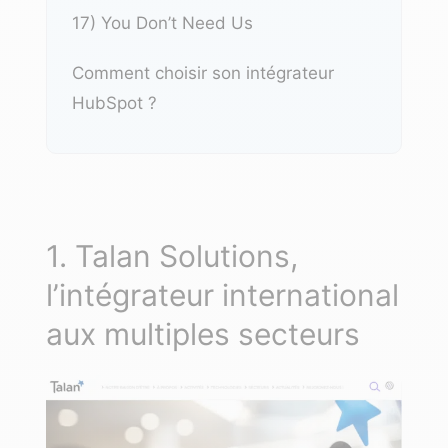
17)
You Don’t Need Us
Comment choisir son intégrateur
HubSpot ?
1. Talan Solutions,
l’intégrateur international
aux multiples secteurs