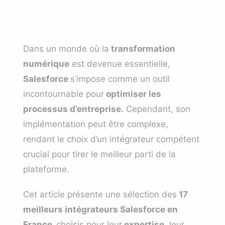
Dans un monde où la
transformation
numérique
est devenue essentielle,
Salesforce
s’impose comme un outil
incontournable pour
optimiser les
processus d’entreprise.
Cependant, son
implémentation peut être complexe,
rendant le choix d’un intégrateur compétent
crucial pour tirer le meilleur parti de la
plateforme.
Cet article présente une sélection des
17
meilleurs intégrateurs Salesforce en
France,
choisis pour leur
expertise
, leur