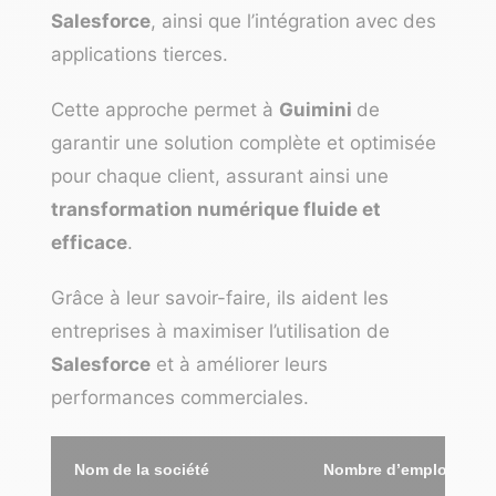
Salesforce
, ainsi que l’intégration avec des
applications tierces.
Cette approche permet à
Guimini
de
garantir une solution complète et optimisée
pour chaque client, assurant ainsi une
transformation numérique fluide et
efficace
.
Grâce à leur savoir-faire, ils aident les
entreprises à maximiser l’utilisation de
Salesforce
et à améliorer leurs
performances commerciales.
Nom de la société
Nombre d’employés