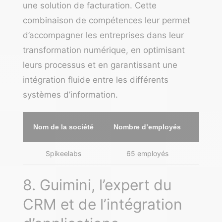
une solution de facturation. Cette
combinaison de compétences leur permet
d’accompagner les entreprises dans leur
transformation numérique, en optimisant
leurs processus et en garantissant une
intégration fluide entre les différents
systèmes d’information.
Nom de la société
Nombre d’employés
Spikeelabs
65 employés
Paris,
8. Guimini, l’expert du
CRM et de l’intégration