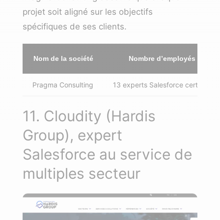
projet soit aligné sur les objectifs
spécifiques de ses clients.
Nom de la société
Nombre d’employés
Pragma Consulting
13 experts Salesforce certifiés
11. Cloudity (Hardis
Group), expert
Salesforce au service de
multiples secteur