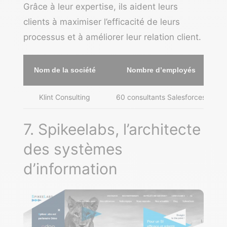
Grâce à leur expertise, ils aident leurs
clients à maximiser l’efficacité de leurs
processus et à améliorer leur relation client.
Nom de la société
Nombre d’employés
Klint Consulting
60 consultants Salesforces
7. Spikeelabs, l’architecte
des systèmes
d’information