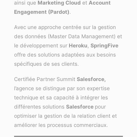
ainsi que
Marketing Cloud
et
Account
Engagement (Pardot)
.
Avec une approche centrée sur la gestion
des données (Master Data Management) et
le développement sur
Heroku
,
SpringFive
offre des solutions adaptées aux besoins
spécifiques de ses clients.
Certifiée Partner Summit
Salesforce,
l’agence se distingue par son expertise
technique et sa capacité à intégrer les
différentes solutions
Salesforce
pour
optimiser la gestion de la relation client et
améliorer les processus commerciaux.