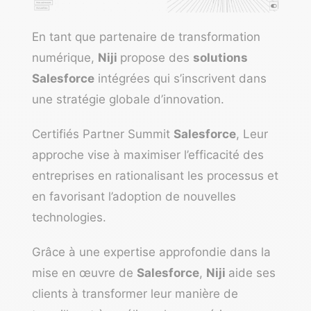
En tant que partenaire de transformation
numérique,
Niji
propose des
solutions
Salesforce
intégrées qui s’inscrivent dans
une stratégie globale d’innovation.
Certifiés Partner Summit
Salesforce
, Leur
approche vise à maximiser l’efficacité des
entreprises en rationalisant les processus et
en favorisant l’adoption de nouvelles
technologies.
Grâce à une expertise approfondie dans la
mise en œuvre de
Salesforce
,
Niji
aide ses
clients à transformer leur manière de