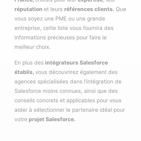
réputation
et leurs
références clients.
Que
vous soyez une PME ou une grande
entreprise, cette liste vous fournira des
informations précieuses pour faire le
meilleur choix.
En plus des
intégrateurs Salesforce
établis,
vous découvrirez également des
agences spécialisées dans l’intégration de
Salesforce moins connues, ainsi que des
conseils concrets et applicables pour vous
aider à sélectionner le partenaire idéal pour
votre
projet Salesforce.