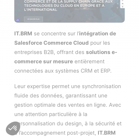
IT.BRM
se concentre sur l’
intégration de
Salesforce Commerce Cloud
pour les
entreprises B2B, offrant des
solutions e-
commerce sur mesure
entièrement
connectées aux systèmes CRM et ERP.
Leur expertise permet une synchronisation
fluide des données, garantissant une
gestion optimale des ventes en ligne. Avec
une attention particulière à la
personnalisation du design, à la sécurité et
à l’accompagnement post-projet,
IT.BRM