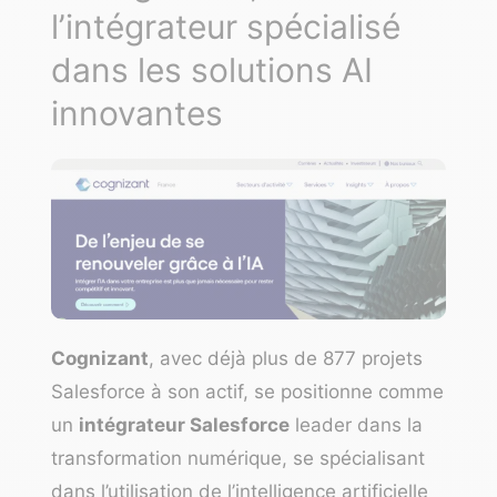
l’intégrateur spécialisé
dans les solutions AI
innovantes
Cognizant
, avec déjà plus de 877 projets
Salesforce à son actif, se positionne comme
un
intégrateur Salesforce
leader dans la
transformation numérique, se spécialisant
dans l’utilisation de l’intelligence artificielle